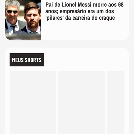
Pai de Lionel Messi morre aos 68
anos; empresário era um dos
'pilares' da carreira do craque
MEUS SHORTS