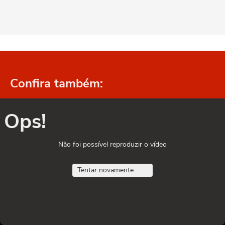
Confira também:
Ops!
Não foi possível reproduzir o vídeo
Tentar novamente