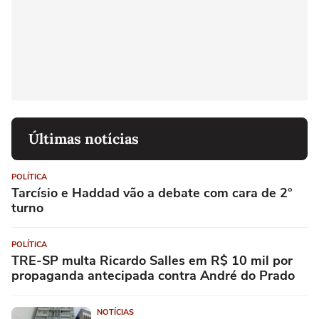
Últimas notícias
POLÍTICA
Tarcísio e Haddad vão a debate com cara de 2°
turno
POLÍTICA
TRE-SP multa Ricardo Salles em R$ 10 mil por
propaganda antecipada contra André do Prado
NOTÍCIAS