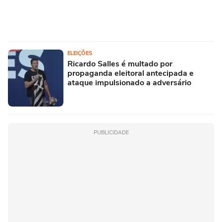
ELEIÇÕES
Ricardo Salles é multado por
propaganda eleitoral antecipada e
ataque impulsionado a adversário
PUBLICIDADE