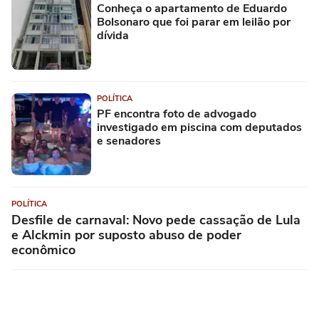
Conheça o apartamento de Eduardo
Bolsonaro que foi parar em leilão por
dívida
POLÍTICA
PF encontra foto de advogado
investigado em piscina com deputados
e senadores
POLÍTICA
Desfile de carnaval: Novo pede cassação de Lula
e Alckmin por suposto abuso de poder
econômico