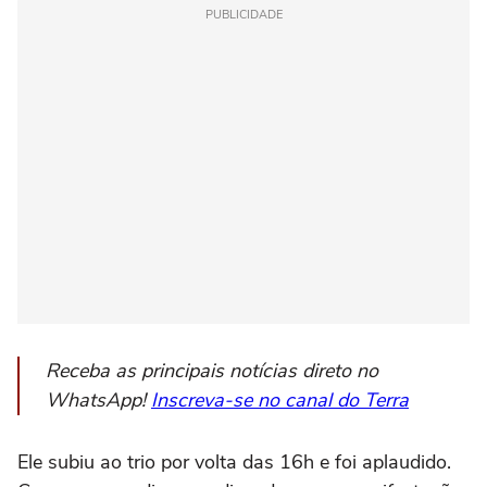
PUBLICIDADE
Receba as principais notícias direto no
WhatsApp!
Inscreva-se no canal do Terra
Ele subiu ao trio por volta das 16h e foi aplaudido.