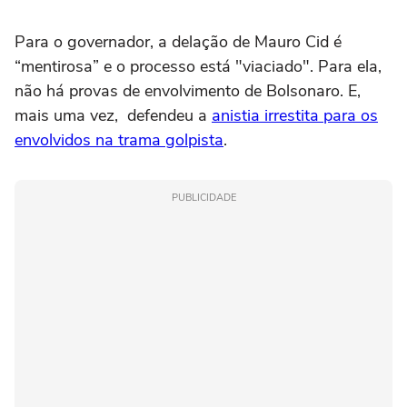
Para o governador, a delação de Mauro Cid é
“mentirosa” e o processo está "viaciado". Para ela,
não há provas de envolvimento de Bolsonaro. E,
mais uma vez, defendeu a
anistia irrestita para os
envolvidos na trama golpista
.
PUBLICIDADE