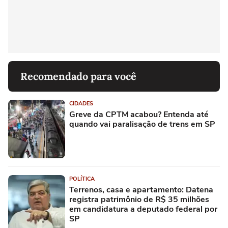
Recomendado para você
CIDADES
Greve da CPTM acabou? Entenda até
quando vai paralisação de trens em SP
POLÍTICA
Terrenos, casa e apartamento: Datena
registra patrimônio de R$ 35 milhões
em candidatura a deputado federal por
SP