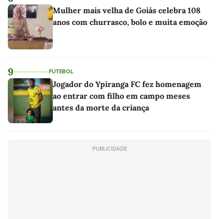
Mulher mais velha de Goiás celebra 108
anos com churrasco, bolo e muita emoção
9
FUTEBOL
Jogador do Ypiranga FC fez homenagem
ao entrar com filho em campo meses
antes da morte da criança
PUBLICIDADE