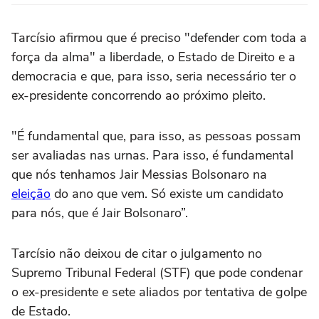
Tarcísio afirmou que é preciso "defender com toda a
força da alma" a liberdade, o Estado de Direito e a
democracia e que, para isso, seria necessário ter o
ex-presidente concorrendo ao próximo pleito.
"É fundamental que, para isso, as pessoas possam
ser avaliadas nas urnas. Para isso, é fundamental
que nós tenhamos Jair Messias Bolsonaro na
eleição
do ano que vem. Só existe um candidato
para nós, que é Jair Bolsonaro”.
Tarcísio não deixou de citar o julgamento no
Supremo Tribunal Federal (STF) que pode condenar
o ex-presidente e sete aliados por tentativa de golpe
de Estado.