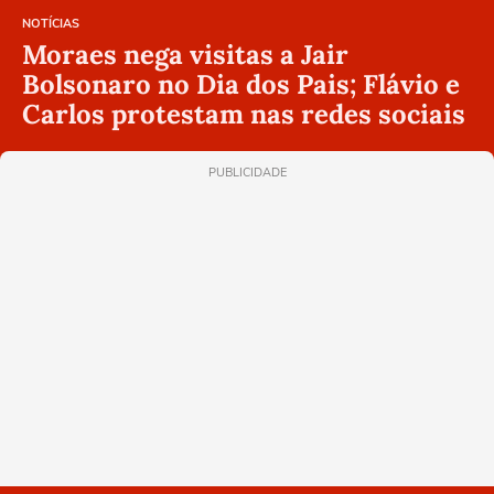
NOTÍCIAS
Moraes nega visitas a Jair
Bolsonaro no Dia dos Pais; Flávio e
Carlos protestam nas redes sociais
PUBLICIDADE