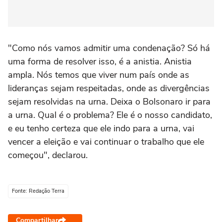
"Como nós vamos admitir uma condenação? Só há
uma forma de resolver isso, é a anistia. Anistia
ampla. Nós temos que viver num país onde as
lideranças sejam respeitadas, onde as divergências
sejam resolvidas na urna. Deixa o Bolsonaro ir para
a urna. Qual é o problema? Ele é o nosso candidato,
e eu tenho certeza que ele indo para a urna, vai
vencer a eleição e vai continuar o trabalho que ele
começou", declarou.
Fonte: Redação Terra
Compartilhar