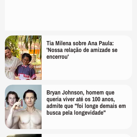
Tia Milena sobre Ana Paula:
'Nossa relação de amizade se
encerrou'
Bryan Johnson, homem que
queria viver até os 100 anos,
admite que "foi longe demais em
busca pela longevidade"