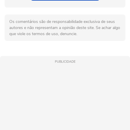
Os comentários são de responsabilidade exclusiva de seus
autores e não representam a opinião deste site. Se achar algo
que viole os termos de uso, denuncie.
PUBLICIDADE