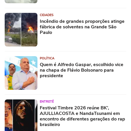
CIDADES
Incêndio de grandes proporções atinge
fábrica de solventes na Grande São
Paulo
POLÍTICA
Quem é Alfredo Gaspar, escolhido vice
na chapa de Flávio Bolsonaro para
presidente
ENTRETÊ
Festival Timbre 2026 reúne BK’,
AJULLIACOSTA e NandaTsunami em
encontro de diferentes gerações do rap
brasileiro