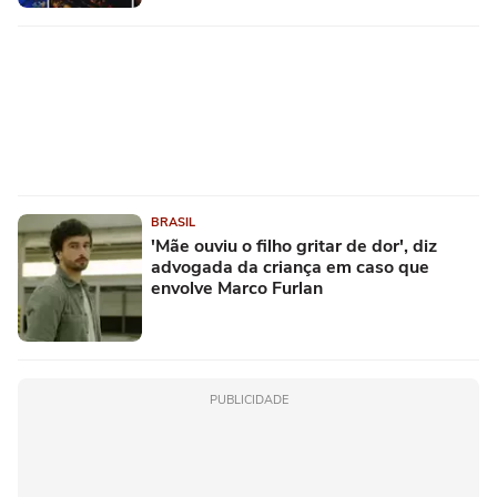
BRASIL
'Mãe ouviu o filho gritar de dor', diz
advogada da criança em caso que
envolve Marco Furlan
PUBLICIDADE