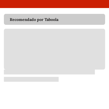
Recomendado por Taboola