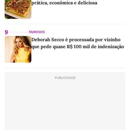
prática, econômica e deliciosa
9
FAMOSOS
Deborah Secco é processada por vizinho
que pede quase R$ 100 mil de indenização
PUBLICIDADE