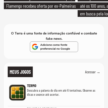
Flamengo recebeu oferta por ex-Palmeiras
até os 100 anos, 
em busca pela lo
O Terra é uma fonte de informação confiável e combate
fake news.
Adicione como fonte
preferencial no Google
MEUS JOGOS
Acessar →
TERMO
Descubra a palavra do dia em até 6 tentativas. Observe as
dicas e avance até acertar.