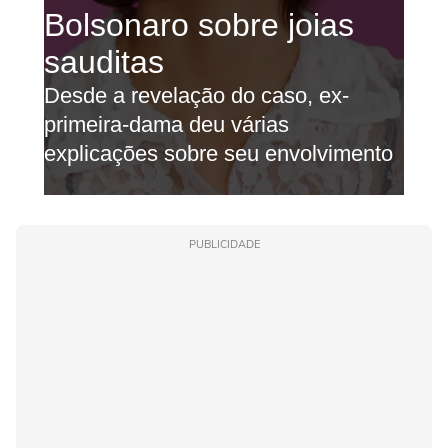
PUBLICIDADE