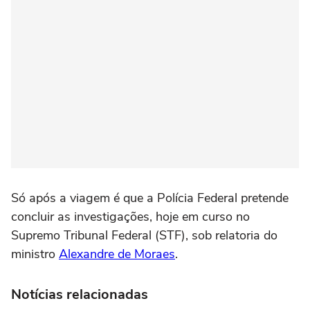
Só após a viagem é que a Polícia Federal pretende
concluir as investigações, hoje em curso no
Supremo Tribunal Federal (STF), sob relatoria do
ministro
Alexandre de Moraes
.
Notícias relacionadas