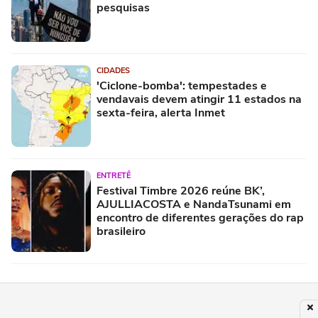
pesquisas
CIDADES
'Ciclone-bomba': tempestades e
vendavais devem atingir 11 estados na
sexta-feira, alerta Inmet
ENTRETÊ
Festival Timbre 2026 reúne BK’,
AJULLIACOSTA e NandaTsunami em
encontro de diferentes gerações do rap
brasileiro