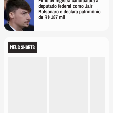
Filho 04 registra candidatura a
deputado federal como Jair
Bolsonaro e declara patrimônio
de R$ 187 mil
MEUS SHORTS