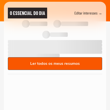
O ESSENCIAL DO DIA
Editar interesses →
Ler todos os meus resumos