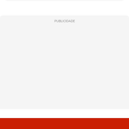
PUBLICIDADE