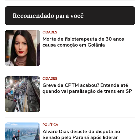
Recomendado para você
CIDADES
Morte de fisioterapeuta de 30 anos
causa comoção em Goiânia
CIDADES
Greve da CPTM acabou? Entenda até
quando vai paralisação de trens em SP
POLÍTICA
Álvaro Dias desiste da disputa ao
Senado pelo Paraná após liderar