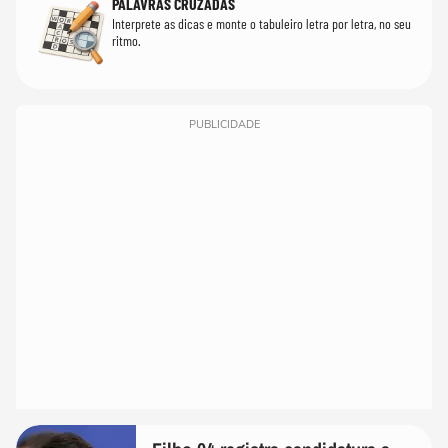
PALAVRAS CRUZADAS
Interprete as dicas e monte o tabuleiro letra por letra, no seu
ritmo.
PUBLICIDADE