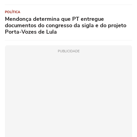
POLÍTICA
Mendonça determina que PT entregue
documentos do congresso da sigla e do projeto
Porta-Vozes de Lula
PUBLICIDADE