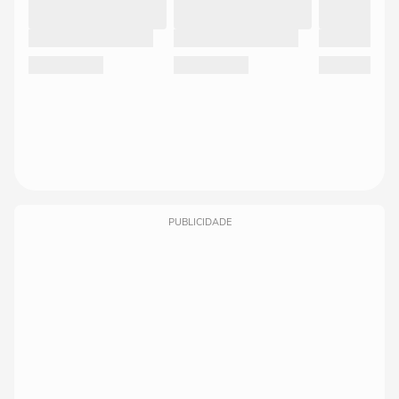
PUBLICIDADE