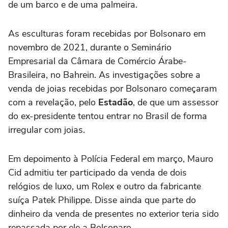
de um barco e de uma palmeira.
As esculturas foram recebidas por Bolsonaro em
novembro de 2021, durante o Seminário
Empresarial da Câmara de Comércio Árabe-
Brasileira, no Bahrein. As investigações sobre a
venda de joias recebidas por Bolsonaro começaram
com a revelação, pelo
Estadão
, de que um assessor
do ex-presidente tentou entrar no Brasil de forma
irregular com joias.
Em depoimento à Polícia Federal em março, Mauro
Cid admitiu ter participado da venda de dois
relógios de luxo, um Rolex e outro da fabricante
suíça Patek Philippe. Disse ainda que parte do
dinheiro da venda de presentes no exterior teria sido
repassada por ele a Bolsonaro.