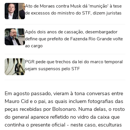
Ato de Moraes contra Musk dá 'munição' à tese
de excessos do ministro do STF, dizem juristas
Após dois anos de cassação, desembargador
define que prefeito de Fazenda Rio Grande volte
ao cargo
PGR pede que trechos da lei do marco temporal
sejam suspensos pelo STF
Em agosto passado, vieram à tona conversas entre
Mauro Cid e o pai, as quais incluem fotografias das
peças recebidas por Bolsonaro. Numa delas, o rosto
do general aparece refletido no vidro da caixa que
continha o presente oficial - neste caso, esculturas