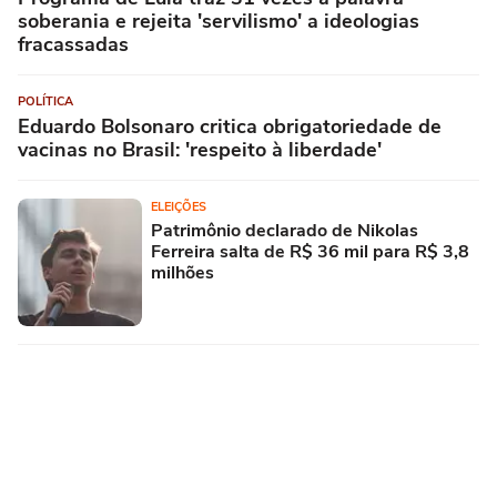
soberania e rejeita 'servilismo' a ideologias
fracassadas
POLÍTICA
Eduardo Bolsonaro critica obrigatoriedade de
vacinas no Brasil: 'respeito à liberdade'
ELEIÇÕES
Patrimônio declarado de Nikolas
Ferreira salta de R$ 36 mil para R$ 3,8
milhões