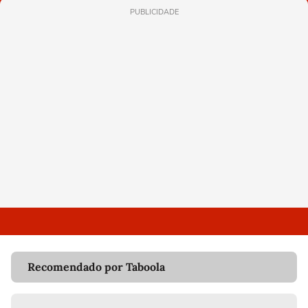
PUBLICIDADE
Recomendado por Taboola