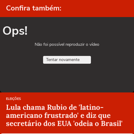
Confira também:
Ops!
Não foi possível reproduzir o vídeo
Tentar novamente
ELEIÇÕES
Lula chama Rubio de 'latino-
americano frustrado' e diz que
secretário dos EUA 'odeia o Brasil'