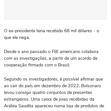
O ex-presidente teria recebido 68 mil dólares - o
que ele nega.
Desde o ano passado o FBI americano colabora
com as investigações, a partir de um acordo de
cooperação firmado com o Brasil.
Segundo os investigadores, é possível afirmar que
ao sair do país em dezembro de 2022, Bolsonaro
levou consigo quatro conjuntos de presentes
estrangeiros. Uma caixa de joias recebidas da
Arábia Saudita apareceu numa loja de produtos de