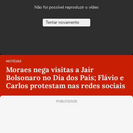
Não foi possível reproduzir o vídeo
Tentar novamente
NOTÍCIAS
Moraes nega visitas a Jair
Bolsonaro no Dia dos Pais; Flávio e
Carlos protestam nas redes sociais
PUBLICIDADE