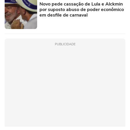
Novo pede cassação de Lula e Alckmin
por suposto abuso de poder econômico
em desfile de carnaval
PUBLICIDADE