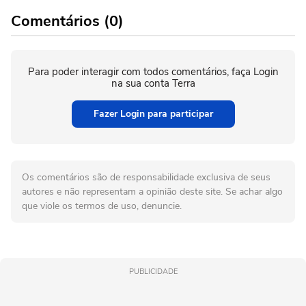
Comentários (0)
Para poder interagir com todos comentários, faça Login
na sua conta Terra
Fazer Login para participar
Os comentários são de responsabilidade exclusiva de seus
autores e não representam a opinião deste site. Se achar algo
que viole os termos de uso, denuncie.
PUBLICIDADE