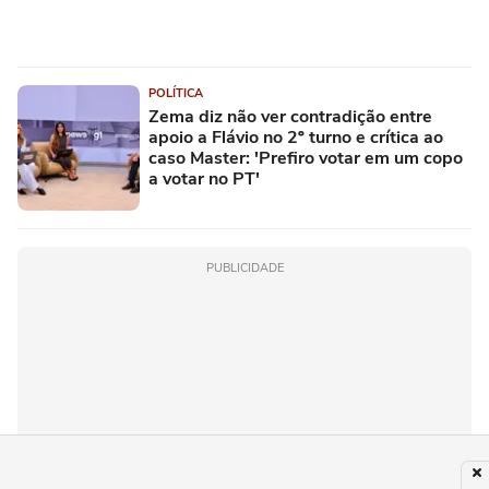
POLÍTICA
Zema diz não ver contradição entre
apoio a Flávio no 2º turno e crítica ao
caso Master: 'Prefiro votar em um copo
a votar no PT'
PUBLICIDADE