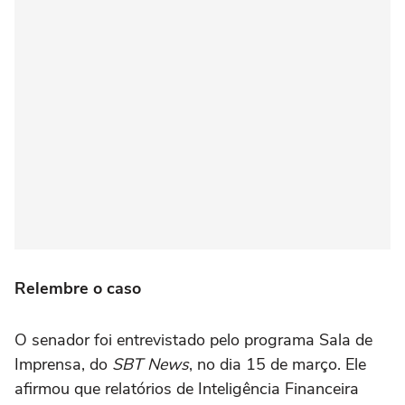
Relembre o caso
O senador foi entrevistado pelo programa Sala de
Imprensa, do
SBT News
, no dia 15 de março. Ele
afirmou que relatórios de Inteligência Financeira