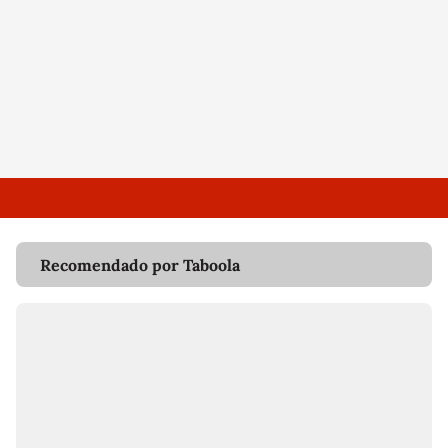
Recomendado por Taboola