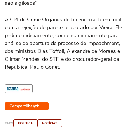
são sigilosos".
A CPI do Crime Organizado foi encerrada em abril
com a rejeição do parecer elaborado por Vieira. Ele
pedia o indiciamento, com encaminhamento para
análise de abertura de processo de impeachment,
dos ministros Dias Toffoli, Alexandre de Moraes e
Gilmar Mendes, do STF, e do procurador-geral da
República, Paulo Gonet.
Compartilhar
TAGS
POLÍTICA
NOTÍCIAS