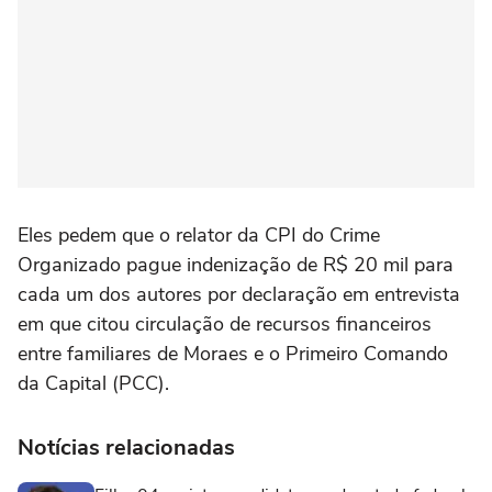
Eles pedem que o relator da CPI do Crime
Organizado pague indenização de R$ 20 mil para
cada um dos autores por declaração em entrevista
em que citou circulação de recursos financeiros
entre familiares de Moraes e o Primeiro Comando
da Capital (PCC).
Notícias relacionadas