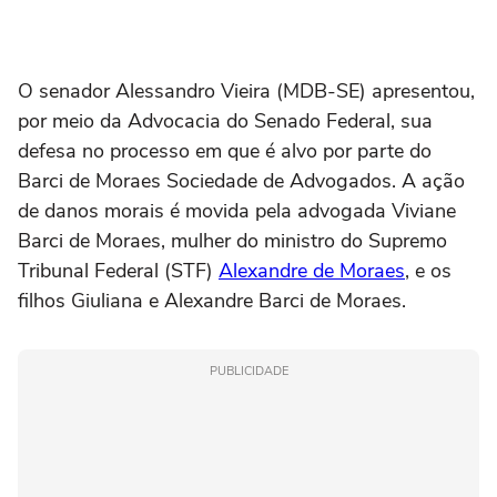
O senador Alessandro Vieira (MDB-SE) apresentou,
por meio da Advocacia do Senado Federal, sua
defesa no processo em que é alvo por parte do
Barci de Moraes Sociedade de Advogados. A ação
de danos morais é movida pela advogada Viviane
Barci de Moraes, mulher do ministro do Supremo
Tribunal Federal (STF)
Alexandre de Moraes
, e os
filhos Giuliana e Alexandre Barci de Moraes.
PUBLICIDADE