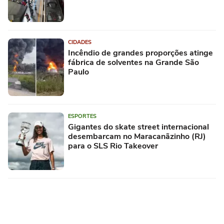
CIDADES
Incêndio de grandes proporções atinge
fábrica de solventes na Grande São
Paulo
ESPORTES
Gigantes do skate street internacional
desembarcam no Maracanãzinho (RJ)
para o SLS Rio Takeover