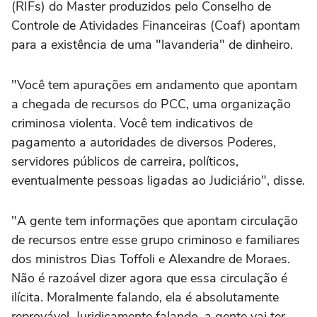
(RIFs) do Master produzidos pelo Conselho de
Controle de Atividades Financeiras (Coaf) apontam
para a existência de uma "lavanderia" de dinheiro.
"Você tem apurações em andamento que apontam
a chegada de recursos do PCC, uma organização
criminosa violenta. Você tem indicativos de
pagamento a autoridades de diversos Poderes,
servidores públicos de carreira, políticos,
eventualmente pessoas ligadas ao Judiciário", disse.
"A gente tem informações que apontam circulação
de recursos entre esse grupo criminoso e familiares
dos ministros Dias Toffoli e Alexandre de Moraes.
Não é razoável dizer agora que essa circulação é
ilícita. Moralmente falando, ela é absolutamente
reprovável. Juridicamente falando, a gente vai ter