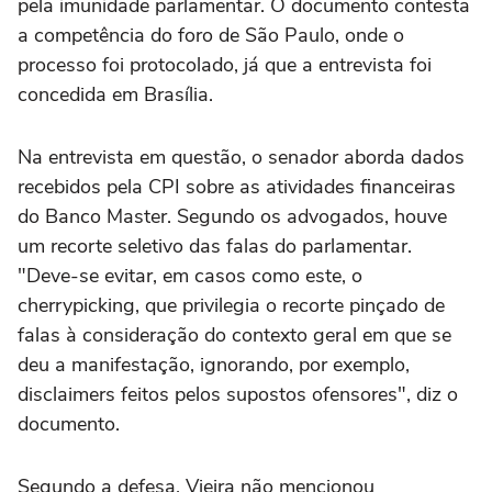
pela imunidade parlamentar. O documento contesta
a competência do foro de São Paulo, onde o
processo foi protocolado, já que a entrevista foi
concedida em Brasília.
Na entrevista em questão, o senador aborda dados
recebidos pela CPI sobre as atividades financeiras
do Banco Master. Segundo os advogados, houve
um recorte seletivo das falas do parlamentar.
"Deve-se evitar, em casos como este, o
cherrypicking, que privilegia o recorte pinçado de
falas à consideração do contexto geral em que se
deu a manifestação, ignorando, por exemplo,
disclaimers feitos pelos supostos ofensores", diz o
documento.
Segundo a defesa, Vieira não mencionou