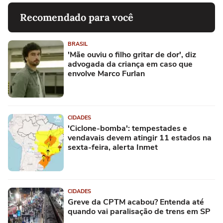
Recomendado para você
BRASIL
'Mãe ouviu o filho gritar de dor', diz
advogada da criança em caso que
envolve Marco Furlan
CIDADES
'Ciclone-bomba': tempestades e
vendavais devem atingir 11 estados na
sexta-feira, alerta Inmet
CIDADES
Greve da CPTM acabou? Entenda até
quando vai paralisação de trens em SP