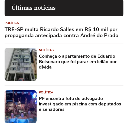
Últimas notícias
POLÍTICA
TRE-SP multa Ricardo Salles em R$ 10 mil por
propaganda antecipada contra André do Prado
NOTÍCIAS
Conheça o apartamento de Eduardo
Bolsonaro que foi parar em leilão por
dívida
POLÍTICA
PF encontra foto de advogado
investigado em piscina com deputados
e senadores