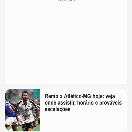
PUBLICIDADE
Remo x Atlético-MG hoje: veja
onde assistir, horário e prováveis
escalações