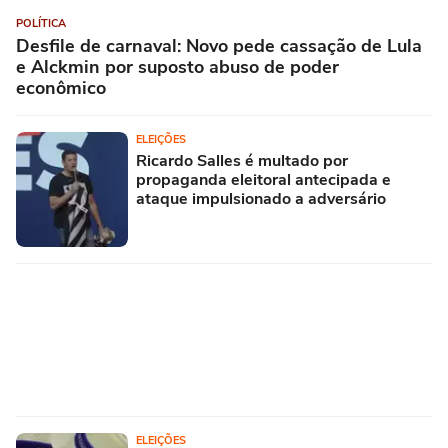
POLÍTICA
Desfile de carnaval: Novo pede cassação de Lula
e Alckmin por suposto abuso de poder
econômico
ELEIÇÕES
Ricardo Salles é multado por
propaganda eleitoral antecipada e
ataque impulsionado a adversário
ELEIÇÕES