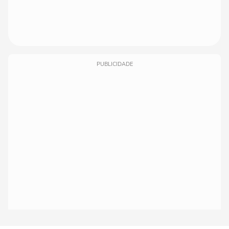
PUBLICIDADE