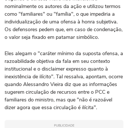
nominalmente os autores da ação e utilizou termos
como "familiares" ou "família", o que impediria a
individualização de uma ofensa à honra subjetiva.
Os defensores pedem que, em caso de condenação,
o valor seja fixado em patamar simbólico.
Eles alegam o "caráter mínimo da suposta ofensa, a
razoabilidade objetiva da fala em seu contexto
institucional e o disclaimer expresso quanto à
inexistência de ilícito". Tal ressalva, apontam, ocorre
quando Alessandro Vieira diz que as informações
sugerem circulação de recursos entre o PCC e
familiares do ministro, mas que "não é razoável
dizer agora que essa circulação é ilícita".
PUBLICIDADE