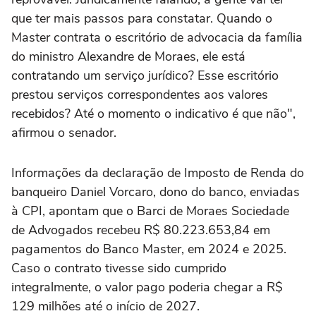
que ter mais passos para constatar. Quando o
Master contrata o escritório de advocacia da família
do ministro Alexandre de Moraes, ele está
contratando um serviço jurídico? Esse escritório
prestou serviços correspondentes aos valores
recebidos? Até o momento o indicativo é que não",
afirmou o senador.
Informações da declaração de Imposto de Renda do
banqueiro Daniel Vorcaro, dono do banco, enviadas
à CPI, apontam que o Barci de Moraes Sociedade
de Advogados recebeu R$ 80.223.653,84 em
pagamentos do Banco Master, em 2024 e 2025.
Caso o contrato tivesse sido cumprido
integralmente, o valor pago poderia chegar a R$
129 milhões até o início de 2027.