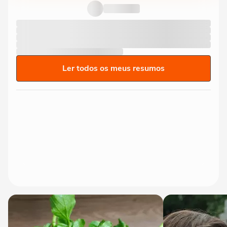
Ler todos os meus resumos