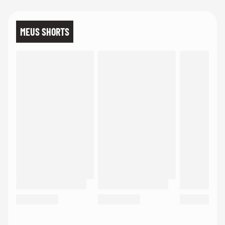
MEUS SHORTS