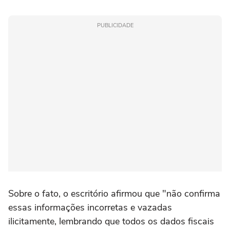
PUBLICIDADE
Sobre o fato, o escritório afirmou que "não confirma
essas informações incorretas e vazadas
ilicitamente, lembrando que todos os dados fiscais