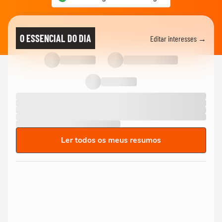
O ESSENCIAL DO DIA
Editar interesses →
Ler todos os meus resumos