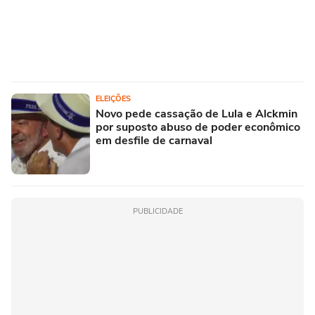
ELEIÇÕES
Novo pede cassação de Lula e Alckmin
por suposto abuso de poder econômico
em desfile de carnaval
PUBLICIDADE