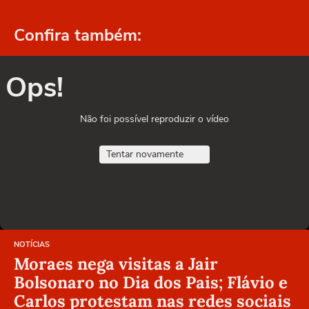
Confira também:
Ops!
Não foi possível reproduzir o vídeo
Tentar novamente
NOTÍCIAS
Moraes nega visitas a Jair
Bolsonaro no Dia dos Pais; Flávio e
Carlos protestam nas redes sociais