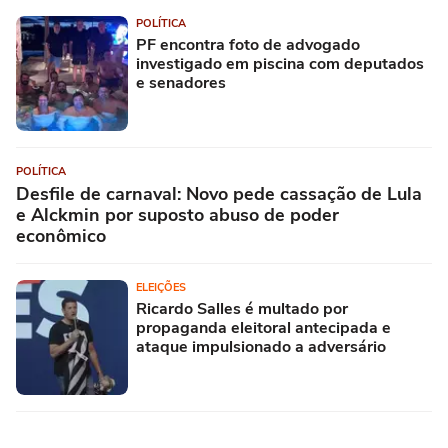
POLÍTICA
PF encontra foto de advogado
investigado em piscina com deputados
e senadores
POLÍTICA
Desfile de carnaval: Novo pede cassação de Lula
e Alckmin por suposto abuso de poder
econômico
ELEIÇÕES
Ricardo Salles é multado por
propaganda eleitoral antecipada e
ataque impulsionado a adversário