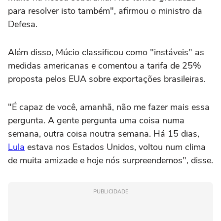
para resolver isto também", afirmou o ministro da
Defesa.
Além disso, Múcio classificou como "instáveis" as
medidas americanas e comentou a tarifa de 25%
proposta pelos EUA sobre exportações brasileiras.
"É capaz de você, amanhã, não me fazer mais essa
pergunta. A gente pergunta uma coisa numa
semana, outra coisa noutra semana. Há 15 dias,
Lula
estava nos Estados Unidos, voltou num clima
de muita amizade e hoje nós surpreendemos", disse.
PUBLICIDADE