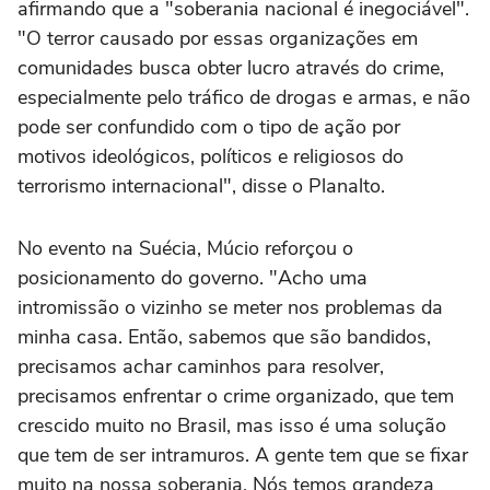
afirmando que a "soberania nacional é inegociável".
"O terror causado por essas organizações em
comunidades busca obter lucro através do crime,
especialmente pelo tráfico de drogas e armas, e não
pode ser confundido com o tipo de ação por
motivos ideológicos, políticos e religiosos do
terrorismo internacional", disse o Planalto.
No evento na Suécia, Múcio reforçou o
posicionamento do governo. "Acho uma
intromissão o vizinho se meter nos problemas da
minha casa. Então, sabemos que são bandidos,
precisamos achar caminhos para resolver,
precisamos enfrentar o crime organizado, que tem
crescido muito no Brasil, mas isso é uma solução
que tem de ser intramuros. A gente tem que se fixar
muito na nossa soberania. Nós temos grandeza