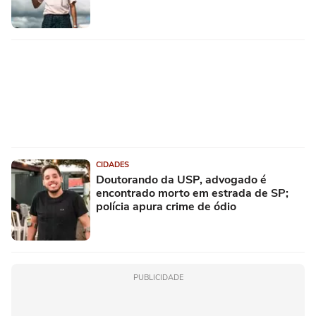
CIDADES
Doutorando da USP, advogado é
encontrado morto em estrada de SP;
polícia apura crime de ódio
PUBLICIDADE