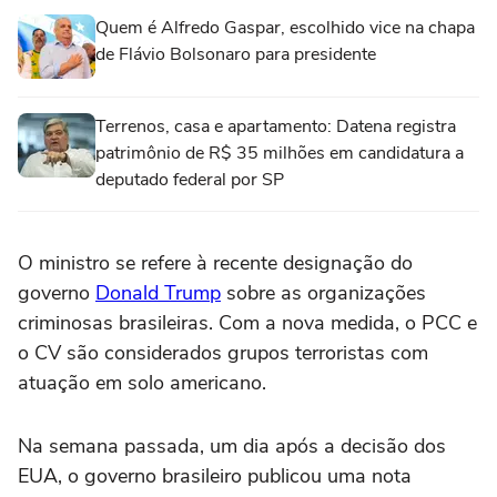
Quem é Alfredo Gaspar, escolhido vice na chapa
de Flávio Bolsonaro para presidente
Terrenos, casa e apartamento: Datena registra
patrimônio de R$ 35 milhões em candidatura a
deputado federal por SP
O ministro se refere à recente designação do
governo
Donald Trump
sobre as organizações
criminosas brasileiras. Com a nova medida, o PCC e
o CV são considerados grupos terroristas com
atuação em solo americano.
Na semana passada, um dia após a decisão dos
EUA, o governo brasileiro publicou uma nota