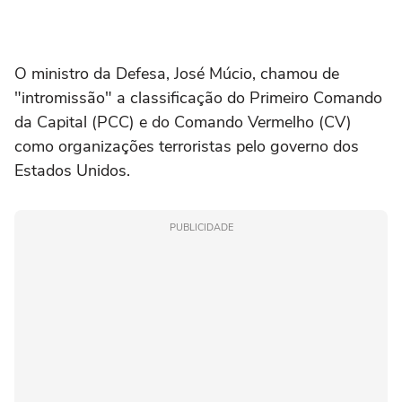
O ministro da Defesa, José Múcio, chamou de
"intromissão" a classificação do Primeiro Comando
da Capital (PCC) e do Comando Vermelho (CV)
como organizações terroristas pelo governo dos
Estados Unidos.
PUBLICIDADE