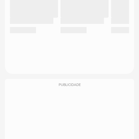
PUBLICIDADE