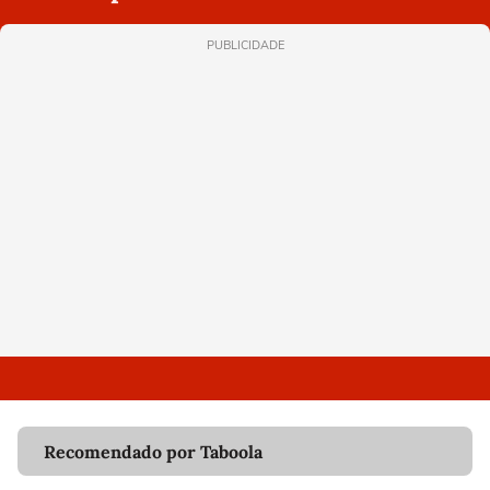
PUBLICIDADE
Recomendado por Taboola