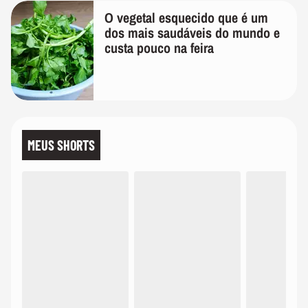
O vegetal esquecido que é um
dos mais saudáveis do mundo e
custa pouco na feira
MEUS SHORTS