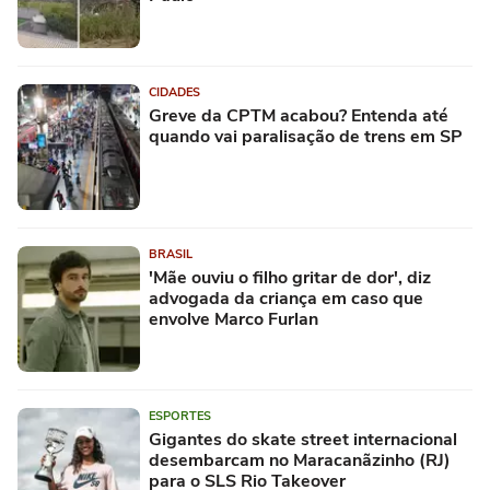
CIDADES
Greve da CPTM acabou? Entenda até
quando vai paralisação de trens em SP
BRASIL
'Mãe ouviu o filho gritar de dor', diz
advogada da criança em caso que
envolve Marco Furlan
ESPORTES
Gigantes do skate street internacional
desembarcam no Maracanãzinho (RJ)
para o SLS Rio Takeover