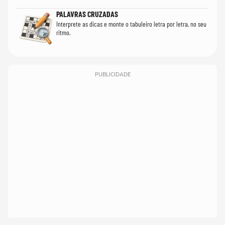
PALAVRAS CRUZADAS
Interprete as dicas e monte o tabuleiro letra por letra, no seu
ritmo.
PUBLICIDADE