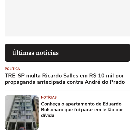
Últimas notícias
POLÍTICA
TRE-SP multa Ricardo Salles em R$ 10 mil por
propaganda antecipada contra André do Prado
NOTÍCIAS
Conheça o apartamento de Eduardo
Bolsonaro que foi parar em leilão por
dívida