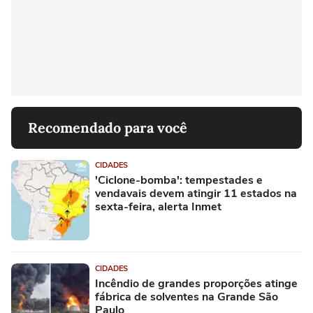
Recomendado para você
CIDADES
'Ciclone-bomba': tempestades e
vendavais devem atingir 11 estados na
sexta-feira, alerta Inmet
CIDADES
Incêndio de grandes proporções atinge
fábrica de solventes na Grande São
Paulo