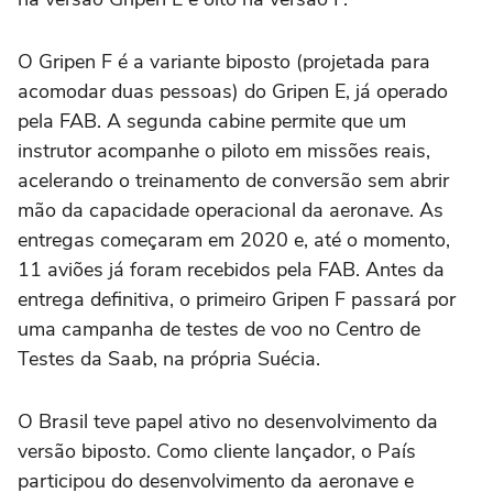
O Gripen F é a variante biposto (projetada para
acomodar duas pessoas) do Gripen E, já operado
pela FAB. A segunda cabine permite que um
instrutor acompanhe o piloto em missões reais,
acelerando o treinamento de conversão sem abrir
mão da capacidade operacional da aeronave. As
entregas começaram em 2020 e, até o momento,
11 aviões já foram recebidos pela FAB. Antes da
entrega definitiva, o primeiro Gripen F passará por
uma campanha de testes de voo no Centro de
Testes da Saab, na própria Suécia.
O Brasil teve papel ativo no desenvolvimento da
versão biposto. Como cliente lançador, o País
participou do desenvolvimento da aeronave e