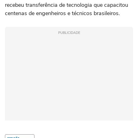
recebeu transferência de tecnologia que capacitou
centenas de engenheiros e técnicos brasileiros.
PUBLICIDADE