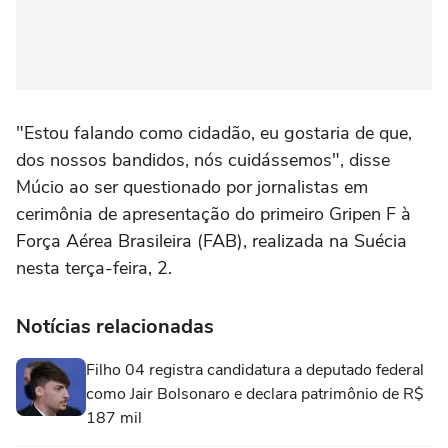
"Estou falando como cidadão, eu gostaria de que,
dos nossos bandidos, nós cuidássemos", disse
Múcio ao ser questionado por jornalistas em
cerimônia de apresentação do primeiro Gripen F à
Força Aérea Brasileira (FAB), realizada na Suécia
nesta terça-feira, 2.
Notícias relacionadas
Filho 04 registra candidatura a deputado federal
como Jair Bolsonaro e declara patrimônio de R$
187 mil