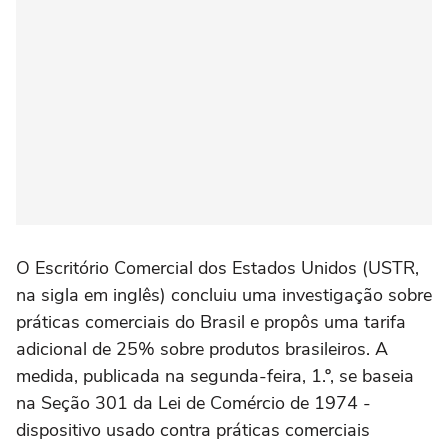
O Escritório Comercial dos Estados Unidos (USTR,
na sigla em inglês) concluiu uma investigação sobre
práticas comerciais do Brasil e propôs uma tarifa
adicional de 25% sobre produtos brasileiros. A
medida, publicada na segunda-feira, 1.º, se baseia
na Seção 301 da Lei de Comércio de 1974 -
dispositivo usado contra práticas comerciais