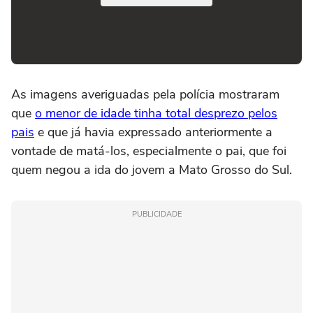
As imagens averiguadas pela polícia mostraram
que
o menor de idade tinha total desprezo pelos
pais
e que já havia expressado anteriormente a
vontade de matá-los, especialmente o pai, que foi
quem negou a ida do jovem a Mato Grosso do Sul.
PUBLICIDADE