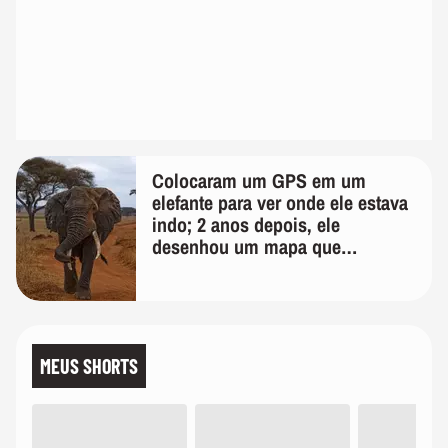
Colocaram um GPS em um
elefante para ver onde ele estava
indo; 2 anos depois, ele
desenhou um mapa que
surpreendeu os cientistas
MEUS SHORTS