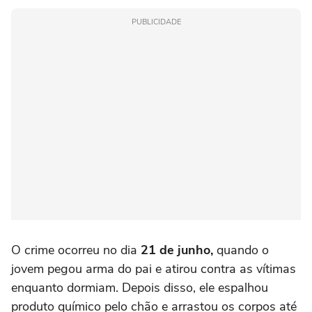
PUBLICIDADE
O crime ocorreu no dia
21 de junho,
quando o
jovem pegou arma do pai e atirou contra as vítimas
enquanto dormiam. Depois disso, ele espalhou
produto químico pelo chão e arrastou os corpos até