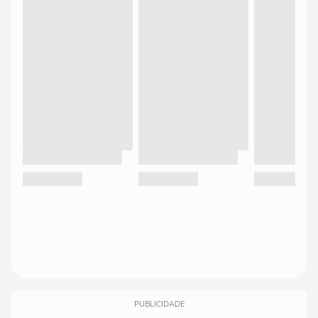
PUBLICIDADE