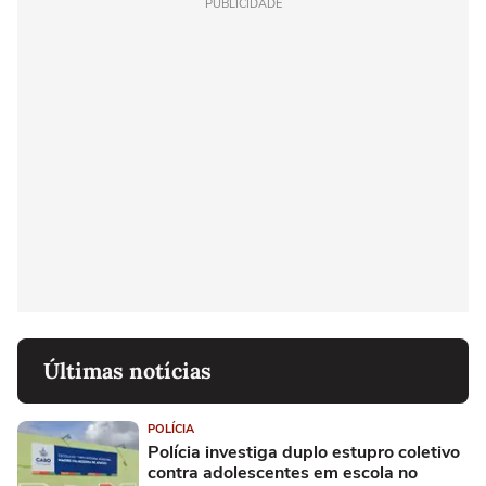
PUBLICIDADE
Últimas notícias
POLÍCIA
Polícia investiga duplo estupro coletivo
contra adolescentes em escola no