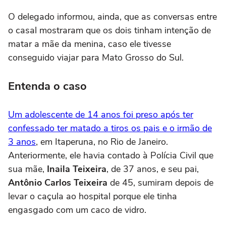
O delegado informou, ainda, que as conversas entre
o casal mostraram que os dois tinham intenção de
matar a mãe da menina, caso ele tivesse
conseguido viajar para Mato Grosso do Sul.
Entenda o caso
Um adolescente de 14 anos foi preso após ter
confessado ter matado a tiros os pais e o irmão de
3 anos
, em Itaperuna, no Rio de Janeiro.
Anteriormente, ele havia contado à Polícia Civil que
sua mãe,
Inaila Teixeira
, de 37 anos, e seu pai,
Antônio Carlos Teixeira
de 45, sumiram depois de
levar o caçula ao hospital porque ele tinha
engasgado com um caco de vidro.