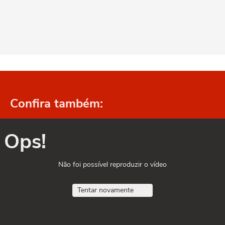
Confira também:
Ops!
Não foi possível reproduzir o vídeo
Tentar novamente