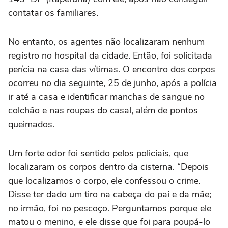
contatar os familiares.
No entanto, os agentes não localizaram nenhum
registro no hospital da cidade. Então, foi solicitada
perícia na casa das vítimas. O encontro dos corpos
ocorreu no dia seguinte, 25 de junho, após a polícia
ir até a casa e identificar manchas de sangue no
colchão e nas roupas do casal, além de pontos
queimados.
Um forte odor foi sentido pelos policiais, que
localizaram os corpos dentro da cisterna. “Depois
que localizamos o corpo, ele confessou o crime.
Disse ter dado um tiro na cabeça do pai e da mãe;
no irmão, foi no pescoço. Perguntamos porque ele
matou o menino, e ele disse que foi para poupá-lo