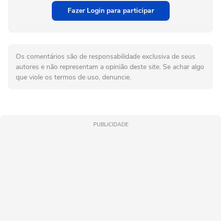
Fazer Login para participar
Os comentários são de responsabilidade exclusiva de seus
autores e não representam a opinião deste site. Se achar algo
que viole os termos de uso, denuncie.
PUBLICIDADE