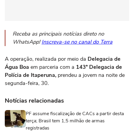
Receba as principais notícias direto no
WhatsApp!
Inscreva-se no canal do Terra
A operação, realizada por meio da
Delegacia de
Água Boa
em parceria com a
143ª Delegacia de
Polícia de Itaperuna,
prendeu a jovem na noite de
segunda-feira, 30.
Notícias relacionadas
PF assume fiscalização de CACs a partir desta
terça; Brasil tem 1,5 milhão de armas
registradas