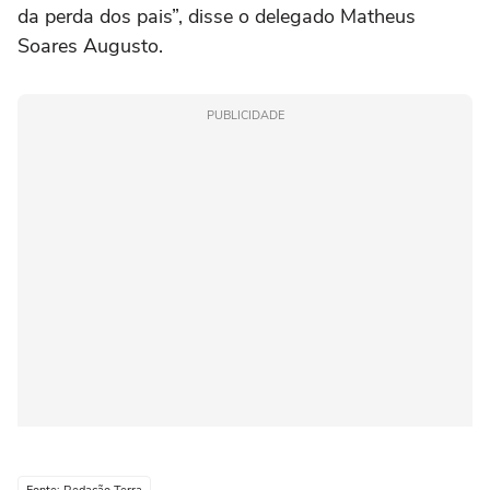
da perda dos pais”, disse o delegado Matheus
Soares Augusto.
PUBLICIDADE