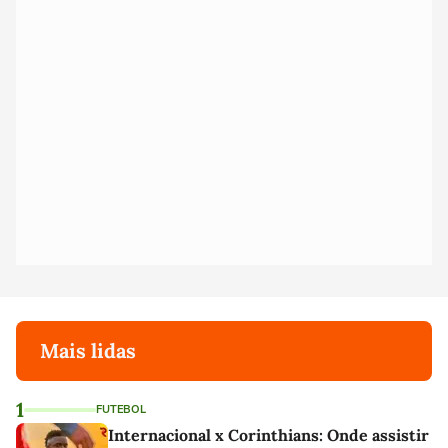
Mais lidas
1
FUTEBOL
Internacional x Corinthians: Onde assistir