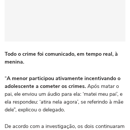
Todo o crime foi comunicado, em tempo real, à
menina.
“
A menor participou ativamente incentivando o
adolescente a cometer os crimes.
Após matar o
pai, ele enviou um áudio para ela: ‘matei meu pai’, e
ela respondeu: ‘atira nela agora’, se referindo à mãe
dele”, explicou o delegado.
De acordo com a investigação, os dois continuaram