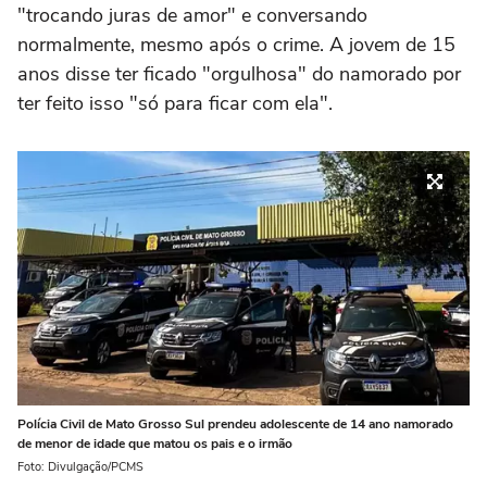
"trocando juras de amor" e conversando
normalmente, mesmo após o crime. A jovem de 15
anos disse ter ficado "orgulhosa" do namorado por
ter feito isso "só para ficar com ela".
Polícia Civil de Mato Grosso Sul prendeu adolescente de 14 ano namorado
de menor de idade que matou os pais e o irmão
Foto: Divulgação/PCMS