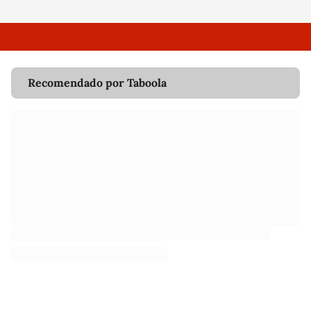
Recomendado por Taboola