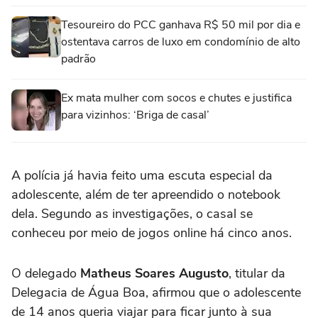
Tesoureiro do PCC ganhava R$ 50 mil por dia e
ostentava carros de luxo em condomínio de alto
padrão
Ex mata mulher com socos e chutes e justifica
para vizinhos: ‘Briga de casal’
A polícia já havia feito uma escuta especial da
adolescente, além de ter apreendido o notebook
dela. Segundo as investigações, o casal se
conheceu por meio de jogos online há cinco anos.
O delegado
Matheus Soares Augusto
, titular da
Delegacia de Água Boa, afirmou que o adolescente
de 14 anos queria viajar para ficar junto à sua