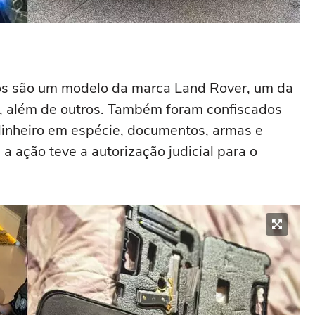
dos são um modelo da marca Land Rover, um da
, além de outros. Também foram confiscados
dinheiro em espécie, documentos, armas e
a ação teve a autorização judicial para o