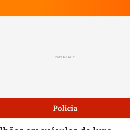
PUBLICIDADE
Polícia