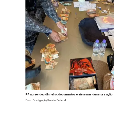
PF apreendeu dinheiro, documentos e até armas durante a ação
Foto: Divulgação/Polícia Federal