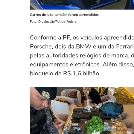
Carros de luxo também foram apreendidos
Foto: Divulgação/Polícia Federal
Conforme a PF, os veículos apreendi
Porsche, dois da BMW e um da Ferrari
pelas autoridades relógios de marca, 
equipamentos eletrônicos. Além disso, 
bloqueio de R$ 1,6 bilhão.