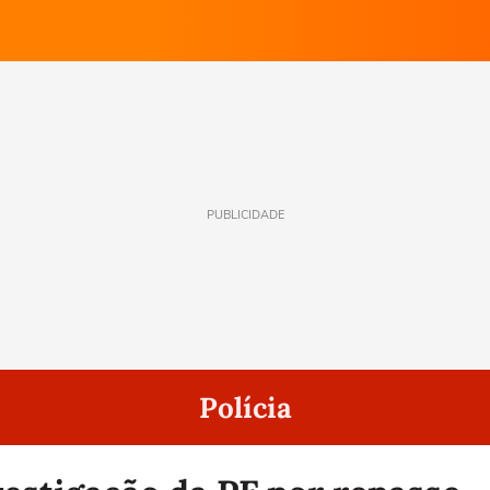
PUBLICIDADE
Polícia