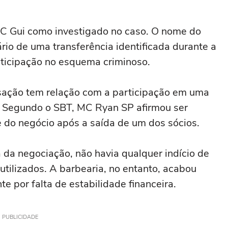
MC Gui como investigado no caso. O nome do
rio de uma transferência identificada durante a
rticipação no esquema criminoso.
nsação tem relação com a participação em uma
. Segundo o SBT, MC Ryan SP afirmou ser
te do negócio após a saída de um dos sócios.
da negociação, não havia qualquer indício de
utilizados. A barbearia, no entanto, acabou
e por falta de estabilidade financeira.
PUBLICIDADE