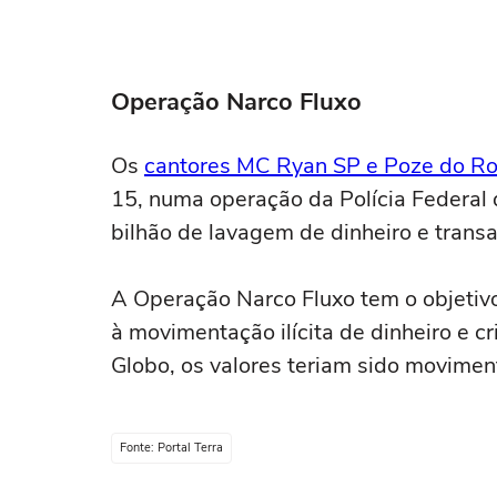
Operação Narco Fluxo
Os
cantores MC Ryan SP e Poze do Ro
15, numa operação da Polícia Federal
bilhão de lavagem de dinheiro e transaç
A Operação Narco Fluxo tem o objetivo
à movimentação ilícita de dinheiro e cr
Globo, os valores teriam sido movim
Fonte: Portal Terra