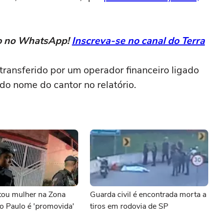
eto no WhatsApp!
Inscreva-se no canal do Terra
 transferido por um operador financeiro ligado
do nome do cantor no relatório.
ou mulher na Zona
Guarda civil é encontrada morta a
o Paulo é 'promovida'
tiros em rodovia de SP