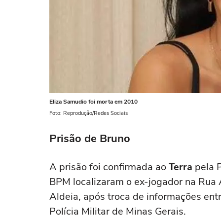
Eliza Samudio foi morta em 2010
Foto: Reprodução/Redes Sociais
Prisão de Bruno
A prisão foi confirmada ao
Terra
pela P
BPM localizaram o ex-jogador na Rua A
Aldeia, após troca de informações entr
Polícia Militar de Minas Gerais.