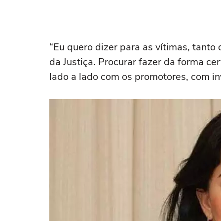
“Eu quero dizer para as vítimas, tanto
da Justiça. Procurar fazer da forma cert
lado a lado com os promotores, com in