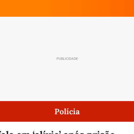
PUBLICIDADE
Polícia