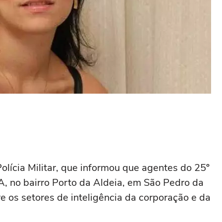
olícia Militar, que informou que agentes do 25º
, no bairro Porto da Aldeia, em São Pedro da
e os setores de inteligência da corporação e da