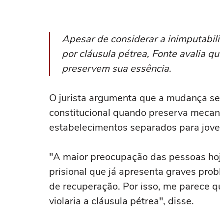
Apesar de considerar a inimputabil
por cláusula pétrea, Fonte avalia q
preservem sua essência.
O jurista argumenta que a mudança se 
constitucional quando preserva mecan
estabelecimentos separados para jove
"A maior preocupação das pessoas ho
prisional que já apresenta graves pro
de recuperação. Por isso, me parece q
violaria a cláusula pétrea", disse.