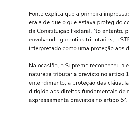
Fonte explica que a primeira impress
era a de que o que estava protegido c
da Constituição Federal. No entanto, 
envolvendo garantias tributárias, o ST
interpretado como uma proteção aos d
Na ocasião, o Supremo reconheceu a e
natureza tributária previsto no artigo 
entendimento, a proteção das cláusul
dirigida aos direitos fundamentais de
expressamente previstos no artigo 5º.