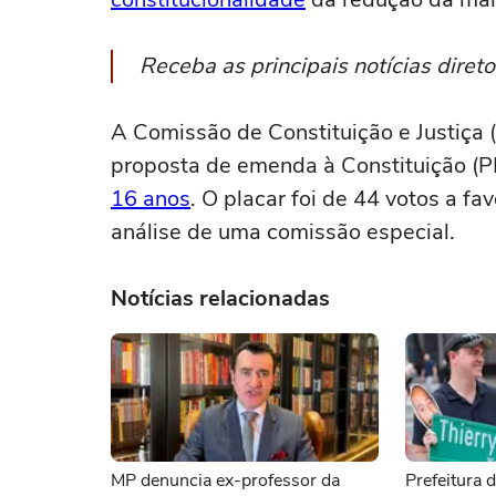
Receba as principais notícias dire
A Comissão de Constituição e Justiç
proposta de emenda à Constituição (
16 anos
. O placar foi de 44 votos a fa
análise de uma comissão especial.
Notícias relacionadas
MP denuncia ex-professor da
Prefeitura 