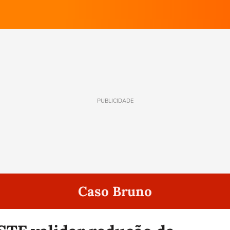
PUBLICIDADE
Caso Bruno