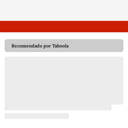
Recomendado por Taboola