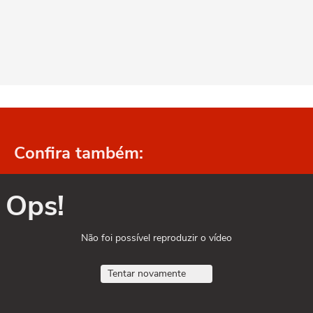
Confira também:
Ops!
Não foi possível reproduzir o vídeo
Tentar novamente