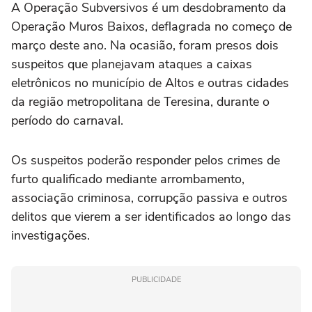
A Operação Subversivos é um desdobramento da
Operação Muros Baixos, deflagrada no começo de
março deste ano. Na ocasião, foram presos dois
suspeitos que planejavam ataques a caixas
eletrônicos no município de Altos e outras cidades
da região metropolitana de Teresina, durante o
período do carnaval.
Os suspeitos poderão responder pelos crimes de
furto qualificado mediante arrombamento,
associação criminosa, corrupção passiva e outros
delitos que vierem a ser identificados ao longo das
investigações.
PUBLICIDADE