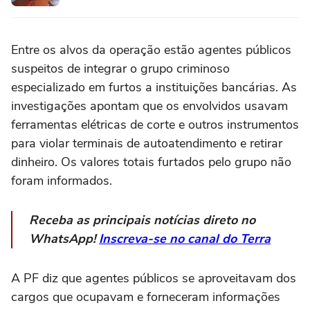
Entre os alvos da operação estão agentes públicos
suspeitos de integrar o grupo criminoso
especializado em furtos a instituições bancárias. As
investigações apontam que os envolvidos usavam
ferramentas elétricas de corte e outros instrumentos
para violar terminais de autoatendimento e retirar
dinheiro. Os valores totais furtados pelo grupo não
foram informados.
Receba as principais notícias direto no
WhatsApp!
Inscreva-se no canal do Terra
A PF diz que agentes públicos se aproveitavam dos
cargos que ocupavam e forneceram informações