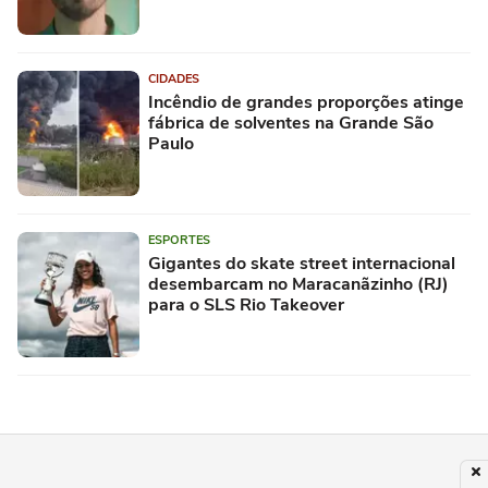
CIDADES
Incêndio de grandes proporções atinge
fábrica de solventes na Grande São
Paulo
ESPORTES
Gigantes do skate street internacional
desembarcam no Maracanãzinho (RJ)
para o SLS Rio Takeover