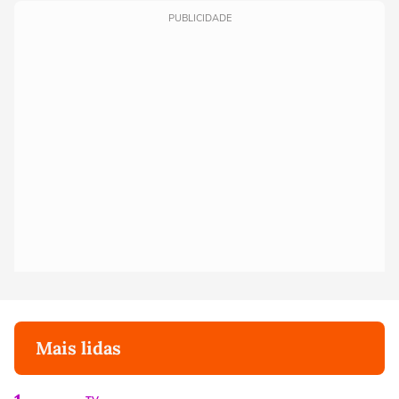
PUBLICIDADE
Mais lidas