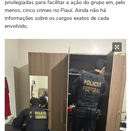
privilegiadas para facilitar a ação do grupo em, pelo
menos, cinco crimes no Piauí. Ainda não há
informações sobre os cargos exatos de cada
envolvido.