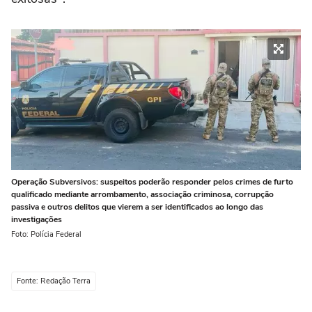
Operação Subversivos: suspeitos poderão responder pelos crimes de furto
qualificado mediante arrombamento, associação criminosa, corrupção
passiva e outros delitos que vierem a ser identificados ao longo das
investigações
Foto: Polícia Federal
Fonte: Redação Terra