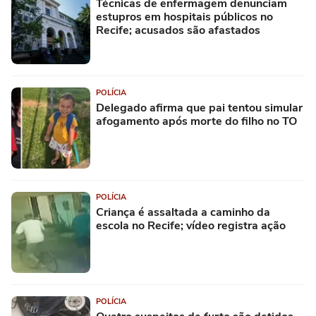
Técnicas de enfermagem denunciam
estupros em hospitais públicos no
Recife; acusados são afastados
POLÍCIA
Delegado afirma que pai tentou simular
afogamento após morte do filho no TO
POLÍCIA
Criança é assaltada a caminho da
escola no Recife; vídeo registra ação
POLÍCIA