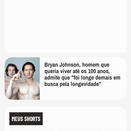
Bryan Johnson, homem que
queria viver até os 100 anos,
admite que "foi longe demais em
busca pela longevidade"
MEUS SHORTS