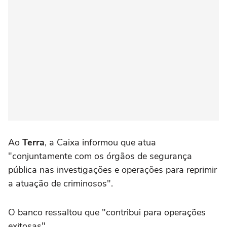
Ao
Terra
, a Caixa informou que atua
"conjuntamente com os órgãos de segurança
pública nas investigações e operações para reprimir
a atuação de criminosos".
O banco ressaltou que "contribui para operações
exitosas".