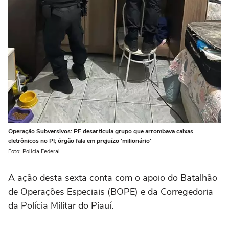
Operação Subversivos: PF desarticula grupo que arrombava caixas
eletrônicos no PI; órgão fala em prejuízo 'milionário'
Foto: Polícia Federal
A ação desta sexta conta com o apoio do Batalhão
de Operações Especiais (BOPE) e da Corregedoria
da Polícia Militar do Piauí.