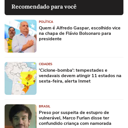
Recomendado para você
POLÍTICA
Quem é Alfredo Gaspar, escolhido vice
na chapa de Flávio Bolsonaro para
presidente
CIDADES
'Ciclone-bomba': tempestades e
vendavais devem atingir 11 estados na
sexta-feira, alerta Inmet
BRASIL
Preso por suspeita de estupro de
vulnerável, Marco Furlan disse ter
confundido criança com namorada