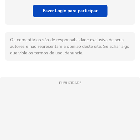
Fazer Login para participar
Os comentários são de responsabilidade exclusiva de seus
autores e não representam a opinião deste site. Se achar algo
que viole os termos de uso, denuncie.
PUBLICIDADE