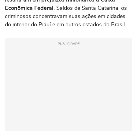
Econômica Federal
. Saídos de Santa Catarina, os
criminosos concentravam suas ações em cidades
do interior do Piauí e em outros estados do Brasil.
PUBLICIDADE