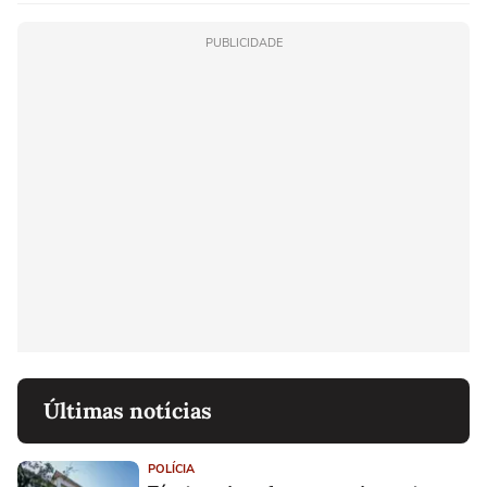
PUBLICIDADE
Últimas notícias
POLÍCIA