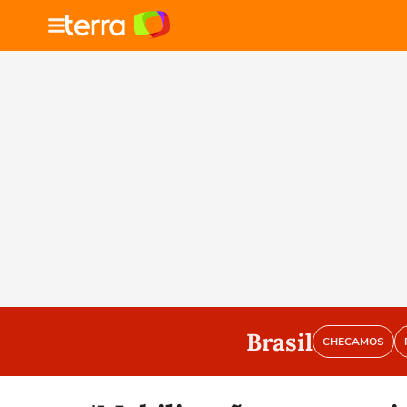
Brasil
CHECAMOS