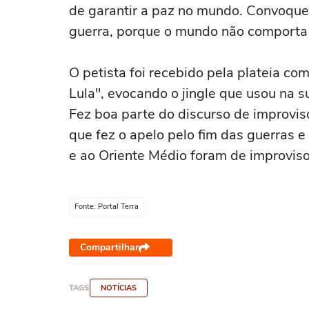
de garantir a paz no mundo. Convoqu
guerra, porque o mundo não comporta 
O petista foi recebido pela plateia com
Lula", evocando o jingle que usou na 
Fez boa parte do discurso de improvis
que fez o apelo pelo fim das guerras e
e ao Oriente Médio foram de improviso
Fonte: Portal Terra
Compartilhar
TAGS
NOTÍCIAS