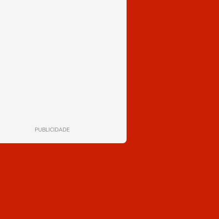
PUBLICIDADE