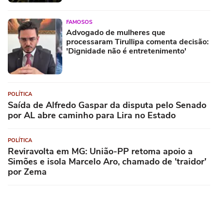
FAMOSOS
Advogado de mulheres que
processaram Tirullipa comenta decisão:
'Dignidade não é entretenimento'
POLÍTICA
Saída de Alfredo Gaspar da disputa pelo Senado
por AL abre caminho para Lira no Estado
POLÍTICA
Reviravolta em MG: União-PP retoma apoio a
Simões e isola Marcelo Aro, chamado de 'traidor'
por Zema