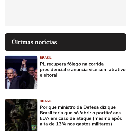
Últimas notícias
BRASIL
PL recupera fôlego na corrida
presidencial e anuncia vice sem atrativo
eleitoral
BRASIL
Por que ministro da Defesa diz que
Brasil teria que só 'abrir o portão' aos
EUA em caso de ataque (mesmo após
alta de 13% nos gastos militares)