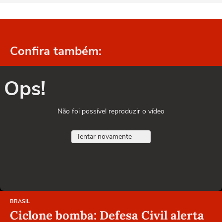
Confira também:
Ops!
Não foi possível reproduzir o vídeo
Tentar novamente
BRASIL
Ciclone bomba: Defesa Civil alerta