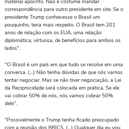
material apócrifo. Não é costume mandar
correspondência para outro presidente em site. Se o
presidente Trump conhecesse o Brasil um
pouquinho, teria mais respeito. O Brasil tem 201
anos de relação com os EUA, uma relação
diplomática, virtuosa, de benefícios para ambos os
lados".
"O Brasil é um país em que tudo se resolve em uma
conversa. (...) Não tenha dúvidas de que nós vamos
tentar negociar. Mas se não tiver negociação, a Lei
da Reciprocidade será colocada em prática. Se ele
vai cobrar 50% de nós, nós vamos cobrar 50%
dele".
"Possivelmente o Trump tenha ficado preocupado
com a reunião dos BRICS. (...) Qualquer dia eu vou