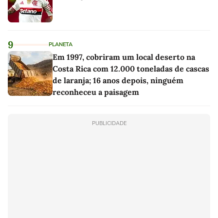
9
PLANETA
Em 1997, cobriram um local deserto na
Costa Rica com 12.000 toneladas de cascas
de laranja; 16 anos depois, ninguém
reconheceu a paisagem
PUBLICIDADE