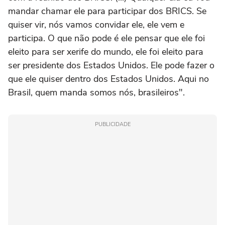
mandar chamar ele para participar dos BRICS. Se
quiser vir, nós vamos convidar ele, ele vem e
participa. O que não pode é ele pensar que ele foi
eleito para ser xerife do mundo, ele foi eleito para
ser presidente dos Estados Unidos. Ele pode fazer o
que ele quiser dentro dos Estados Unidos. Aqui no
Brasil, quem manda somos nós, brasileiros".
PUBLICIDADE