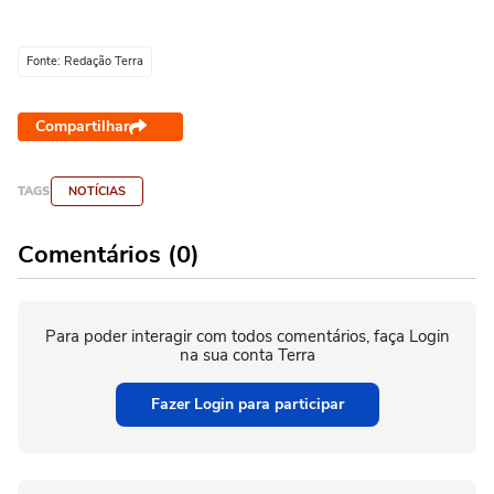
Fonte: Redação Terra
Compartilhar
TAGS
NOTÍCIAS
Comentários (0)
Para poder interagir com todos comentários, faça Login
na sua conta Terra
Fazer Login para participar