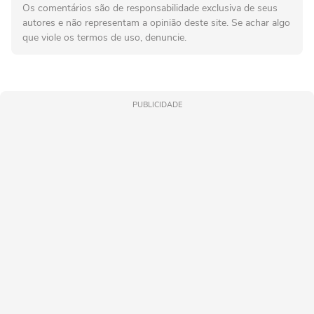
Os comentários são de responsabilidade exclusiva de seus
autores e não representam a opinião deste site. Se achar algo
que viole os termos de uso, denuncie.
PUBLICIDADE