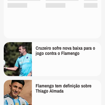
Cruzeiro sofre nova baixa para o
jogo contra o Flamengo
Flamengo tem definição sobre
Thiago Almada