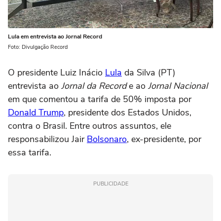
Lula em entrevista ao Jornal Record
Foto: Divulgação Record
O presidente Luiz Inácio
Lula
da Silva (PT)
entrevista ao
Jornal da Record
e ao
Jornal Nacional
em que comentou a tarifa de 50% imposta por
Donald Trump
, presidente dos Estados Unidos,
contra o Brasil. Entre outros assuntos, ele
responsabilizou Jair
Bolsonaro
, ex-presidente, por
essa tarifa.
PUBLICIDADE