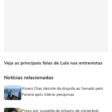
Veja as principais falas de Lula nas entrevistas
Notícias relacionadas
Álvaro Dias desiste da disputa ao Senado pelo
Paraná após liderar pesquisas
Preso por suspeita de estupro de vulnerável,