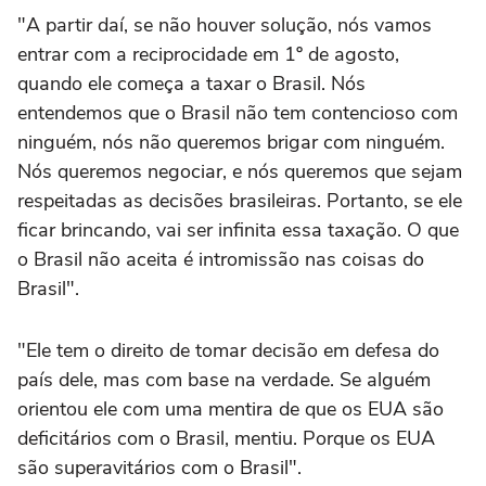
"A partir daí, se não houver solução, nós vamos
entrar com a reciprocidade em 1º de agosto,
quando ele começa a taxar o Brasil. Nós
entendemos que o Brasil não tem contencioso com
ninguém, nós não queremos brigar com ninguém.
Nós queremos negociar, e nós queremos que sejam
respeitadas as decisões brasileiras. Portanto, se ele
ficar brincando, vai ser infinita essa taxação. O que
o Brasil não aceita é intromissão nas coisas do
Brasil".
"Ele tem o direito de tomar decisão em defesa do
país dele, mas com base na verdade. Se alguém
orientou ele com uma mentira de que os EUA são
deficitários com o Brasil, mentiu. Porque os EUA
são superavitários com o Brasil".