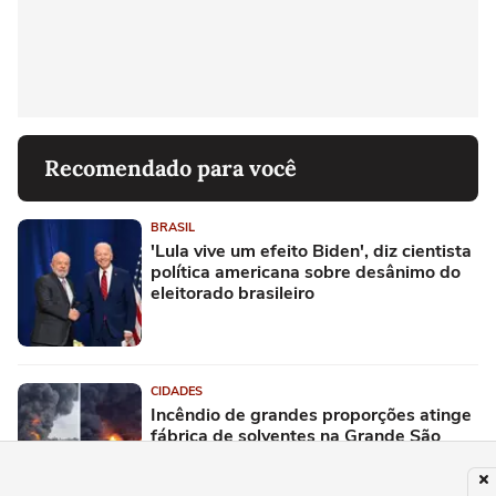
Recomendado para você
BRASIL
'Lula vive um efeito Biden', diz cientista
política americana sobre desânimo do
eleitorado brasileiro
CIDADES
Incêndio de grandes proporções atinge
fábrica de solventes na Grande São
Paulo