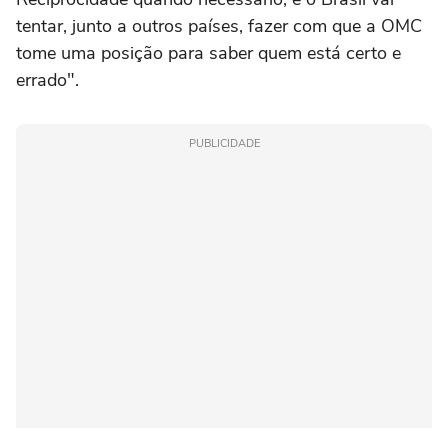
tentar, junto a outros países, fazer com que a OMC
tome uma posição para saber quem está certo e
errado".
PUBLICIDADE