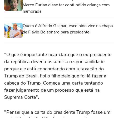
Marco Furlan disse ter confundido criança com
namorada
Quem é Alfredo Gaspar, escolhido vice na chapa
de Flávio Bolsonaro para presidente
"O que é importante ficar claro que o ex-presidente
da república deveria assumir a responsabilidade
porque ele está concordando com a taxação do
Trump ao Brasil. Foi o filho dele que foi lá fazer a
cabeça do Trump. Começa uma carta tentando
fazer julgamento de um processo que está na
Suprema Corte".
"Pensei que a carta do presidente Trump fosse um