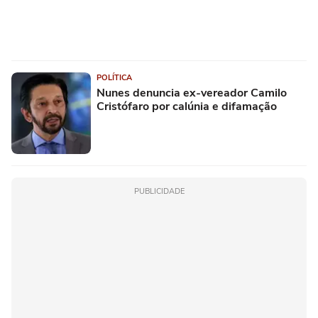
POLÍTICA
Nunes denuncia ex-vereador Camilo
Cristófaro por calúnia e difamação
PUBLICIDADE