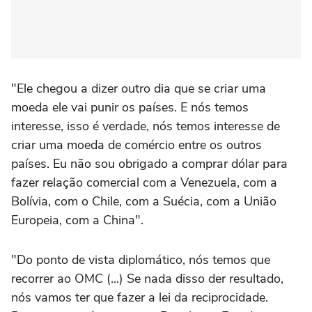
"Ele chegou a dizer outro dia que se criar uma
moeda ele vai punir os países. E nós temos
interesse, isso é verdade, nós temos interesse de
criar uma moeda de comércio entre os outros
países. Eu não sou obrigado a comprar dólar para
fazer relação comercial com a Venezuela, com a
Bolívia, com o Chile, com a Suécia, com a União
Europeia, com a China".
"Do ponto de vista diplomático, nós temos que
recorrer ao OMC (...) Se nada disso der resultado,
nós vamos ter que fazer a lei da reciprocidade.