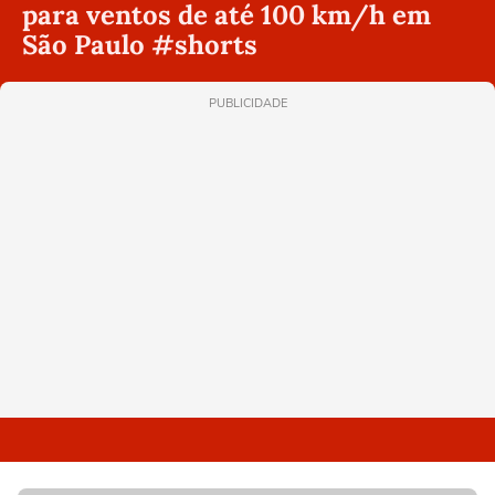
para ventos de até 100 km/h em
São Paulo #shorts
PUBLICIDADE