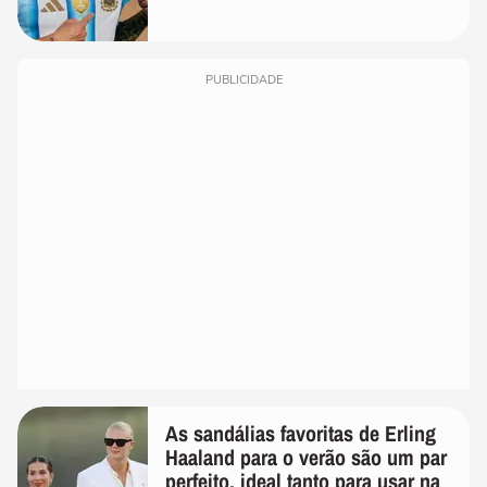
PUBLICIDADE
As sandálias favoritas de Erling
Haaland para o verão são um par
perfeito, ideal tanto para usar na