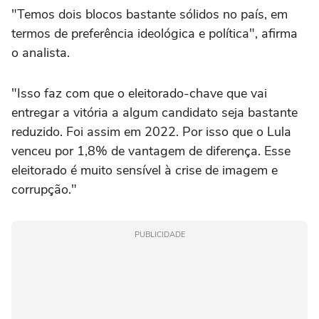
"Temos dois blocos bastante sólidos no país, em
termos de preferência ideológica e política", afirma
o analista.
"Isso faz com que o eleitorado-chave que vai
entregar a vitória a algum candidato seja bastante
reduzido. Foi assim em 2022. Por isso que o Lula
venceu por 1,8% de vantagem de diferença. Esse
eleitorado é muito sensível à crise de imagem e
corrupção."
PUBLICIDADE