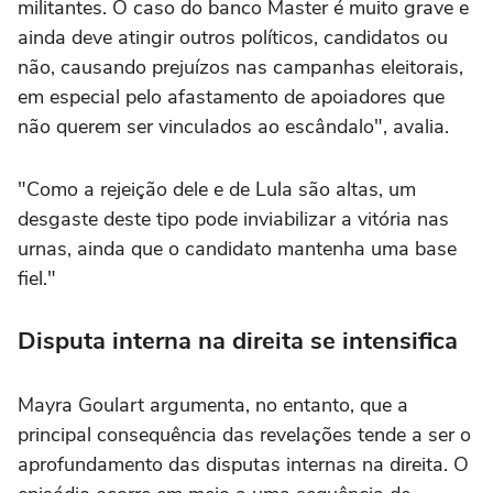
militantes. O caso do banco Master é muito grave e
ainda deve atingir outros políticos, candidatos ou
não, causando prejuízos nas campanhas eleitorais,
em especial pelo afastamento de apoiadores que
não querem ser vinculados ao escândalo", avalia.
"Como a rejeição dele e de Lula são altas, um
desgaste deste tipo pode inviabilizar a vitória nas
urnas, ainda que o candidato mantenha uma base
fiel."
Disputa interna na direita se intensifica
Mayra Goulart argumenta, no entanto, que a
principal consequência das revelações tende a ser o
aprofundamento das disputas internas na direita. O