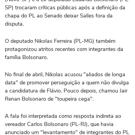
SP) trocaram críticas públicas após a definição da
chapa do PL ao Senado deixar Salles fora da
disputa.
O deputado Nikolas Ferreira (PL-MG) também
protagonizou atritos recentes com integrantes da
família Bolsonaro.
No final de abril, Nikolas acusou "aliados de longa
data" de promover perseguição a quem não divulga
a candidatura de Flávio. Pouco depois, chamou Jair
Renan Bolsonaro de "toupeira cega".
A fala foi interpretada como resposta indireta ao
vereador Carlos Bolsonaro (PL-RJ), que havia
anunciado um "levantamento" de integrantes do PL