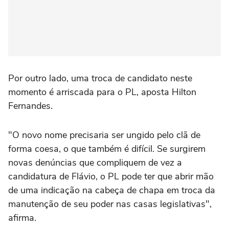
Por outro lado, uma troca de candidato neste
momento é arriscada para o PL, aposta Hilton
Fernandes.
"O novo nome precisaria ser ungido pelo clã de
forma coesa, o que também é difícil. Se surgirem
novas denúncias que compliquem de vez a
candidatura de Flávio, o PL pode ter que abrir mão
de uma indicação na cabeça de chapa em troca da
manutenção de seu poder nas casas legislativas",
afirma.