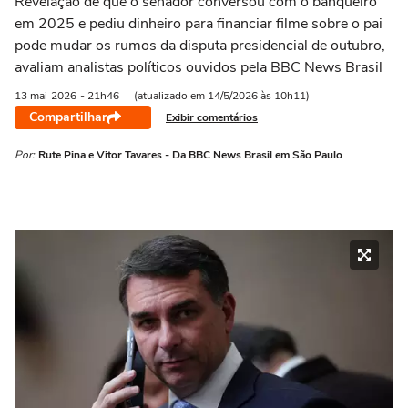
Revelação de que o senador conversou com o banqueiro
em 2025 e pediu dinheiro para financiar filme sobre o pai
pode mudar os rumos da disputa presidencial de outubro,
avaliam analistas políticos ouvidos pela BBC News Brasil
13 mai
2026
- 21h46
(atualizado em 14/5/2026 às 10h11)
Compartilhar
Exibir comentários
Por:
Rute Pina e Vitor Tavares - Da BBC News Brasil em São Paulo