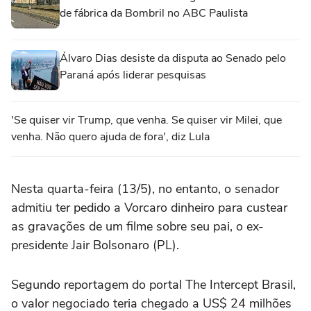
de fábrica da Bombril no ABC Paulista
Álvaro Dias desiste da disputa ao Senado pelo
Paraná após liderar pesquisas
'Se quiser vir Trump, que venha. Se quiser vir Milei, que
venha. Não quero ajuda de fora', diz Lula
Nesta quarta-feira (13/5), no entanto, o senador
admitiu ter pedido a Vorcaro dinheiro para custear
as gravações de um filme sobre seu pai, o ex-
presidente Jair Bolsonaro (PL).
Segundo reportagem do portal The Intercept Brasil,
o valor negociado teria chegado a US$ 24 milhões