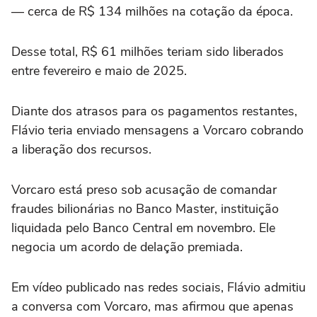
— cerca de R$ 134 milhões na cotação da época.
Desse total, R$ 61 milhões teriam sido liberados
entre fevereiro e maio de 2025.
Diante dos atrasos para os pagamentos restantes,
Flávio teria enviado mensagens a Vorcaro cobrando
a liberação dos recursos.
Vorcaro está preso sob acusação de comandar
fraudes bilionárias no Banco Master, instituição
liquidada pelo Banco Central em novembro. Ele
negocia um acordo de delação premiada.
Em vídeo publicado nas redes sociais, Flávio admitiu
a conversa com Vorcaro, mas afirmou que apenas