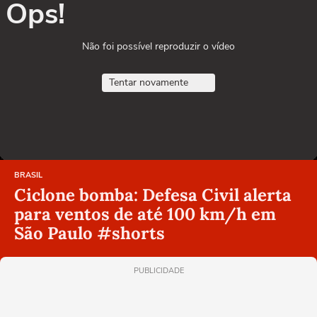
Ops!
Não foi possível reproduzir o vídeo
Tentar novamente
BRASIL
Ciclone bomba: Defesa Civil alerta
para ventos de até 100 km/h em
São Paulo #shorts
PUBLICIDADE