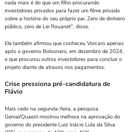
nada mais é do que um filho procurando
investidores privados para fazer um filme privado
sobre a história do seu próprio pai. Zero de dinheiro
público, zero de Lei Rouanet", disse.
Ele também afirmou que conheceu Vorcaro apenas
após o governo Bolsonaro, em dezembro de 2024,
e que procurou outros investidores para concluir o
projeto diante de atrasos nos pagamentos.
Crise pressiona pré-candidatura de
Flávio
Mais cedo na segunda-feira, a pesquisa
Genial/Quaest mostrou melhora na aprovação do
governo do presidente Luiz Inácio Lula da Silva