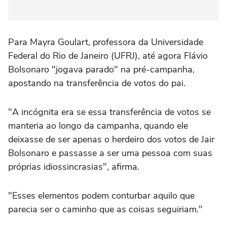
Para Mayra Goulart, professora da Universidade
Federal do Rio de Janeiro (UFRJ), até agora Flávio
Bolsonaro "jogava parado" na pré-campanha,
apostando na transferência de votos do pai.
"A incógnita era se essa transferência de votos se
manteria ao longo da campanha, quando ele
deixasse de ser apenas o herdeiro dos votos de Jair
Bolsonaro e passasse a ser uma pessoa com suas
próprias idiossincrasias", afirma.
"Esses elementos podem conturbar aquilo que
parecia ser o caminho que as coisas seguiriam."