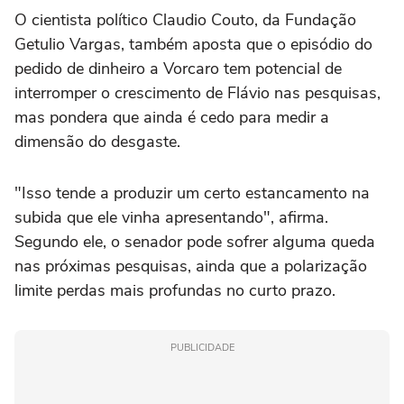
O cientista político Claudio Couto, da Fundação
Getulio Vargas, também aposta que o episódio do
pedido de dinheiro a Vorcaro tem potencial de
interromper o crescimento de Flávio nas pesquisas,
mas pondera que ainda é cedo para medir a
dimensão do desgaste.
"Isso tende a produzir um certo estancamento na
subida que ele vinha apresentando", afirma.
Segundo ele, o senador pode sofrer alguma queda
nas próximas pesquisas, ainda que a polarização
limite perdas mais profundas no curto prazo.
PUBLICIDADE