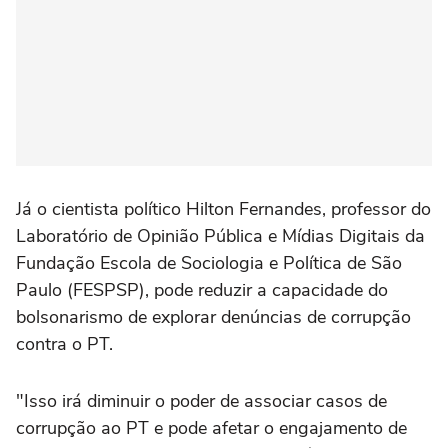
Já o cientista político Hilton Fernandes, professor do
Laboratório de Opinião Pública e Mídias Digitais da
Fundação Escola de Sociologia e Política de São
Paulo (FESPSP), pode reduzir a capacidade do
bolsonarismo de explorar denúncias de corrupção
contra o PT.
"Isso irá diminuir o poder de associar casos de
corrupção ao PT e pode afetar o engajamento de