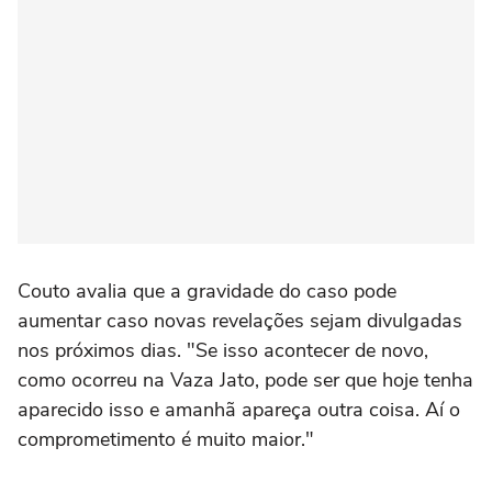
Couto avalia que a gravidade do caso pode
aumentar caso novas revelações sejam divulgadas
nos próximos dias. "Se isso acontecer de novo,
como ocorreu na Vaza Jato, pode ser que hoje tenha
aparecido isso e amanhã apareça outra coisa. Aí o
comprometimento é muito maior."