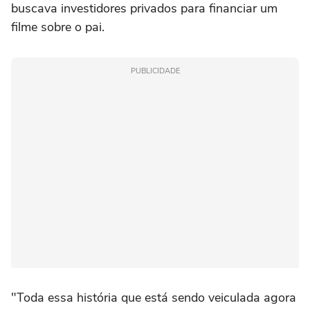
buscava investidores privados para financiar um
filme sobre o pai.
PUBLICIDADE
"Toda essa história que está sendo veiculada agora