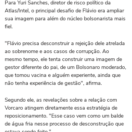
Para Yuri Sanches, diretor de risco político da
Atlas/Intel, o principal desafio de Flávio era ampliar
sua imagem para além do núcleo bolsonarista mais
fiel.
"Flávio precisa desconstruir a rejeição dele atrelada
ao sobrenome e aos casos de corrupção. Ao
mesmo tempo, ele tenta construir uma imagem de
gestor diferente do pai, de um Bolsonaro moderado,
que tomou vacina e alguém experiente, ainda que
não tenha experiência de gestão", afirma.
Segundo ele, as revelações sobre a relação com
Vorcaro atingem diretamente essa estratégia de
reposicionamento. "Esse caso vem como um balde
de água fria nesse processo de desconstrução que
estava sendo feito."