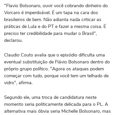
"Flavio Bolsonaro, ouvir você cobrando dinheiro do
Vorcaro é imperdoável. É um tapa na cara dos
brasileiros de bem. Não adianta nada criticar as
práticas de Lula e do PT e fazer a mesma coisa. É
preciso ter credibilidade para mudar o Brasil",
declarou.
Claudio Couto avalia que o episódio dificulta uma
eventual substituição de Flávio Bolsonaro dentro do
próprio grupo político. "Agora os ataques podem
começar com tudo, porque você tem um telhado de
vidro", afirma.
Segundo ele, uma troca de candidatura neste
momento seria politicamente delicada para o PL. A
alternativa mais óbvia seria Michelle Bolsonaro, mas