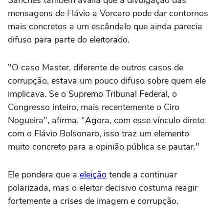
mensagens de Flávio a Vorcaro pode dar contornos
mais concretos a um escândalo que ainda parecia
difuso para parte do eleitorado.
"O caso Master, diferente de outros casos de
corrupção, estava um pouco difuso sobre quem ele
implicava. Se o Supremo Tribunal Federal, o
Congresso inteiro, mais recentemente o Ciro
Nogueira", afirma. "Agora, com esse vínculo direto
com o Flávio Bolsonaro, isso traz um elemento
muito concreto para a opinião pública se pautar."
Ele pondera que a
eleição
tende a continuar
polarizada, mas o eleitor decisivo costuma reagir
fortemente a crises de imagem e corrupção.