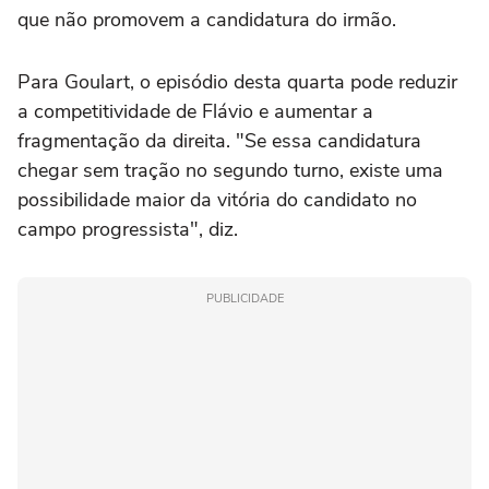
que não promovem a candidatura do irmão.
Para Goulart, o episódio desta quarta pode reduzir
a competitividade de Flávio e aumentar a
fragmentação da direita. "Se essa candidatura
chegar sem tração no segundo turno, existe uma
possibilidade maior da vitória do candidato no
campo progressista", diz.
PUBLICIDADE