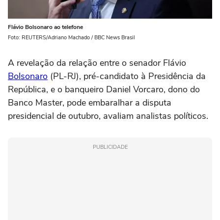
Flávio Bolsonaro ao telefone
Foto: REUTERS/Adriano Machado / BBC News Brasil
A revelação da relação entre o senador Flávio
Bolsonaro
(PL-RJ), pré-candidato à Presidência da
República, e o banqueiro Daniel Vorcaro, dono do
Banco Master, pode embaralhar a disputa
presidencial de outubro, avaliam analistas políticos.
PUBLICIDADE