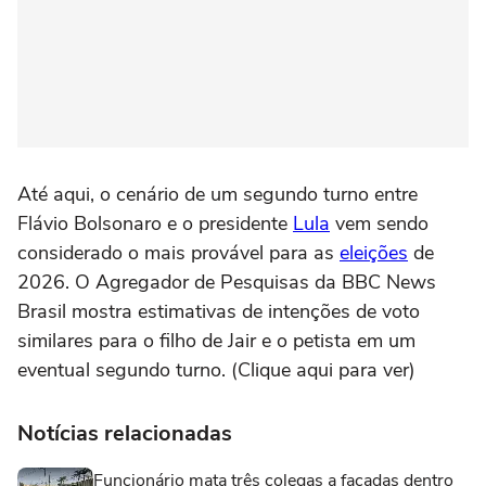
Até aqui, o cenário de um segundo turno entre
Flávio Bolsonaro e o presidente
Lula
vem sendo
considerado o mais provável para as
eleições
de
2026. O Agregador de Pesquisas da BBC News
Brasil mostra estimativas de intenções de voto
similares para o filho de Jair e o petista em um
eventual segundo turno. (Clique aqui para ver)
Notícias relacionadas
Funcionário mata três colegas a facadas dentro