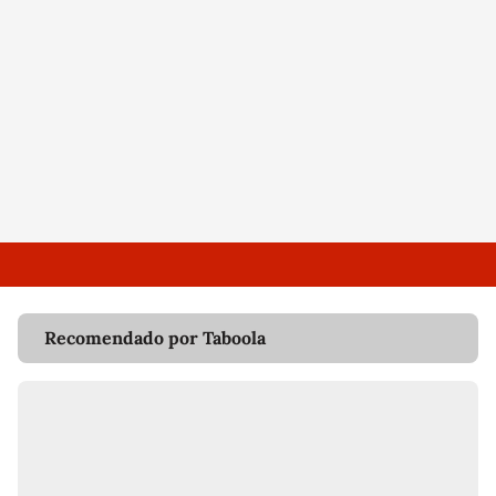
Recomendado por Taboola