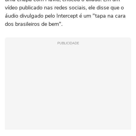
vídeo publicado nas redes sociais, ele disse que o
áudio divulgado pelo Intercept é um "tapa na cara
dos brasileiros de bem".
PUBLICIDADE