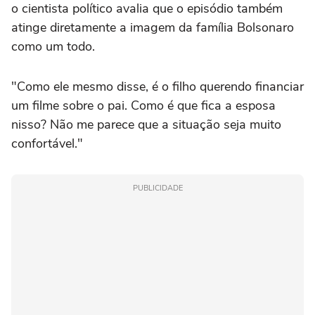
o cientista político avalia que o episódio também
atinge diretamente a imagem da família Bolsonaro
como um todo.
"Como ele mesmo disse, é o filho querendo financiar
um filme sobre o pai. Como é que fica a esposa
nisso? Não me parece que a situação seja muito
confortável."
PUBLICIDADE