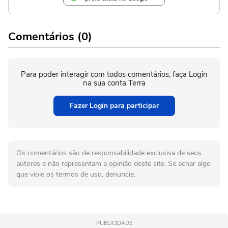
Comentários (0)
Para poder interagir com todos comentários, faça Login
na sua conta Terra
Fazer Login para participar
Os comentários são de responsabilidade exclusiva de seus
autores e não representam a opinião deste site. Se achar algo
que viole os termos de uso, denuncie.
PUBLICIDADE