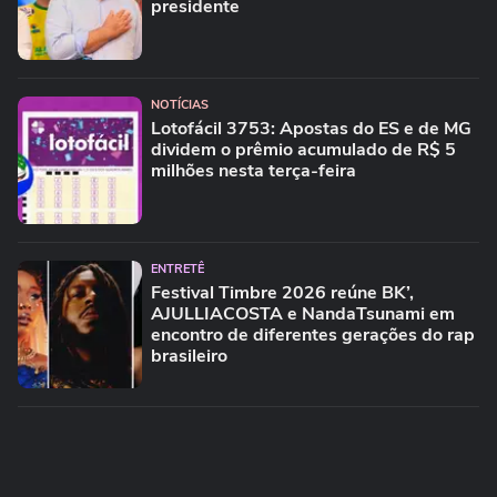
presidente
NOTÍCIAS
Lotofácil 3753: Apostas do ES e de MG
dividem o prêmio acumulado de R$ 5
milhões nesta terça-feira
ENTRETÊ
Festival Timbre 2026 reúne BK’,
AJULLIACOSTA e NandaTsunami em
encontro de diferentes gerações do rap
brasileiro