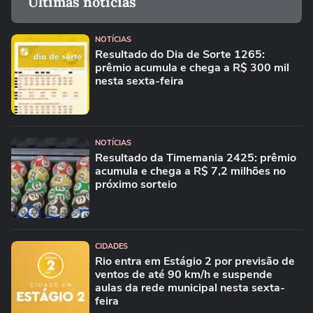
Últimas notícias
NOTÍCIAS
Resultado do Dia de Sorte 1265:
prêmio acumula e chega a R$ 300 mil
nesta sexta-feira
NOTÍCIAS
Resultado da Timemania 2425: prêmio
acumula e chega a R$ 7,2 milhões no
próximo sorteio
CIDADES
Rio entra em Estágio 2 por previsão de
ventos de até 90 km/h e suspende
aulas da rede municipal nesta sexta-
feira