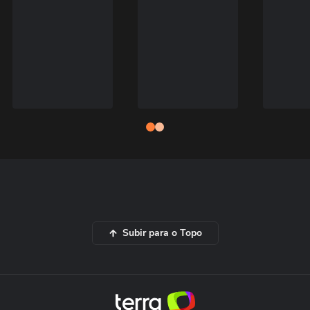
Subir para o Topo