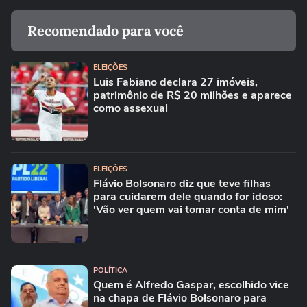
Recomendado para você
ELEIÇÕES
Luis Fabiano declara 27 imóveis,
patrimônio de R$ 20 milhões e aparece
como assexual
ELEIÇÕES
Flávio Bolsonaro diz que teve filhas
para cuidarem dele quando for idoso:
'Vão ver quem vai tomar conta de mim'
POLÍTICA
Quem é Alfredo Gaspar, escolhido vice
na chapa de Flávio Bolsonaro para