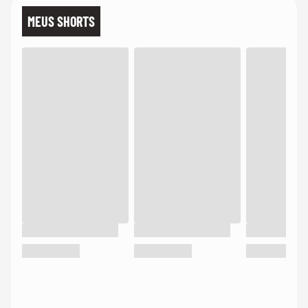
MEUS SHORTS