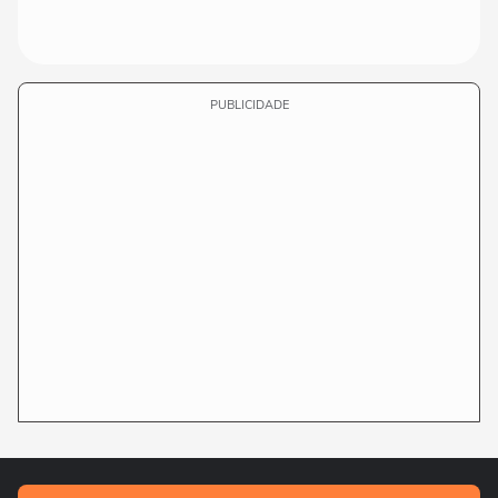
PUBLICIDADE