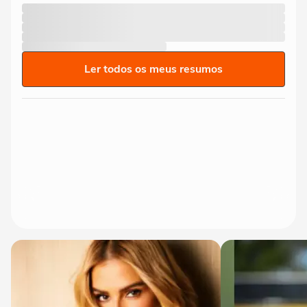
Ler todos os meus resumos