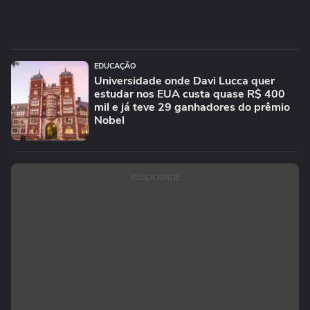
EDUCAÇÃO
Universidade onde Davi Lucca quer
estudar nos EUA custa quase R$ 400
mil e já teve 29 ganhadores do prêmio
Nobel
PUBLICIDADE