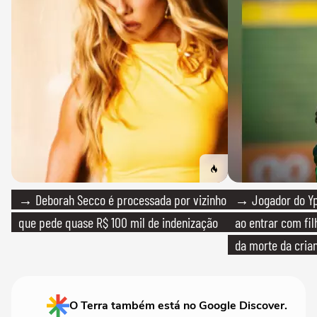
→ Deborah Secco é processada por vizinho
→ Jogador do Yp
que pede quase R$ 100 mil de indenização
ao entrar com fi
da morte da cria
O Terra também está no Google Discover.