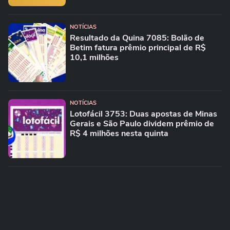
NOTÍCIAS
Resultado da Quina 7085: Bolão de
Betim fatura prêmio principal de R$
10,1 milhões
NOTÍCIAS
Lotofácil 3753: Duas apostas de Minas
Gerais e São Paulo dividem prêmio de
R$ 4 milhões nesta quinta