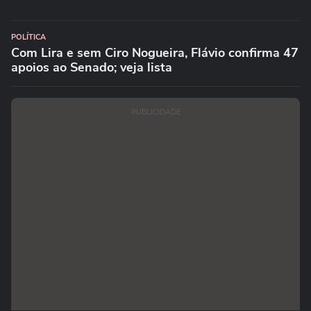
POLÍTICA
Com Lira e sem Ciro Nogueira, Flávio confirma 47
apoios ao Senado; veja lista
PUBLICIDADE