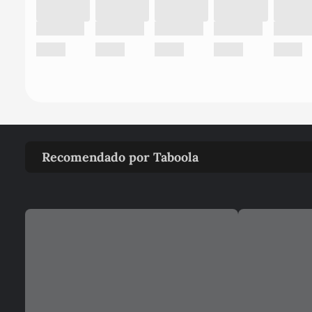
Recomendado por Taboola