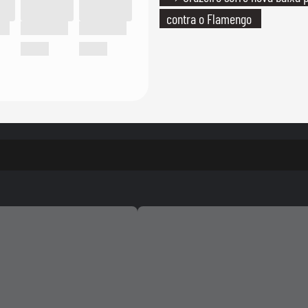
contra o Flamengo