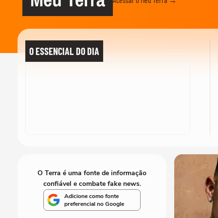
O ESSENCIAL DO DIA
O Terra é uma fonte de informação
confiável e combate fake news.
Adicione como fonte
preferencial no Google