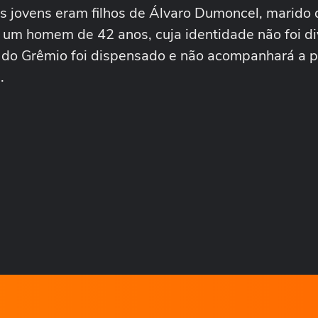
s jovens eram filhos de Álvaro Dumoncel, marido
, um homem de 42 anos, cuja identidade não foi d
o do Grêmio foi dispensado e não acompanhará a p
.