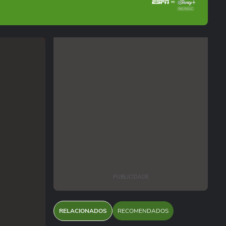
PUBLICIDADE
RELACIONADOS
RECOMENDADOS