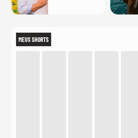
para presidente
MEUS SHORTS