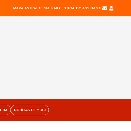
MAPA ASTRAL
TERRA MAIL
CENTRAL DO ASSINANTE
TURA
NOTÍCIAS DE MOGI