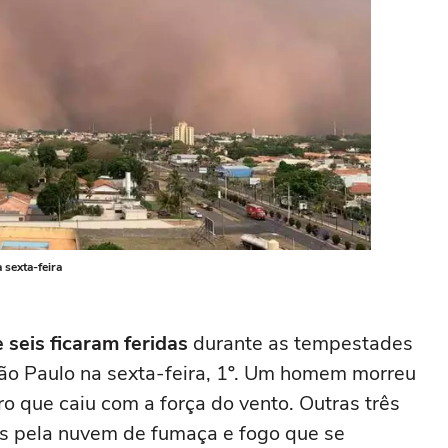
 sexta-feira
seis ficaram feridas
durante as tempestades
 São Paulo na sexta-feira, 1º. Um homem morreu
o que caiu com a força do vento. Outras três
s pela nuvem de fumaça e fogo que se