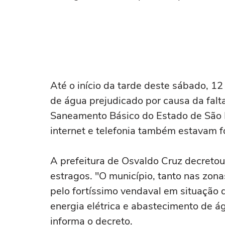
Até o início da tarde deste sábado, 
de água prejudicado por causa da fal
Saneamento Básico do Estado de São 
internet e telefonia também estavam fo
A prefeitura de Osvaldo Cruz decreto
estragos. "O município, tanto nas zon
pelo fortíssimo vendaval em situação 
energia elétrica e abastecimento de á
informa o decreto.