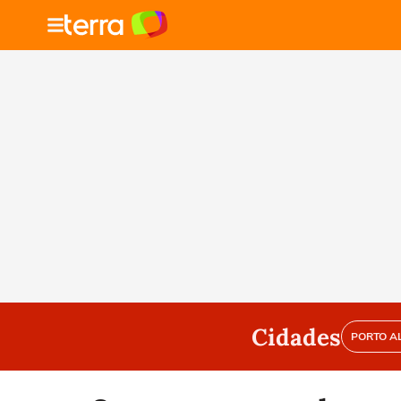
Cidades
PORTO A