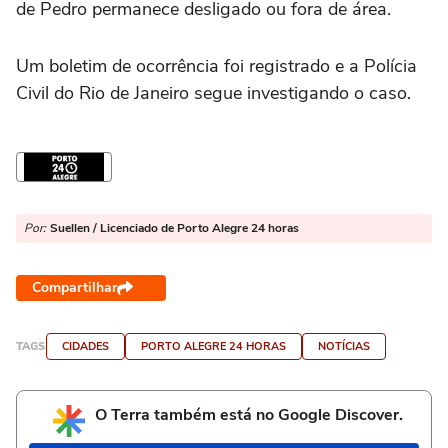
de Pedro permanece desligado ou fora de área.
Um boletim de ocorrência foi registrado e a Polícia
Civil do Rio de Janeiro segue investigando o caso.
Por:
Suellen / Licenciado de Porto Alegre 24 horas
Compartilhar
TAGS
CIDADES
PORTO ALEGRE 24 HORAS
NOTÍCIAS
O Terra também está no Google Discover.