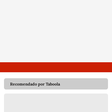
Recomendado por Taboola