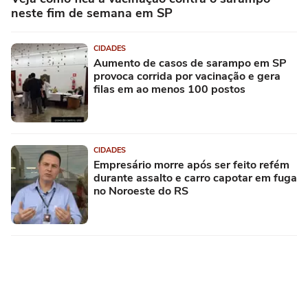
neste fim de semana em SP
CIDADES
Aumento de casos de sarampo em SP
provoca corrida por vacinação e gera
filas em ao menos 100 postos
CIDADES
Empresário morre após ser feito refém
durante assalto e carro capotar em fuga
no Noroeste do RS