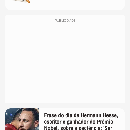
PUBLICIDADE
Frase do dia de Hermann Hesse,
escritor e ganhador do Prêmio
Nobel, sobre a paciência: 'Ser