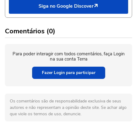
Siga no Google Discover
Comentários (0)
Para poder interagir com todos comentários, faça Login
na sua conta Terra
Fazer Login para participar
Os comentários são de responsabilidade exclusiva de seus
autores e não representam a opinião deste site. Se achar algo
que viole os termos de uso, denuncie.