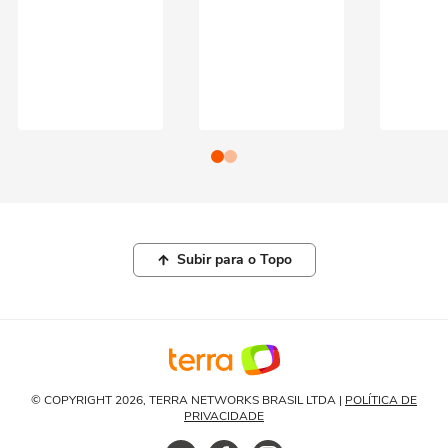
Subir para o Topo
© COPYRIGHT 2026, TERRA NETWORKS BRASIL LTDA |
POLÍTICA DE
PRIVACIDADE