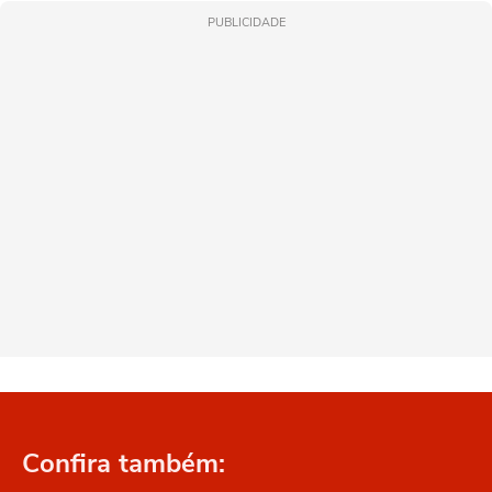
PUBLICIDADE
Confira também: