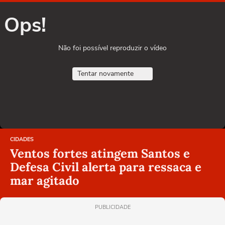
Ops!
Não foi possível reproduzir o vídeo
Tentar novamente
CIDADES
Ventos fortes atingem Santos e
Defesa Civil alerta para ressaca e
mar agitado
PUBLICIDADE