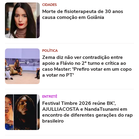
CIDADES
Morte de fisioterapeuta de 30 anos
causa comoção em Goiânia
POLÍTICA
Zema diz não ver contradição entre
apoio a Flávio no 2º turno e crítica ao
caso Master: 'Prefiro votar em um copo
a votar no PT'
ENTRETÊ
Festival Timbre 2026 reúne BK’,
AJULLIACOSTA e NandaTsunami em
encontro de diferentes gerações do rap
brasileiro