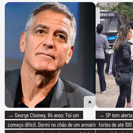
→ George Clooney, 64 anos: 'Foi um
→ SP tem alerta 
começo difícil. Dormi no chão de um armário
fortes de até 100