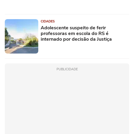
CIDADES
Adolescente suspeito de ferir
professoras em escola do RS é
internado por decisão da Justiça
PUBLICIDADE