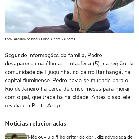
Foto: Arquivo pessoal / Porto Alegre 24 horas
Segundo informações da família, Pedro
desapareceu na última quinta-feira (5), na região da
comunidade de Tijuquinha, no bairro Itanhangá, na
capital fluminense. Pedro havia se mudado para o
Rio de Janeiro há cerca de cinco meses para morar
com o pai, que trabalha na cidade. Antes disso, ele
residia em Porto Alegre.
Notícias relacionadas
'Mãe ouviu o filho gritar de dor', diz advogada da