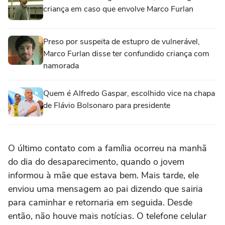
criança em caso que envolve Marco Furlan
Preso por suspeita de estupro de vulnerável,
Marco Furlan disse ter confundido criança com
namorada
Quem é Alfredo Gaspar, escolhido vice na chapa
de Flávio Bolsonaro para presidente
O último contato com a família ocorreu na manhã
do dia do desaparecimento, quando o jovem
informou à mãe que estava bem. Mais tarde, ele
enviou uma mensagem ao pai dizendo que sairia
para caminhar e retornaria em seguida. Desde
então, não houve mais notícias. O telefone celular