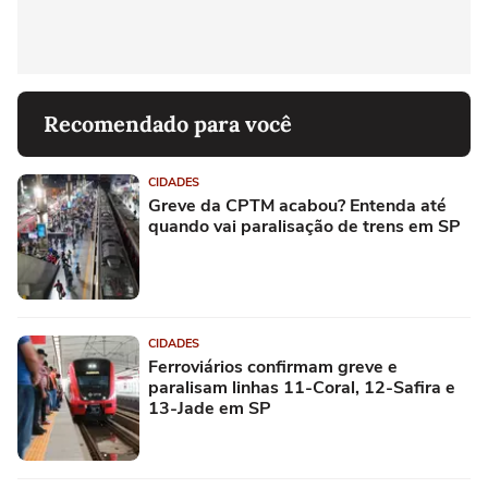
Recomendado para você
CIDADES
Greve da CPTM acabou? Entenda até
quando vai paralisação de trens em SP
CIDADES
Ferroviários confirmam greve e
paralisam linhas 11-Coral, 12-Safira e
13-Jade em SP