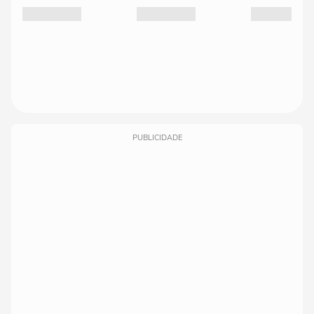
PUBLICIDADE