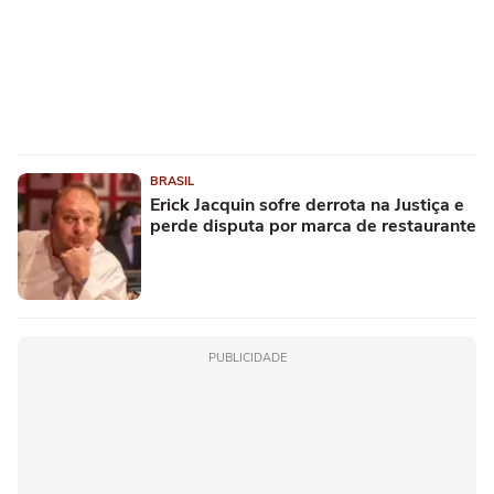
BRASIL
Erick Jacquin sofre derrota na Justiça e
perde disputa por marca de restaurante
PUBLICIDADE