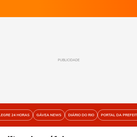
PUBLICIDADE
LEGRE 24 HORAS
GÁVEA NEWS
DIÁRIO DO RIO
PORTAL DA PREFEI