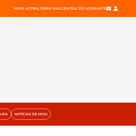
MAPA ASTRAL
TERRA MAIL
CENTRAL DO ASSINANTE
TURA
NOTÍCIAS DE MOGI