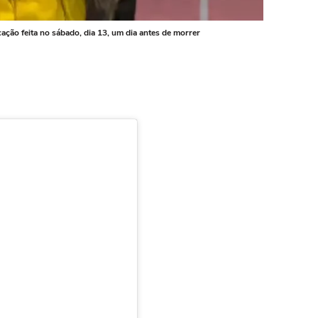
cação feita no sábado, dia 13, um dia antes de morrer