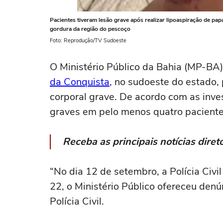
Pacientes tiveram lesão grave após realizar lipoaspiração de pap
gordura da região do pescoço
Foto: Reprodução/TV Sudoeste
O Ministério Público da Bahia (MP-BA
da Conquista
, no sudoeste do estado, 
corporal grave. De acordo com as inves
graves em pelo menos quatro pacientes
Receba as principais notícias dir
“No dia 12 de setembro, a Polícia Civil
22, o Ministério Público ofereceu denú
Polícia Civil.