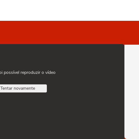
oi possível reproduzir o vídeo
Tentar novamente