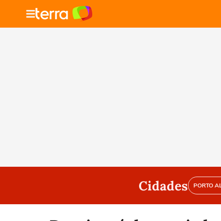
Cidades
PORTO A