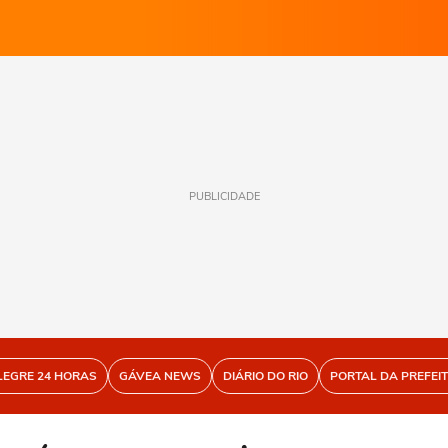
PUBLICIDADE
LEGRE 24 HORAS
GÁVEA NEWS
DIÁRIO DO RIO
PORTAL DA PREFEI