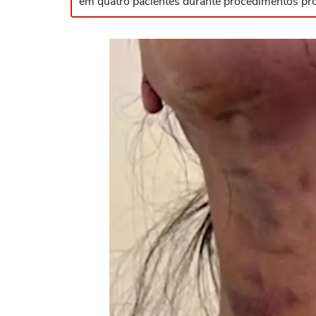
em quatro pacientes durante procedimentos pro