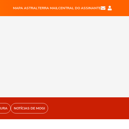
MAPA ASTRAL
TERRA MAIL
CENTRAL DO ASSINANTE
TURA
NOTÍCIAS DE MOGI