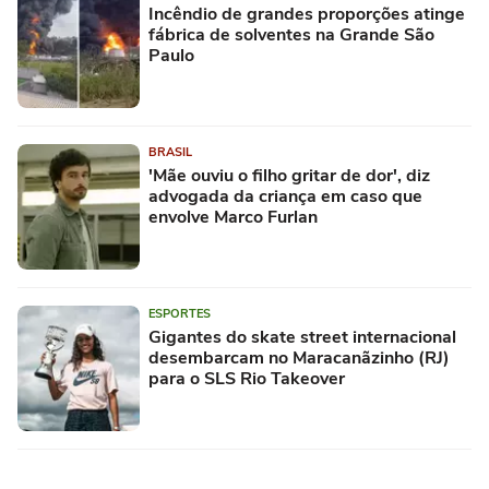
Incêndio de grandes proporções atinge
fábrica de solventes na Grande São
Paulo
BRASIL
'Mãe ouviu o filho gritar de dor', diz
advogada da criança em caso que
envolve Marco Furlan
ESPORTES
Gigantes do skate street internacional
desembarcam no Maracanãzinho (RJ)
para o SLS Rio Takeover