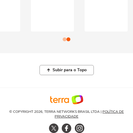
Subir para o Topo
© COPYRIGHT 2026, TERRA NETWORKS BRASIL LTDA |
POLÍTICA DE
PRIVACIDADE