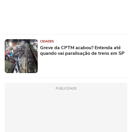
CIDADES
Greve da CPTM acabou? Entenda até
quando vai paralisação de trens em SP
PUBLICIDADE