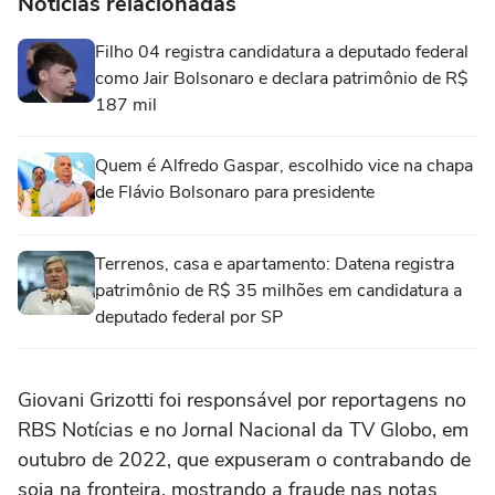
Notícias relacionadas
Filho 04 registra candidatura a deputado federal
como Jair Bolsonaro e declara patrimônio de R$
187 mil
Quem é Alfredo Gaspar, escolhido vice na chapa
de Flávio Bolsonaro para presidente
Terrenos, casa e apartamento: Datena registra
patrimônio de R$ 35 milhões em candidatura a
deputado federal por SP
Giovani Grizotti foi responsável por reportagens no
RBS Notícias e no Jornal Nacional da TV Globo, em
outubro de 2022, que expuseram o contrabando de
soja na fronteira, mostrando a fraude nas notas