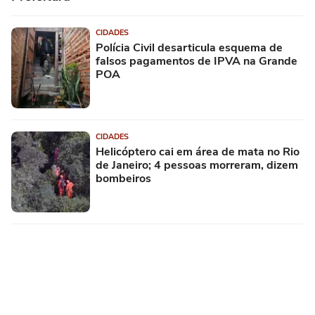
CIDADES
Polícia Civil desarticula esquema de
falsos pagamentos de IPVA na Grande
POA
CIDADES
Helicóptero cai em área de mata no Rio
de Janeiro; 4 pessoas morreram, dizem
bombeiros