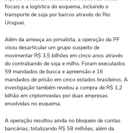
fiscais e a logística do esquema, incluindo o
transporte de soja por barcos através do Rio
Uruguai.
Além da ameaça ao jornalista, a operação da PF
visou desarticular um grupo suspeito de
movimentar R$ 3,5 bilhões em cinco anos através
do contrabando de soja e milho. Foram executados
59 mandados de busca e apreensão e 16
mandados de prisão em cinco estados brasileiros. A
investigação também revelou a compra de R$ 1,2
bilhão em criptomoedas por duas empresas
envolvidas no esquema.
A operação resultou ainda no bloqueio de contas
bancárias, totalizando R$ 58 milhões, além da