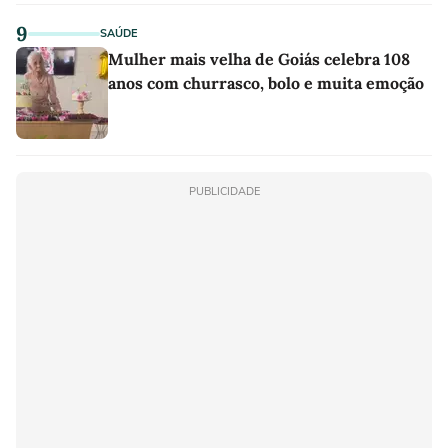
9
SAÚDE
Mulher mais velha de Goiás celebra 108
anos com churrasco, bolo e muita emoção
PUBLICIDADE