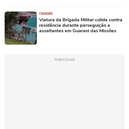
CIDADES
Viatura da Brigada Militar colide contra
residência durante perseguição a
assaltantes em Guarani das Missões
PUBLICIDADE