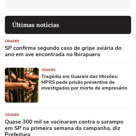
Últimas notícias
CIDADES
SP confirma segundo caso de gripe aviária do
ano em ave encontrada no Ibirapuera
CIDADES
Tragédia em Guarani das Missões:
MPRS pede prisão preventiva de
investigados por morte de empresário
CIDADES
Quase 300 mil se vacinaram contra o sarampo
em SP na primeira semana da campanha, diz
Prefeitura