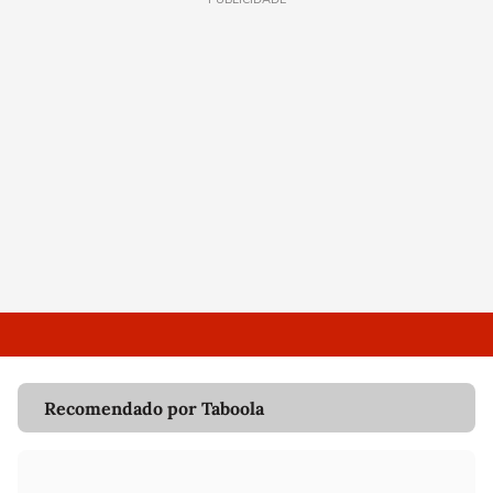
Recomendado por Taboola