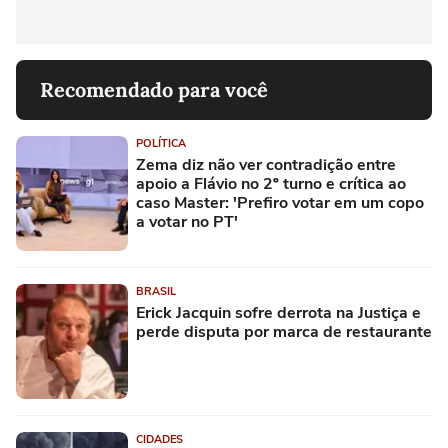
Recomendado para você
POLÍTICA
Zema diz não ver contradição entre
apoio a Flávio no 2º turno e crítica ao
caso Master: 'Prefiro votar em um copo
a votar no PT'
BRASIL
Erick Jacquin sofre derrota na Justiça e
perde disputa por marca de restaurante
CIDADES