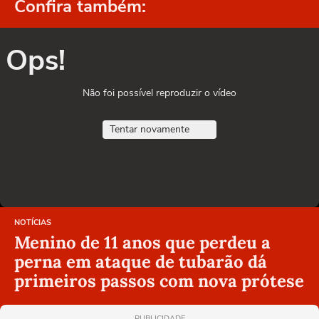
Confira também:
Ops!
Não foi possível reproduzir o vídeo
Tentar novamente
NOTÍCIAS
Menino de 11 anos que perdeu a
perna em ataque de tubarão dá
primeiros passos com nova prótese
PUBLICIDADE