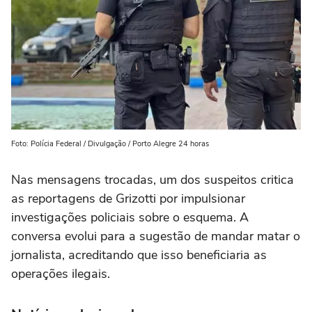
Foto: Polícia Federal / Divulgação / Porto Alegre 24 horas
Nas mensagens trocadas, um dos suspeitos critica
as reportagens de Grizotti por impulsionar
investigações policiais sobre o esquema. A
conversa evolui para a sugestão de mandar matar o
jornalista, acreditando que isso beneficiaria as
operações ilegais.