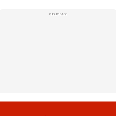
PUBLICIDADE