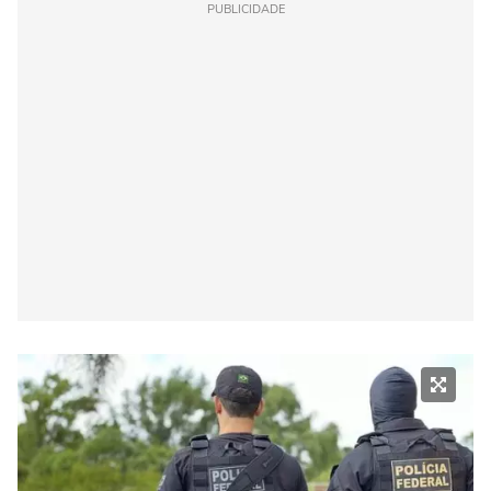
PUBLICIDADE