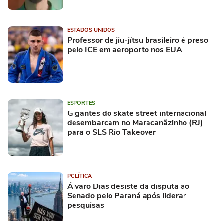
ESTADOS UNIDOS
Professor de jiu-jítsu brasileiro é preso
pelo ICE em aeroporto nos EUA
ESPORTES
Gigantes do skate street internacional
desembarcam no Maracanãzinho (RJ)
para o SLS Rio Takeover
POLÍTICA
Álvaro Dias desiste da disputa ao
Senado pelo Paraná após liderar
pesquisas