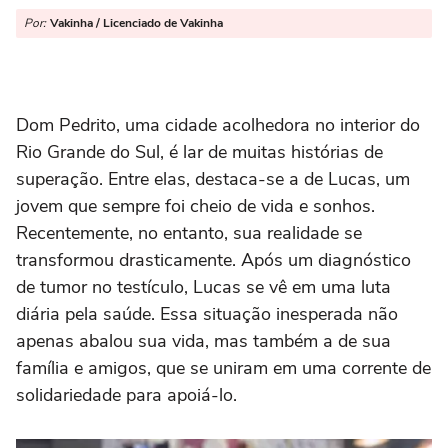
Por:
Vakinha / Licenciado de Vakinha
Dom Pedrito, uma cidade acolhedora no interior do
Rio Grande do Sul, é lar de muitas histórias de
superação. Entre elas, destaca-se a de Lucas, um
jovem que sempre foi cheio de vida e sonhos.
Recentemente, no entanto, sua realidade se
transformou drasticamente. Após um diagnóstico
de tumor no testículo, Lucas se vê em uma luta
diária pela saúde. Essa situação inesperada não
apenas abalou sua vida, mas também a de sua
família e amigos, que se uniram em uma corrente de
solidariedade para apoiá-lo.