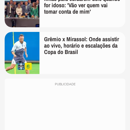
for idoso: 'Vão ver quem vai
tomar conta de mim'
Grêmio x Mirassol: Onde assistir
ao vivo, horário e escalações da
Copa do Brasil
PUBLICIDADE