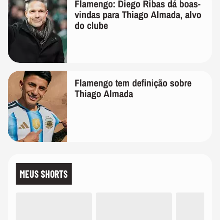
Flamengo: Diego Ribas dá boas-
vindas para Thiago Almada, alvo
do clube
Flamengo tem definição sobre
Thiago Almada
MEUS SHORTS