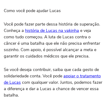
Como você pode ajudar Lucas
Você pode fazer parte dessa história de superação.
Conheça a
história de Lucas na vakinha
e veja
como tudo começou. A luta de Lucas contra o
câncer é uma batalha que ele não precisa enfrentar
sozinho. Com apoio, é possível alcançar a meta e
garantir os cuidados médicos que ele precisa.
Se você deseja contribuir, saiba que cada gesto de
solidariedade conta. Você pode
apoiar o tratamento
de Lucas
com qualquer valor. Juntos, podemos fazer
a diferença e dar a Lucas a chance de vencer essa
batalha.