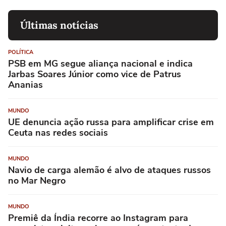
Últimas notícias
POLÍTICA
PSB em MG segue aliança nacional e indica
Jarbas Soares Júnior como vice de Patrus
Ananias
MUNDO
UE denuncia ação russa para amplificar crise em
Ceuta nas redes sociais
MUNDO
Navio de carga alemão é alvo de ataques russos
no Mar Negro
MUNDO
Premiê da Índia recorre ao Instagram para