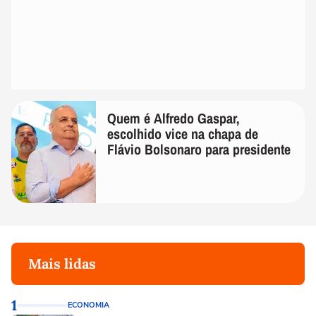
Quem é Alfredo Gaspar,
escolhido vice na chapa de
Flávio Bolsonaro para presidente
Mais lidas
1
ECONOMIA