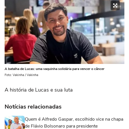
A batalha de Lucas: uma vaquinha solidária para vencer o câncer
Foto: Vakinha / Vakinha
A história de Lucas e sua luta
Notícias relacionadas
Quem é Alfredo Gaspar, escolhido vice na chapa
de Flávio Bolsonaro para presidente