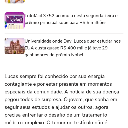
Lotofácil 3752 acumula nesta segunda-feira e
prêmio principal sobe para R$ 5 milhões
Universidade onde Davi Lucca quer estudar nos
EUA custa quase R$ 400 mil e já teve 29
ganhadores do prêmio Nobel
Lucas sempre foi conhecido por sua energia
contagiante e por estar presente em momentos
especiais da comunidade. A notícia de sua doença
pegou todos de surpresa. O jovem, que sonha em
seguir seus estudos e ajudar os outros, agora
precisa enfrentar o desafio de um tratamento
médico complexo. O tumor no testículo não é