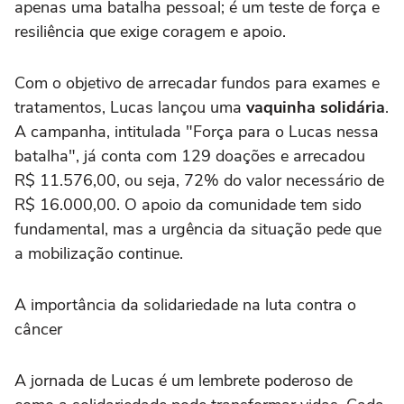
apenas uma batalha pessoal; é um teste de força e
resiliência que exige coragem e apoio.
Com o objetivo de arrecadar fundos para exames e
tratamentos, Lucas lançou uma
vaquinha solidária
.
A campanha, intitulada "Força para o Lucas nessa
batalha", já conta com 129 doações e arrecadou
R$ 11.576,00, ou seja, 72% do valor necessário de
R$ 16.000,00. O apoio da comunidade tem sido
fundamental, mas a urgência da situação pede que
a mobilização continue.
A importância da solidariedade na luta contra o
câncer
A jornada de Lucas é um lembrete poderoso de