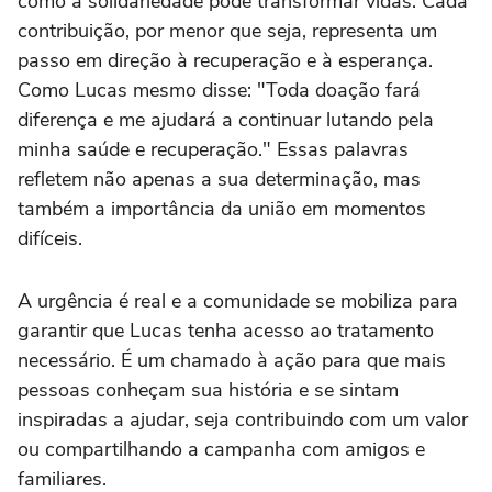
como a solidariedade pode transformar vidas. Cada
contribuição, por menor que seja, representa um
passo em direção à recuperação e à esperança.
Como Lucas mesmo disse: "Toda doação fará
diferença e me ajudará a continuar lutando pela
minha saúde e recuperação." Essas palavras
refletem não apenas a sua determinação, mas
também a importância da união em momentos
difíceis.
A urgência é real e a comunidade se mobiliza para
garantir que Lucas tenha acesso ao tratamento
necessário. É um chamado à ação para que mais
pessoas conheçam sua história e se sintam
inspiradas a ajudar, seja contribuindo com um valor
ou compartilhando a campanha com amigos e
familiares.