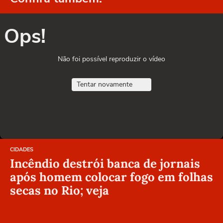
Ops!
Não foi possível reproduzir o vídeo
Tentar novamente
CIDADES
Incêndio destrói banca de jornais
após homem colocar fogo em folhas
secas no Rio; veja