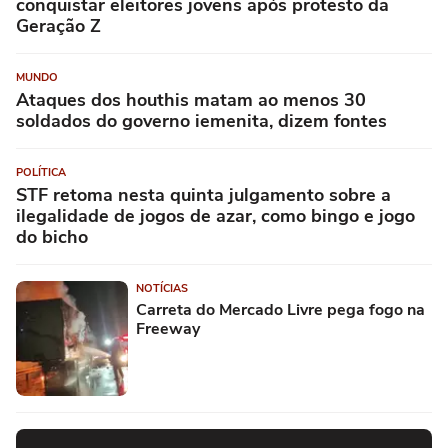
conquistar eleitores jovens após protesto da
Geração Z
MUNDO
Ataques dos houthis matam ao menos 30
soldados do governo iemenita, dizem fontes
POLÍTICA
STF retoma nesta quinta julgamento sobre a
ilegalidade de jogos de azar, como bingo e jogo
do bicho
NOTÍCIAS
Carreta do Mercado Livre pega fogo na
Freeway