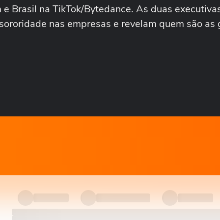
 e Brasil na TikTok/Bytedance. As duas executiva
a sororidade nas empresas e revelam quem são as