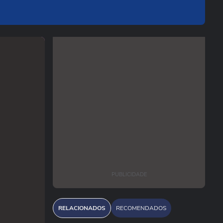
PUBLICIDADE
RELACIONADOS
RECOMENDADOS