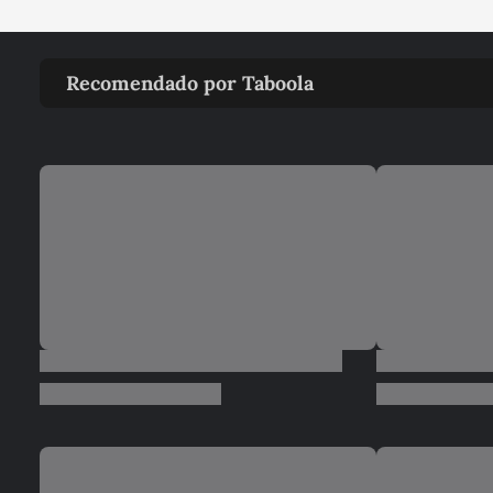
Recomendado por Taboola