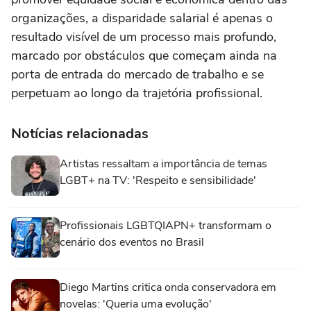
organizações, a disparidade salarial é apenas o
resultado visível de um processo mais profundo,
marcado por obstáculos que começam ainda na
porta de entrada do mercado de trabalho e se
perpetuam ao longo da trajetória profissional.
Notícias relacionadas
Artistas ressaltam a importância de temas
LGBT+ na TV: 'Respeito e sensibilidade'
Profissionais LGBTQIAPN+ transformam o
cenário dos eventos no Brasil
Diego Martins critica onda conservadora em
novelas: 'Queria uma evolução'