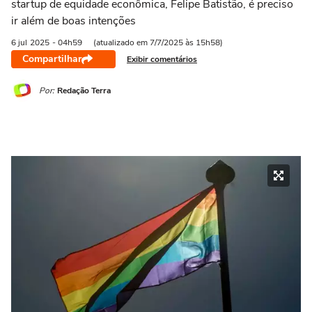
startup de equidade econômica, Felipe Batistão, é preciso
ir além de boas intenções
6 jul
2025
- 04h59
(atualizado em 7/7/2025 às 15h58)
Compartilhar
Exibir comentários
Por:
Redação Terra