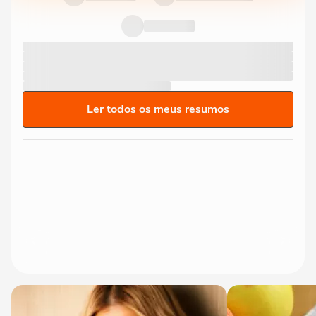
Ler todos os meus resumos