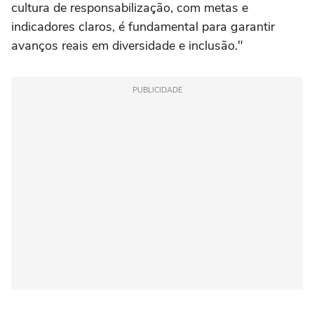
cultura de responsabilização, com metas e
indicadores claros, é fundamental para garantir
avanços reais em diversidade e inclusão."
PUBLICIDADE