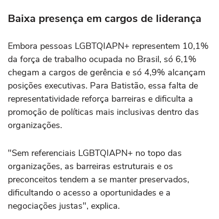
Baixa presença em cargos de liderança
Embora pessoas LGBTQIAPN+ representem 10,1%
da força de trabalho ocupada no Brasil, só 6,1%
chegam a cargos de gerência e só 4,9% alcançam
posições executivas. Para Batistão, essa falta de
representatividade reforça barreiras e dificulta a
promoção de políticas mais inclusivas dentro das
organizações.
"Sem referenciais LGBTQIAPN+ no topo das
organizações, as barreiras estruturais e os
preconceitos tendem a se manter preservados,
dificultando o acesso a oportunidades e a
negociações justas", explica.