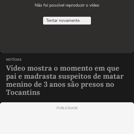
Não foi possível reproduzir o vídeo
Tentar novamente
NOTÍCIAS
Vídeo mostra o momento em que
pai e madrasta suspeitos de matar
menino de 3 anos são presos no
Tocantins
PUBLICIDADE