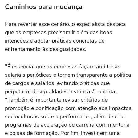
Caminhos para mudança
Para reverter esse cenário, o especialista destaca
que as empresas precisam ir além das boas
intenções e adotar práticas concretas de
enfrentamento às desigualdades.
"É essencial que as empresas façam auditorias
salariais periódicas e tornem transparente a política
de cargos e salários, evitando práticas que
perpetuem desigualdades históricas", orienta.
"Também é importante revisar critérios de
promoção e bonificação com atenção aos impactos
socioculturais sobre a performance, além de criar
programas de aceleração de carreira com mentoria
e bolsas de formação. Por fim, investir em uma