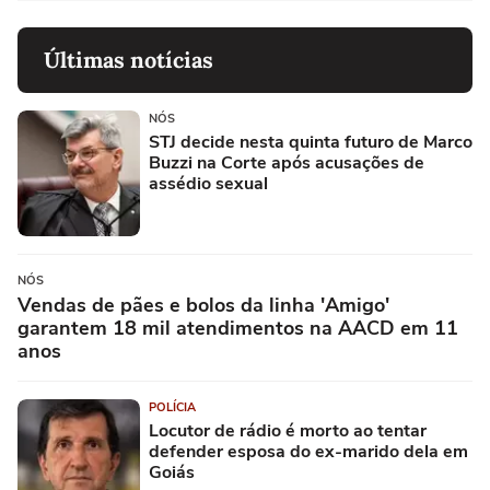
Últimas notícias
NÓS
STJ decide nesta quinta futuro de Marco
Buzzi na Corte após acusações de
assédio sexual
NÓS
Vendas de pães e bolos da linha 'Amigo'
garantem 18 mil atendimentos na AACD em 11
anos
POLÍCIA
Locutor de rádio é morto ao tentar
defender esposa do ex-marido dela em
Goiás