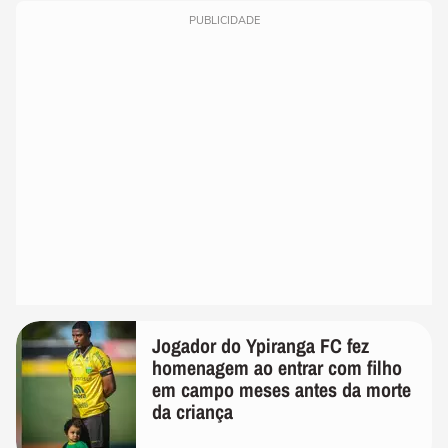
PUBLICIDADE
Jogador do Ypiranga FC fez
homenagem ao entrar com filho
em campo meses antes da morte
da criança