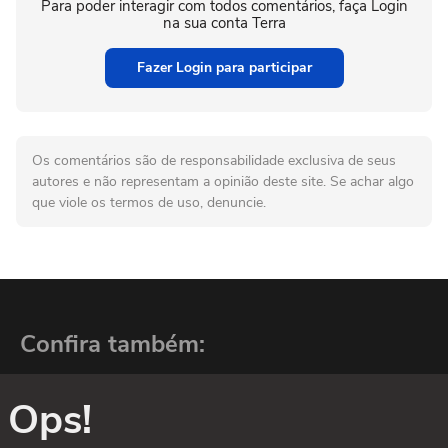
Para poder interagir com todos comentários, faça Login
na sua conta Terra
Fazer Login para participar
Os comentários são de responsabilidade exclusiva de seus
autores e não representam a opinião deste site. Se achar algo
que viole os termos de uso, denuncie.
Confira também:
Ops!