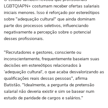
LGBTQIAPN+ costumam receber ofertas salariais
iniciais menores. Isso é reforçado por estereótipos
sobre "adequação cultural" que ainda dominam
parte dos processos seletivos, influenciando
negativamente a percepção sobre o potencial
desses profissionais.
"Recrutadores e gestores, consciente ou
inconscientemente, frequentemente baseiam suas
decisões em estereótipos relacionados à
‘adequação cultural', o que acaba desvalorizando as
qualificações reais dessas pessoas", afirma
Batistão. "Idealmente, a pergunta de pretensão
salarial não deveria existir e sim se basear num
estudo de paridade de cargos e salários."