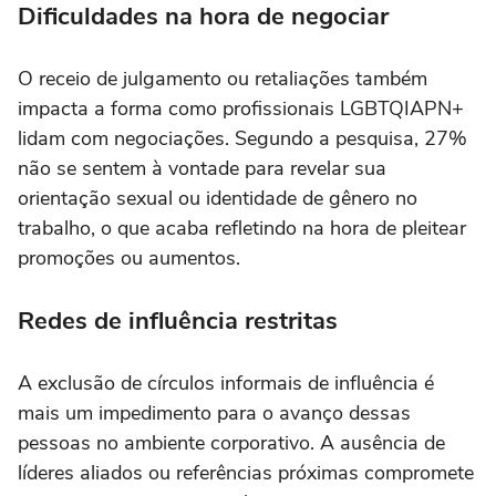
Dificuldades na hora de negociar
O receio de julgamento ou retaliações também
impacta a forma como profissionais LGBTQIAPN+
lidam com negociações. Segundo a pesquisa, 27%
não se sentem à vontade para revelar sua
orientação sexual ou identidade de gênero no
trabalho, o que acaba refletindo na hora de pleitear
promoções ou aumentos.
Redes de influência restritas
A exclusão de círculos informais de influência é
mais um impedimento para o avanço dessas
pessoas no ambiente corporativo. A ausência de
líderes aliados ou referências próximas compromete