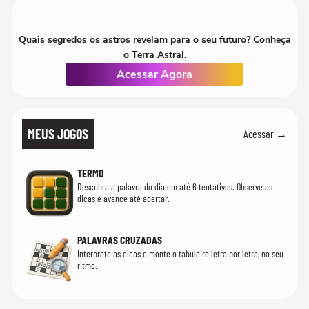
Quais segredos os astros revelam para o seu futuro? Conheça
o Terra Astral.
Acessar Agora
MEUS JOGOS
Acessar →
TERMO
Descubra a palavra do dia em até 6 tentativas. Observe as
dicas e avance até acertar.
PALAVRAS CRUZADAS
Interprete as dicas e monte o tabuleiro letra por letra, no seu
ritmo.