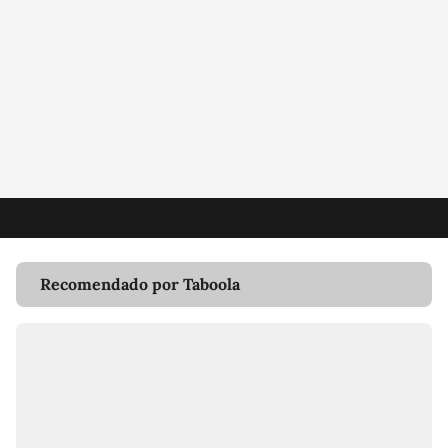
Recomendado por Taboola