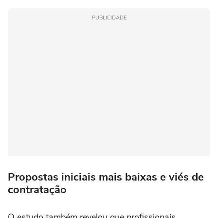
PUBLICIDADE
Propostas iniciais mais baixas e viés de
contratação
O estudo também revelou que profissionais