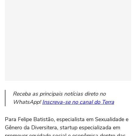
Receba as principais notícias direto no
WhatsApp!
Inscreva-se no canal do Terra
Para Felipe Batistão, especialista em Sexualidade e
Gênero da Diversitera, startup especializada em
promover equidade social e econômica dentro das