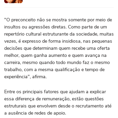
"O preconceito não se mostra somente por meio de
insultos ou agressões diretas. Como parte de um
repertório cultural estruturante da sociedade, muitas
vezes, é expresso de forma insidiosa, nas pequenas
decisões que determinam quem recebe uma oferta
melhor, quem ganha aumento e quem avança na
carreira, mesmo quando todo mundo faz o mesmo
trabalho, com a mesma qualificação e tempo de
experiência", afirma.
Entre os principais fatores que ajudam a explicar
essa diferença de remuneração, estão questões
estruturais que envolvem desde o recrutamento até
a ausência de redes de apoio.