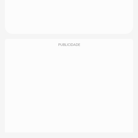
PUBLICIDADE