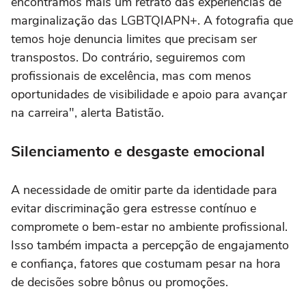
encontramos mais um retrato das experiências de
marginalização das LGBTQIAPN+. A fotografia que
temos hoje denuncia limites que precisam ser
transpostos. Do contrário, seguiremos com
profissionais de excelência, mas com menos
oportunidades de visibilidade e apoio para avançar
na carreira", alerta Batistão.
Silenciamento e desgaste emocional
A necessidade de omitir parte da identidade para
evitar discriminação gera estresse contínuo e
compromete o bem-estar no ambiente profissional.
Isso também impacta a percepção de engajamento
e confiança, fatores que costumam pesar na hora
de decisões sobre bônus ou promoções.