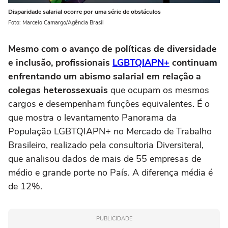
Disparidade salarial ocorre por uma série de obstáculos
Foto: Marcelo Camargo/Agência Brasil
Mesmo com o avanço de políticas de diversidade
e inclusão, profissionais
LGBTQIAPN+
continuam
enfrentando um abismo salarial em relação a
colegas heterossexuais
que ocupam os mesmos
cargos e desempenham funções equivalentes. É o
que mostra o levantamento Panorama da
População LGBTQIAPN+ no Mercado de Trabalho
Brasileiro, realizado pela consultoria Diversiteral,
que analisou dados de mais de 55 empresas de
médio e grande porte no País. A diferença média é
de 12%.
PUBLICIDADE