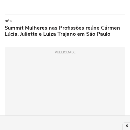
NÓS
Summit Mulheres nas Profissões reúne Cármen
Lúcia, Juliette e Luiza Trajano em São Paulo
PUBLICIDADE