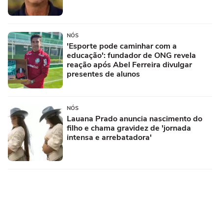
NÓS
'Esporte pode caminhar com a
educação': fundador de ONG revela
reação após Abel Ferreira divulgar
presentes de alunos
NÓS
Lauana Prado anuncia nascimento do
filho e chama gravidez de 'jornada
intensa e arrebatadora'