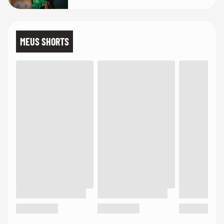
MEUS SHORTS