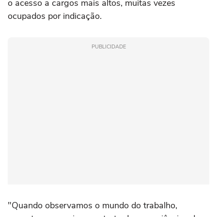
o acesso a cargos mais altos, muitas vezes
ocupados por indicação.
PUBLICIDADE
"Quando observamos o mundo do trabalho,