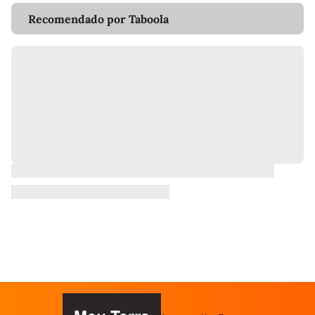
Recomendado por Taboola