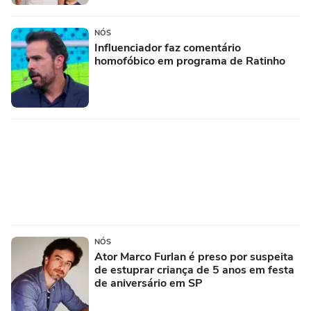
NÓS
Influenciador faz comentário
homofóbico em programa de Ratinho
NÓS
Ator Marco Furlan é preso por suspeita
de estuprar criança de 5 anos em festa
de aniversário em SP