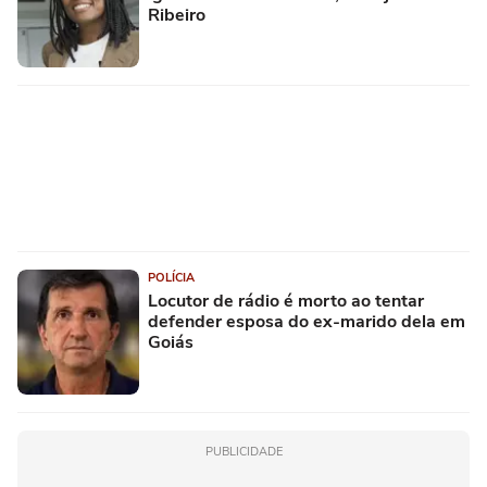
Ribeiro
POLÍCIA
Locutor de rádio é morto ao tentar
defender esposa do ex-marido dela em
Goiás
PUBLICIDADE