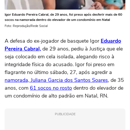
Igor Eduardo Pereira Cabral, de 29 anos, foi preso após desferir mais de 60
socos na namorada dentro do elevador de um condomínio em Natal
Foto: Reprodução/Rede Social
A defesa do ex-jogador de basquete Igor
Eduardo
Pereira Cabral,
de 29 anos, pediu à Justiça que ele
seja colocado em cela isolada, alegando risco à
integridade física do acusado. Igor foi preso em
flagrante no último sábado, 27, após agredir a
namorada, Juliana Garcia dos Santos Soares
, de 35
anos, com
61 socos no rosto
dentro do elevador de
um condomínio de alto padrão em Natal, RN.
PUBLICIDADE