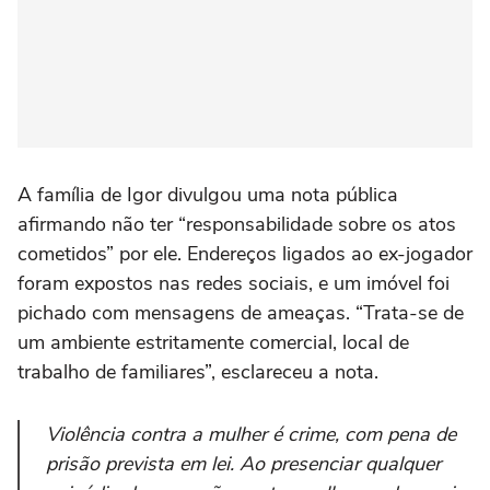
A família de Igor divulgou uma nota pública
afirmando não ter “responsabilidade sobre os atos
cometidos” por ele. Endereços ligados ao ex-jogador
foram expostos nas redes sociais, e um imóvel foi
pichado com mensagens de ameaças. “Trata-se de
um ambiente estritamente comercial, local de
trabalho de familiares”, esclareceu a nota.
Violência contra a mulher é crime, com pena de
prisão prevista em lei. Ao presenciar qualquer