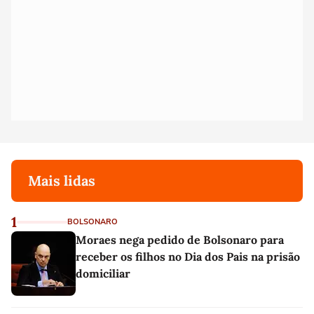
Mais lidas
1
BOLSONARO
Moraes nega pedido de Bolsonaro para
receber os filhos no Dia dos Pais na prisão
domiciliar