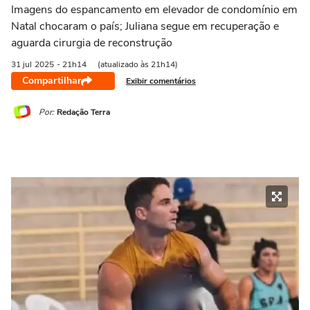
Imagens do espancamento em elevador de condomínio em
Natal chocaram o país; Juliana segue em recuperação e
aguarda cirurgia de reconstrução
31 jul
2025
- 21h14
(atualizado às 21h14)
Compartilhar
Exibir comentários
Por:
Redação Terra