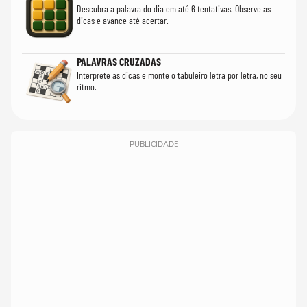
Descubra a palavra do dia em até 6 tentativas. Observe as
dicas e avance até acertar.
PALAVRAS CRUZADAS
Interprete as dicas e monte o tabuleiro letra por letra, no seu
ritmo.
PUBLICIDADE