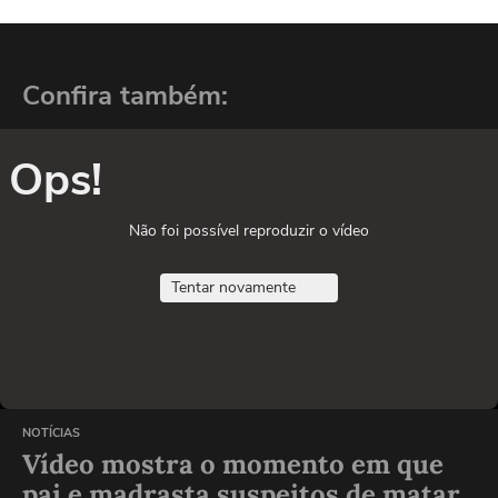
Confira também:
Ops!
Não foi possível reproduzir o vídeo
Tentar novamente
NOTÍCIAS
Vídeo mostra o momento em que
pai e madrasta suspeitos de matar