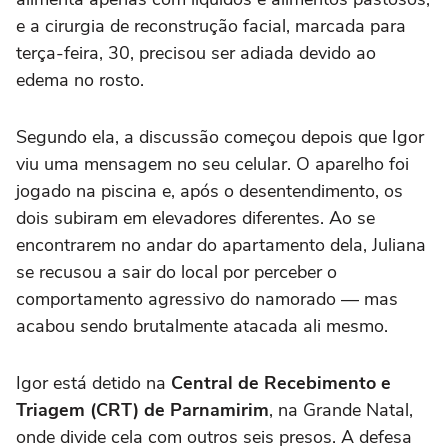
e a cirurgia de reconstrução facial, marcada para
terça-feira, 30, precisou ser adiada devido ao
edema no rosto.
Segundo ela, a discussão começou depois que Igor
viu uma mensagem no seu celular. O aparelho foi
jogado na piscina e, após o desentendimento, os
dois subiram em elevadores diferentes. Ao se
encontrarem no andar do apartamento dela, Juliana
se recusou a sair do local por perceber o
comportamento agressivo do namorado — mas
acabou sendo brutalmente atacada ali mesmo.
Igor está detido na
Central de Recebimento e
Triagem (CRT) de Parnamirim
, na Grande Natal,
onde divide cela com outros seis presos. A defesa