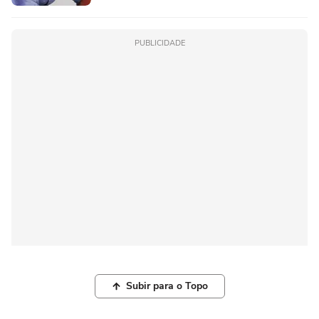
PUBLICIDADE
Subir para o Topo