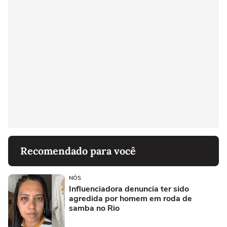
Recomendado para você
NÓS
Influenciadora denuncia ter sido
agredida por homem em roda de
samba no Rio