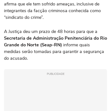
afirma que ele tem sofrido ameaças, inclusive de
integrantes da facção criminosa conhecida como
“sindicato do crime”.
A Justiça deu um prazo de 48 horas para que a
Secretaria de Administração Penitenciária do Rio
Grande do Norte (Seap-RN)
informe quais
medidas serão tomadas para garantir a segurança
do acusado.
PUBLICIDADE