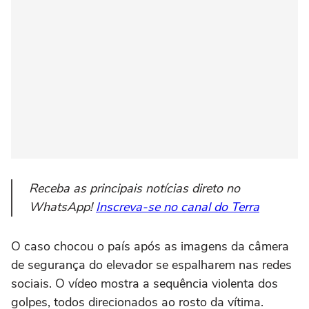
Receba as principais notícias direto no
WhatsApp!
Inscreva-se no canal do Terra
O caso chocou o país após as imagens da câmera
de segurança do elevador se espalharem nas redes
sociais. O vídeo mostra a sequência violenta dos
golpes, todos direcionados ao rosto da vítima.