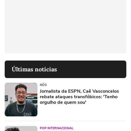
Últimas notícias
NÓS
Jornalista da ESPN, Caê Vasconcelos
rebate ataques transfóbicos: 'Tenho
orgulho de quem sou'
POP INTERNACIONAL