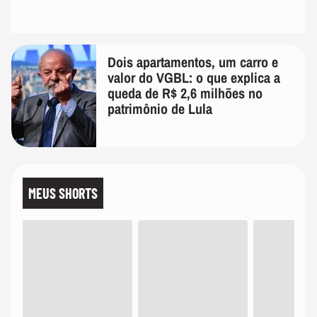
Dois apartamentos, um carro e
valor do VGBL: o que explica a
queda de R$ 2,6 milhões no
patrimônio de Lula
MEUS SHORTS