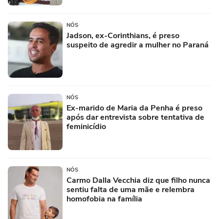
NÓS
Jadson, ex-Corinthians, é preso
suspeito de agredir a mulher no Paraná
NÓS
Ex-marido de Maria da Penha é preso
após dar entrevista sobre tentativa de
feminicídio
NÓS
Carmo Dalla Vecchia diz que filho nunca
sentiu falta de uma mãe e relembra
homofobia na família