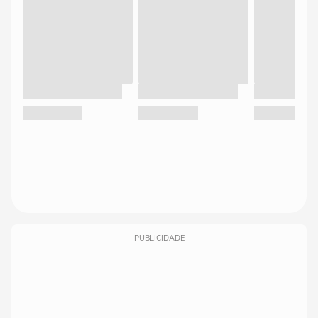
PUBLICIDADE