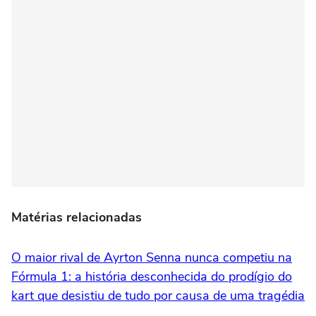
Matérias relacionadas
O maior rival de Ayrton Senna nunca competiu na
Fórmula 1: a história desconhecida do prodígio do
kart que desistiu de tudo por causa de uma tragédia