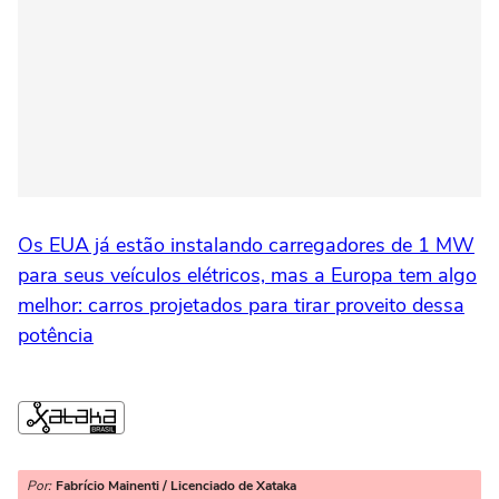
Os EUA já estão instalando carregadores de 1 MW
para seus veículos elétricos, mas a Europa tem algo
melhor: carros projetados para tirar proveito dessa
potência
Por:
Fabrício Mainenti / Licenciado de Xataka