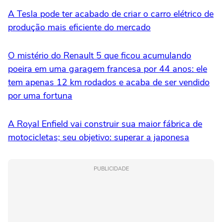
A Tesla pode ter acabado de criar o carro elétrico de
produção mais eficiente do mercado
O mistério do Renault 5 que ficou acumulando
poeira em uma garagem francesa por 44 anos: ele
tem apenas 12 km rodados e acaba de ser vendido
por uma fortuna
A Royal Enfield vai construir sua maior fábrica de
motocicletas; seu objetivo: superar a japonesa
PUBLICIDADE