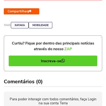
Compartilhar
TAGS
XATAKA
MOBILIDADE
Curtiu? Fique por dentro das principais notícias
através do nosso
ZAP
Inscreva-se
Comentários (0)
Para poder interagir com todos comentários, faça Login
na sua conta Terra