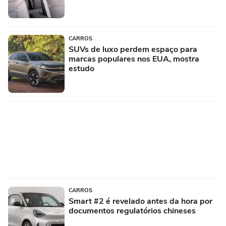
CARROS
SUVs de luxo perdem espaço para
marcas populares nos EUA, mostra
estudo
CARROS
Smart #2 é revelado antes da hora por
documentos regulatórios chineses