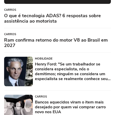
CARROS
O que é tecnologia ADAS? 6 respostas sobre
assistência ao motorista
CARROS
Ram confirma retorno do motor V8 ao Brasil em
2027
MOBILIDADE
Henry Ford: "Se um trabalhador se
considera especialista, nós o
demitimos; ninguém se considera um
especialista se realmente conhece seu
trabalho"
CARROS
Bancos aquecidos viram o item mais
desejado por quem vai comprar carro
novo nos EUA