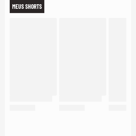
MEUS SHORTS