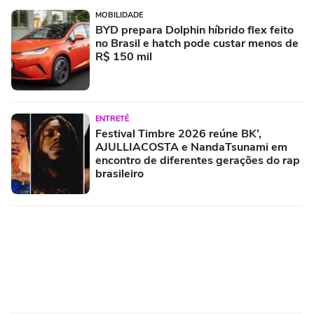
MOBILIDADE
BYD prepara Dolphin híbrido flex feito
no Brasil e hatch pode custar menos de
R$ 150 mil
ENTRETÊ
Festival Timbre 2026 reúne BK’,
AJULLIACOSTA e NandaTsunami em
encontro de diferentes gerações do rap
brasileiro