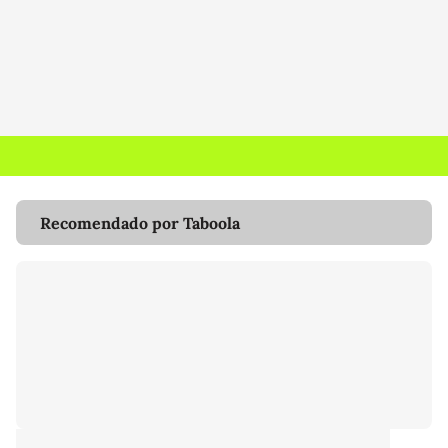
Recomendado por Taboola