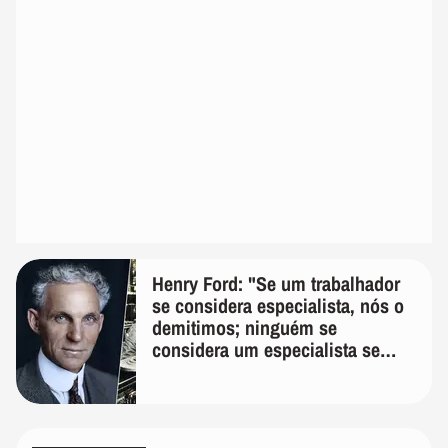
Henry Ford: "Se um trabalhador
se considera especialista, nós o
demitimos; ninguém se
considera um especialista se
realmente conhece seu trabalho"