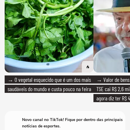
→ O vegetal esquecido que é um dos mais
→ Valor de bens 
saudáveis do mundo e custa pouco na feira
TSE cai R$ 2,6 mi
agora diz ter R$ 4
Novo canal no TikTok! Fique por dentro das principais
notícias de esportes.