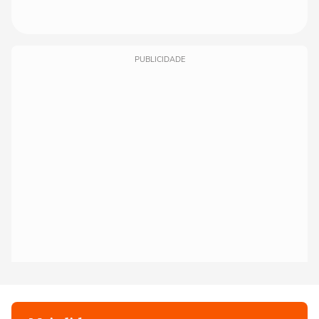
PUBLICIDADE