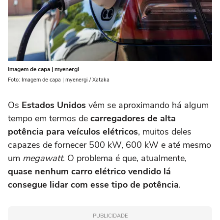
Imagem de capa | myenergi
Foto: Imagem de capa | myenergi / Xataka
Os
Estados Unidos
vêm se aproximando há algum
tempo em termos de
carregadores de alta
potência para veículos elétricos
, muitos deles
capazes de fornecer 500 kW, 600 kW e até mesmo
um
megawatt
. O problema é que, atualmente,
quase nenhum carro elétrico vendido lá
consegue lidar com esse tipo de potência
.
PUBLICIDADE