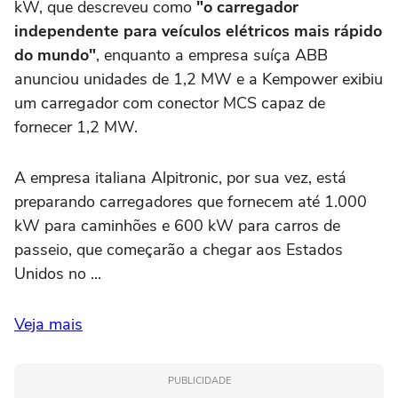
kW, que descreveu como
"o carregador
independente para veículos elétricos mais rápido
do mundo"
, enquanto a empresa suíça ABB
anunciou unidades de 1,2 MW e a Kempower exibiu
um carregador com conector MCS capaz de
fornecer 1,2 MW.
A empresa italiana Alpitronic, por sua vez, está
preparando carregadores que fornecem até 1.000
kW para caminhões e 600 kW para carros de
passeio, que começarão a chegar aos Estados
Unidos no ...
Veja mais
PUBLICIDADE