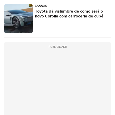
CARROS
Toyota dá vislumbre de como será o
novo Corolla com carroceria de cupê
PUBLICIDADE