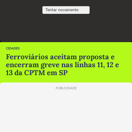
Tentar novamente
CIDADES
Ferroviários aceitam proposta e
encerram greve nas linhas 11, 12 e
13 da CPTM em SP
PUBLICIDADE