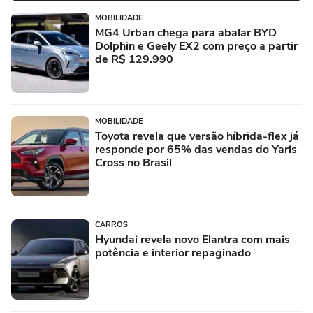
MOBILIDADE
MG4 Urban chega para abalar BYD
Dolphin e Geely EX2 com preço a partir
de R$ 129.990
MOBILIDADE
Toyota revela que versão híbrida-flex já
responde por 65% das vendas do Yaris
Cross no Brasil
CARROS
Hyundai revela novo Elantra com mais
potência e interior repaginado