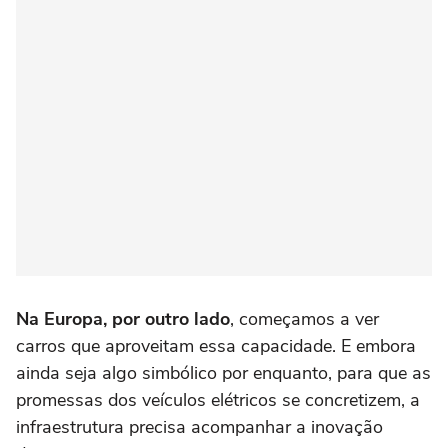
Na Europa, por outro lado
, começamos a ver
carros que aproveitam essa capacidade. E embora
ainda seja algo simbólico por enquanto, para que as
promessas dos veículos elétricos se concretizem, a
infraestrutura precisa acompanhar a inovação