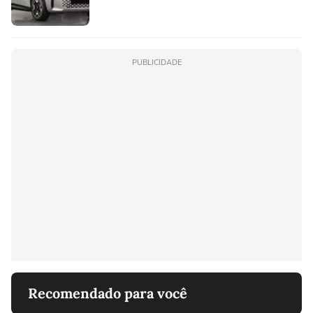
PUBLICIDADE
Recomendado para você