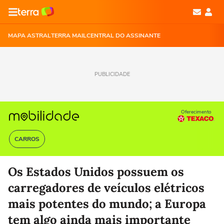
MAPA ASTRAL
TERRA MAIL
CENTRAL DO ASSINANTE
PUBLICIDADE
Oferecimento
CARROS
Os Estados Unidos possuem os
carregadores de veículos elétricos
mais potentes do mundo; a Europa
tem algo ainda mais importante