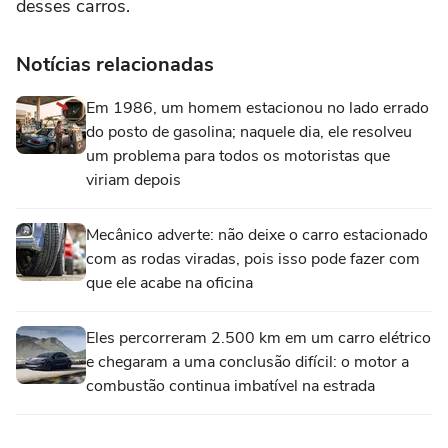
desses carros.
Notícias relacionadas
Em 1986, um homem estacionou no lado errado
do posto de gasolina; naquele dia, ele resolveu
um problema para todos os motoristas que
viriam depois
Mecânico adverte: não deixe o carro estacionado
com as rodas viradas, pois isso pode fazer com
que ele acabe na oficina
Eles percorreram 2.500 km em um carro elétrico
e chegaram a uma conclusão difícil: o motor a
combustão continua imbatível na estrada