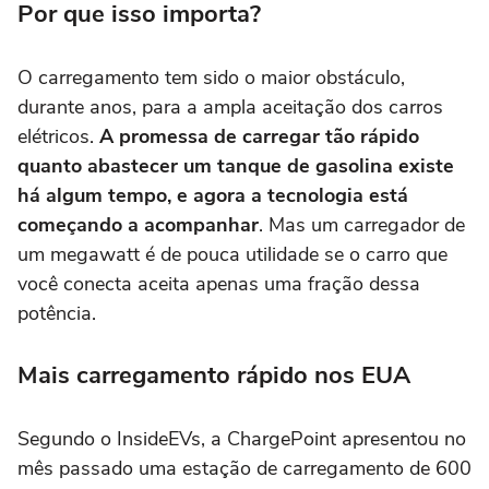
Por que isso importa?
O carregamento tem sido o maior obstáculo,
durante anos, para a ampla aceitação dos carros
elétricos.
A promessa de carregar tão rápido
quanto abastecer um tanque de gasolina existe
há algum tempo, e agora a tecnologia está
começando a acompanhar
. Mas um carregador de
um megawatt é de pouca utilidade se o carro que
você conecta aceita apenas uma fração dessa
potência.
Mais carregamento rápido nos EUA
Segundo o InsideEVs, a ChargePoint apresentou no
mês passado uma estação de carregamento de 600