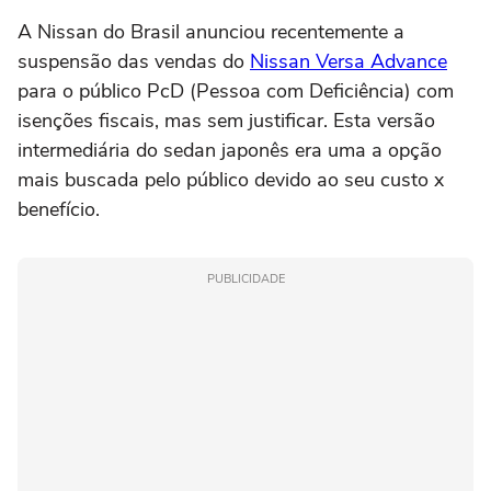
A Nissan do Brasil anunciou recentemente a
suspensão das vendas do
Nissan Versa Advance
para o público PcD (Pessoa com Deficiência) com
isenções fiscais, mas sem justificar. Esta versão
intermediária do sedan japonês era uma a opção
mais buscada pelo público devido ao seu custo x
benefício.
PUBLICIDADE