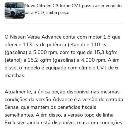
Novo Citroën C3 turbo CVT passa a ser vendido
para PCD; saiba preço
O Nissan Versa Advance conta com motor 1.6 que
oferece 113 cv de potência (etanol) e 110 cv
(gasolina) a 5.600 rpm, com torque de 15,3 kgfm
(etanol) e 15,2 kgfm (gasolina) a 4.000 rpm. Além
disso, o modelo é equipado com câmbio CVT de 6
marchas.
Atualmente, a única opção disponível nas mesmas
condições da versão Advance é a versão de entrada
Sense, que mantém os benefícios fiscais
semelhantes. Além disso, a versão topo de linha
Exclusive ainda está disponível, mas com condições