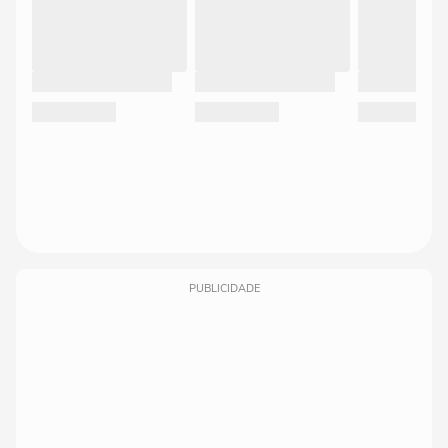
PUBLICIDADE