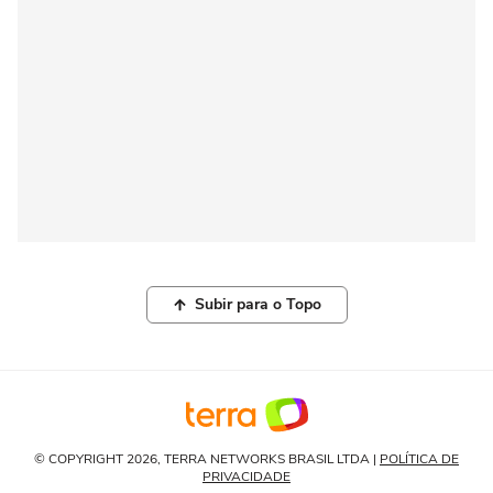
Subir para o Topo
© COPYRIGHT 2026, TERRA NETWORKS BRASIL LTDA |
POLÍTICA DE
PRIVACIDADE