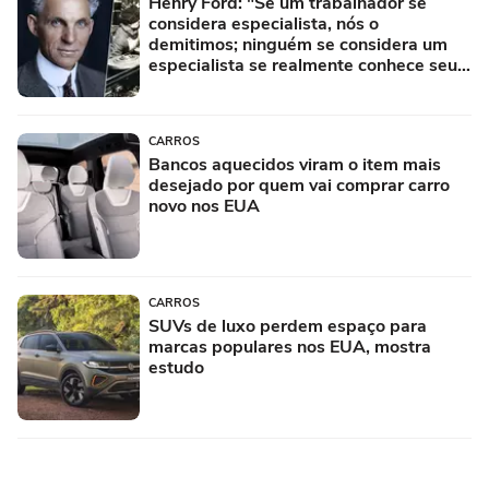
Henry Ford: "Se um trabalhador se
considera especialista, nós o
demitimos; ninguém se considera um
especialista se realmente conhece seu
trabalho"
CARROS
Bancos aquecidos viram o item mais
desejado por quem vai comprar carro
novo nos EUA
CARROS
SUVs de luxo perdem espaço para
marcas populares nos EUA, mostra
estudo