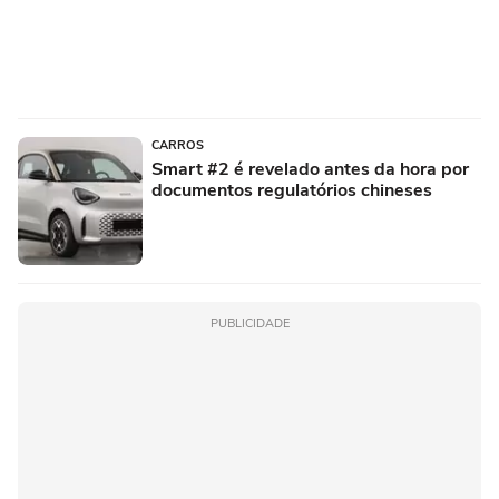
CARROS
Smart #2 é revelado antes da hora por
documentos regulatórios chineses
PUBLICIDADE