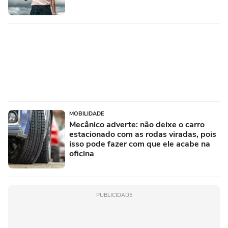
MOBILIDADE
Mecânico adverte: não deixe o carro
estacionado com as rodas viradas, pois
isso pode fazer com que ele acabe na
oficina
PUBLICIDADE