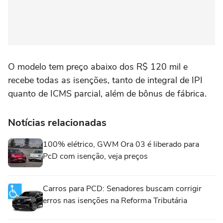
O modelo tem preço abaixo dos R$ 120 mil e
recebe todas as isenções, tanto de integral de IPI
quanto de ICMS parcial, além de bônus de fábrica.
Notícias relacionadas
100% elétrico, GWM Ora 03 é liberado para
PcD com isenção, veja preços
Carros para PCD: Senadores buscam corrigir
erros nas isenções na Reforma Tributária