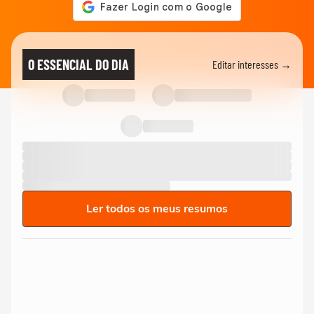
O ESSENCIAL DO DIA
Editar interesses →
Ler todos os meus resumos