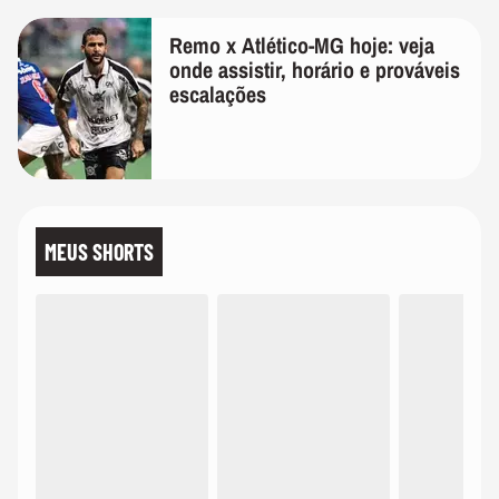
Remo x Atlético-MG hoje: veja
onde assistir, horário e prováveis
escalações
MEUS SHORTS