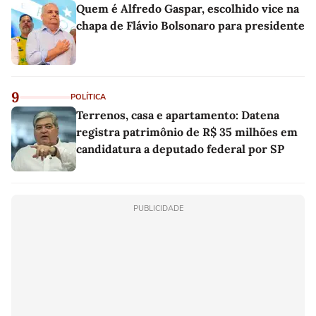
Quem é Alfredo Gaspar, escolhido vice na
chapa de Flávio Bolsonaro para presidente
9
POLÍTICA
Terrenos, casa e apartamento: Datena
registra patrimônio de R$ 35 milhões em
candidatura a deputado federal por SP
PUBLICIDADE