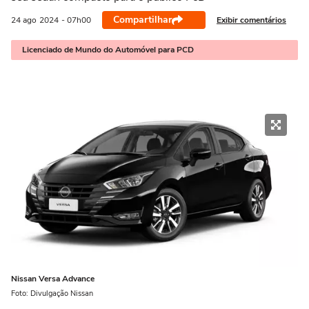
Compartilhar
Exibir comentários
24 ago
2024
- 07h00
Licenciado de Mundo do Automóvel para PCD
Nissan Versa Advance
Foto: Divulgação Nissan