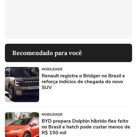
Recomendado para você
MOBILIDADE
Renault registra o Bridger no Brasil e
reforça indícios de chegada do novo
SUV
MOBILIDADE
BYD prepara Dolphin híbrido flex feito
no Brasil e hatch pode custar menos de
R$ 150 mil