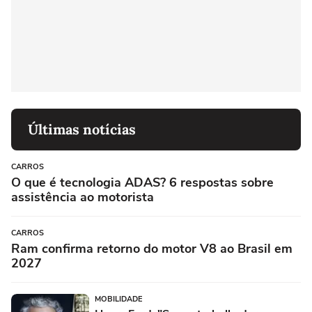
Últimas notícias
CARROS
O que é tecnologia ADAS? 6 respostas sobre
assistência ao motorista
CARROS
Ram confirma retorno do motor V8 ao Brasil em
2027
MOBILIDADE