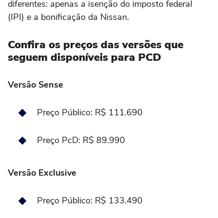
diferentes: apenas a isenção do imposto federal
(IPI) e a bonificação da Nissan.
Confira os preços das versões que
seguem disponíveis para PCD
Versão Sense
Preço Público: R$ 111.690
Preço PcD: R$ 89.990
Versão Exclusive
Preço Público: R$ 133.490