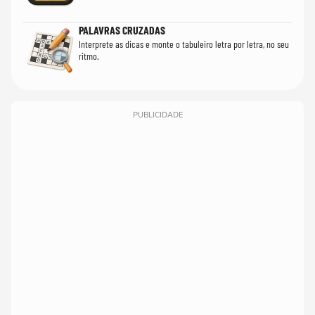
PALAVRAS CRUZADAS
Interprete as dicas e monte o tabuleiro letra por letra, no seu
ritmo.
PUBLICIDADE