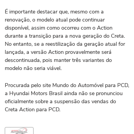
É importante destacar que, mesmo com a
renovação, o modelo atual pode continuar
disponível, assim como ocorreu com o Action
durante a transição para a nova geração do Creta.
No entanto, se a reestilização da geração atual for
lançada, a versão Action provavelmente será
descontinuada, pois manter três variantes do
modelo não seria viável.
Procurada pelo site Mundo do Automóvel para PCD,
a Hyundai Motors Brasil ainda não se pronunciou
oficialmente sobre a suspensão das vendas do
Creta Action para PCD.