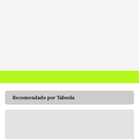
Recomendado por Taboola