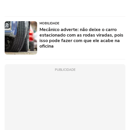
MOBILIDADE
Mecânico adverte: não deixe o carro
estacionado com as rodas viradas, pois
isso pode fazer com que ele acabe na
oficina
PUBLICIDADE