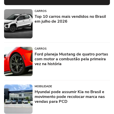
CARROS
Top 10 carros mais vendidos no Brasil
em julho de 2026
CARROS
Ford planeja Mustang de quatro portas
com motor a combustão pela primeira
vez na história
MOBILIDADE
Hyundai pode assumir Kia no Brasil e
movimento pode recolocar marca nas
vendas para PCD