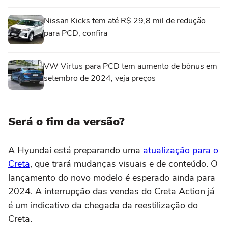
Nissan Kicks tem até R$ 29,8 mil de redução
para PCD, confira
VW Virtus para PCD tem aumento de bônus em
setembro de 2024, veja preços
Será o fim da versão?
A Hyundai está preparando uma
atualização para o
Creta
, que trará mudanças visuais e de conteúdo. O
lançamento do novo modelo é esperado ainda para
2024. A interrupção das vendas do Creta Action já
é um indicativo da chegada da reestilização do
Creta.