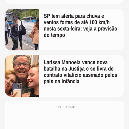
SP tem alerta para chuva e
ventos fortes de até 100 km/h
nesta sexta-feira; veja a previsão
do tempo
Larissa Manoela vence nova
batalha na Justiça e se livra de
contrato vitalício assinado pelos
pais na infância
PUBLICIDADE