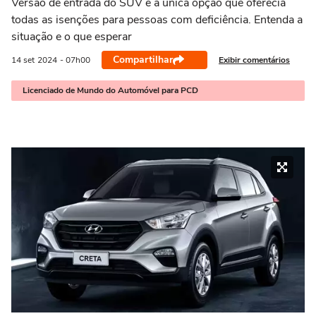
Versão de entrada do SUV é a única opção que oferecia
todas as isenções para pessoas com deficiência. Entenda a
situação e o que esperar
Compartilhar
Exibir comentários
14 set
2024
- 07h00
Licenciado de Mundo do Automóvel para PCD