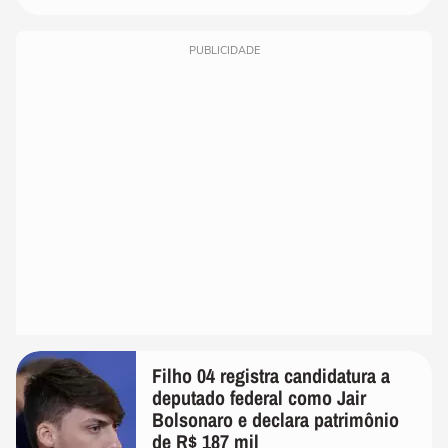
PUBLICIDADE
Filho 04 registra candidatura a
deputado federal como Jair
Bolsonaro e declara patrimônio
de R$ 187 mil