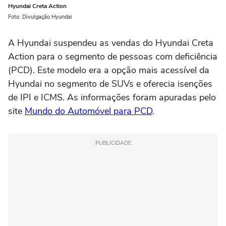
Hyundai Creta Action
Foto: Divulgação Hyundai
A Hyundai suspendeu as vendas do Hyundai Creta
Action para o segmento de pessoas com deficiência
(PCD). Este modelo era a opção mais acessível da
Hyundai no segmento de SUVs e oferecia isenções
de IPI e ICMS. As informações foram apuradas pelo
site
Mundo do Automóvel para PCD
.
PUBLICIDADE