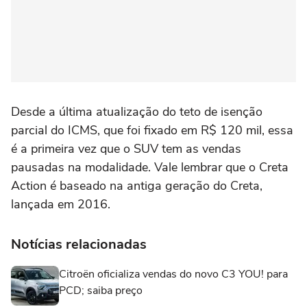
Desde a última atualização do teto de isenção
parcial do ICMS, que foi fixado em R$ 120 mil, essa
é a primeira vez que o SUV tem as vendas
pausadas na modalidade. Vale lembrar que o Creta
Action é baseado na antiga geração do Creta,
lançada em 2016.
Notícias relacionadas
Citroën oficializa vendas do novo C3 YOU! para
PCD; saiba preço