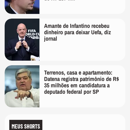
Amante de Infantino recebeu
dinheiro para deixar Uefa, diz
jornal
Terrenos, casa e apartamento:
Datena registra patrimônio de R$
35 milhões em candidatura a
deputado federal por SP
MEUS SHORTS