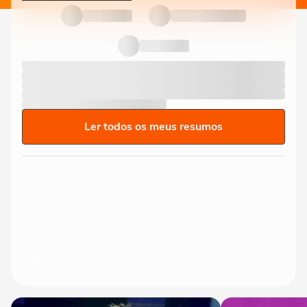
Ler todos os meus resumos