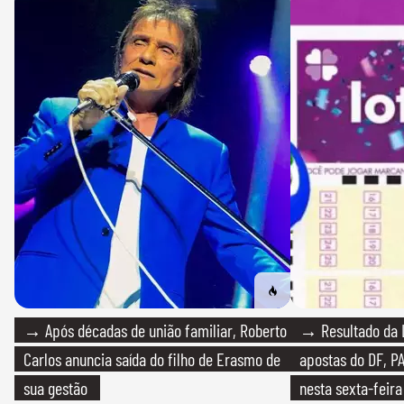
→ Após décadas de união familiar, Roberto
→ Resultado da L
Carlos anuncia saída do filho de Erasmo de
apostas do DF, P
sua gestão
nesta sexta-feira