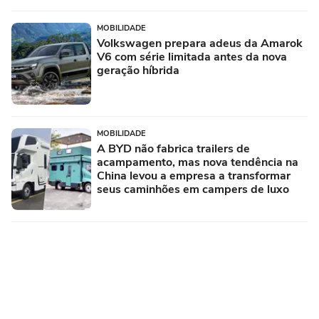
MOBILIDADE
Volkswagen prepara adeus da Amarok
V6 com série limitada antes da nova
geração híbrida
MOBILIDADE
A BYD não fabrica trailers de
acampamento, mas nova tendência na
China levou a empresa a transformar
seus caminhões em campers de luxo