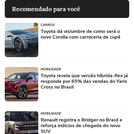
Recomendado para você
CARROS
Toyota dá vislumbre de como será o
novo Corolla com carroceria de cupê
MOBILIDADE
Toyota revela que versão híbrida-flex já
responde por 65% das vendas do Yaris
Cross no Brasil
MOBILIDADE
Renault registra o Bridger no Brasil e
reforça indícios de chegada do novo
SUV