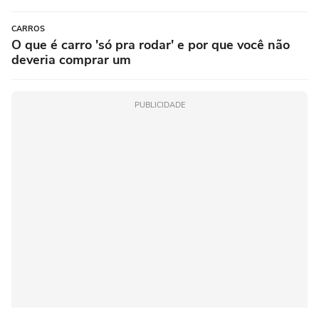
CARROS
O que é carro 'só pra rodar' e por que você não
deveria comprar um
PUBLICIDADE