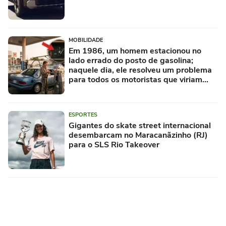
MOBILIDADE
Em 1986, um homem estacionou no
lado errado do posto de gasolina;
naquele dia, ele resolveu um problema
para todos os motoristas que viriam
depois
ESPORTES
Gigantes do skate street internacional
desembarcam no Maracanãzinho (RJ)
para o SLS Rio Takeover