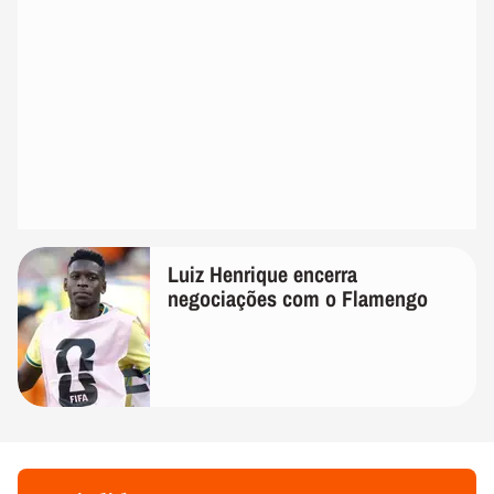
Luiz Henrique encerra
negociações com o Flamengo