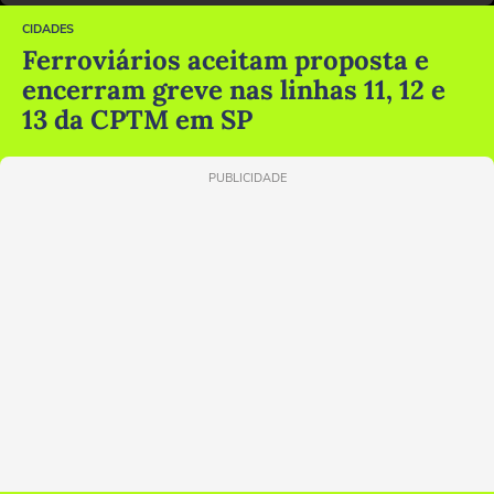
CIDADES
Ferroviários aceitam proposta e
encerram greve nas linhas 11, 12 e
13 da CPTM em SP
PUBLICIDADE