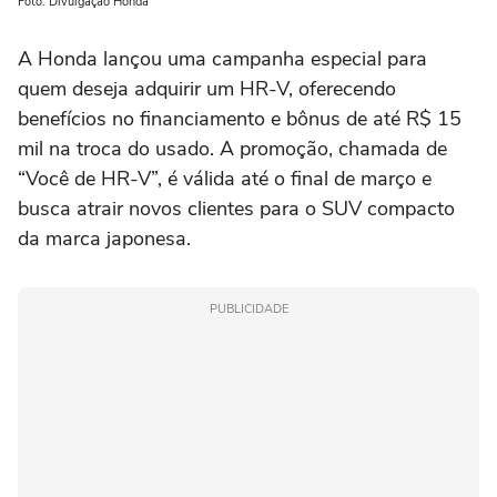
Foto: Divulgação Honda
A Honda lançou uma campanha especial para
quem deseja adquirir um HR-V, oferecendo
benefícios no financiamento e bônus de até R$ 15
mil na troca do usado. A promoção, chamada de
“Você de HR-V”, é válida até o final de março e
busca atrair novos clientes para o SUV compacto
da marca japonesa.
PUBLICIDADE