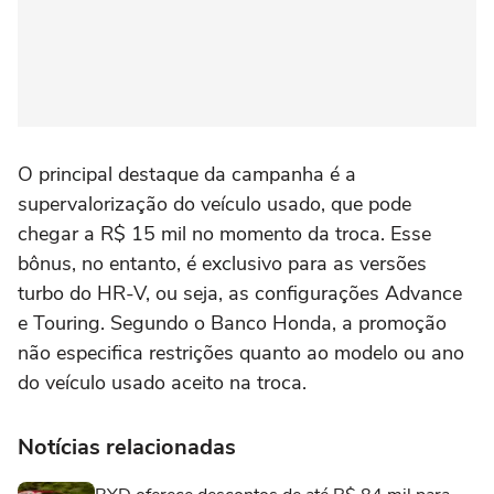
O principal destaque da campanha é a
supervalorização do veículo usado, que pode
chegar a R$ 15 mil no momento da troca. Esse
bônus, no entanto, é exclusivo para as versões
turbo do HR-V, ou seja, as configurações Advance
e Touring. Segundo o Banco Honda, a promoção
não especifica restrições quanto ao modelo ou ano
do veículo usado aceito na troca.
Notícias relacionadas