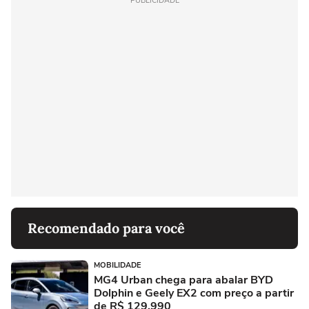
PUBLICIDADE
Recomendado para você
MOBILIDADE
MG4 Urban chega para abalar BYD
Dolphin e Geely EX2 com preço a partir
de R$ 129.990