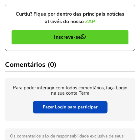
Curtiu? Fique por dentro das principais notícias
através do nosso
ZAP
Inscreva-se
Comentários (0)
Para poder interagir com todos comentários, faça Login
na sua conta Terra
Fazer Login para participar
Os comentários são de responsabilidade exclusiva de seus