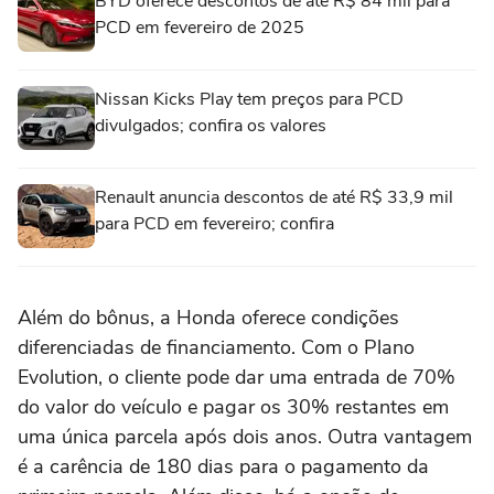
BYD oferece descontos de até R$ 84 mil para
PCD em fevereiro de 2025
Nissan Kicks Play tem preços para PCD
divulgados; confira os valores
Renault anuncia descontos de até R$ 33,9 mil
para PCD em fevereiro; confira
Além do bônus, a Honda oferece condições
diferenciadas de financiamento. Com o Plano
Evolution, o cliente pode dar uma entrada de 70%
do valor do veículo e pagar os 30% restantes em
uma única parcela após dois anos. Outra vantagem
é a carência de 180 dias para o pagamento da