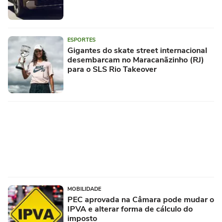
ESPORTES
Gigantes do skate street internacional
desembarcam no Maracanãzinho (RJ)
para o SLS Rio Takeover
MOBILIDADE
PEC aprovada na Câmara pode mudar o
IPVA e alterar forma de cálculo do
imposto