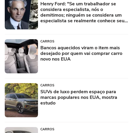
Henry Ford: "Se um trabalhador se
considera especialista, nós o
demitimos; ninguém se considera um
especialista se realmente conhece seu
trabalho"
CARROS
Bancos aquecidos viram o item mais
desejado por quem vai comprar carro
novo nos EUA
CARROS
SUVs de luxo perdem espaço para
marcas populares nos EUA, mostra
estudo
CARROS