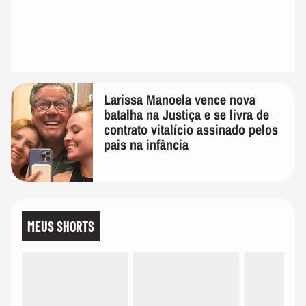
Larissa Manoela vence nova
batalha na Justiça e se livra de
contrato vitalício assinado pelos
pais na infância
MEUS SHORTS