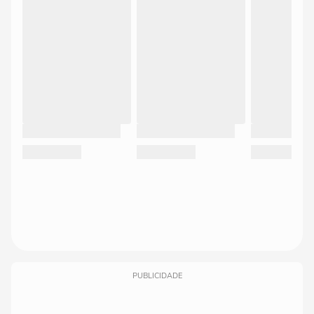
PUBLICIDADE