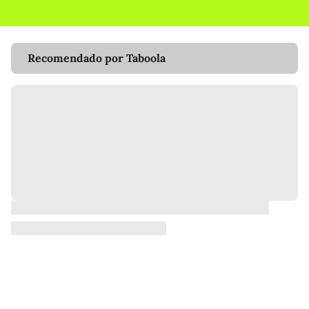
Recomendado por Taboola