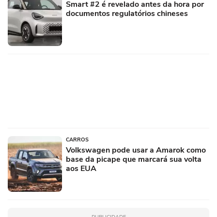
Smart #2 é revelado antes da hora por
documentos regulatórios chineses
CARROS
Volkswagen pode usar a Amarok como
base da picape que marcará sua volta
aos EUA