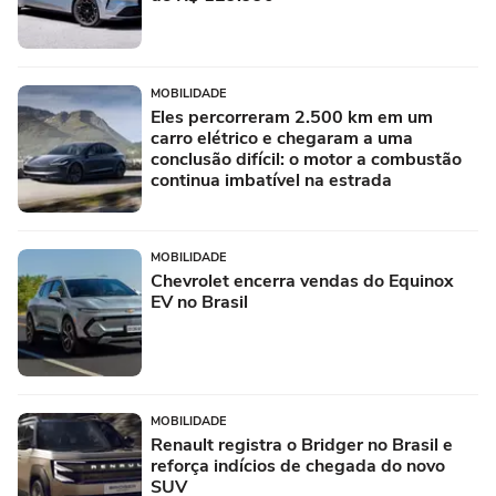
MOBILIDADE
Eles percorreram 2.500 km em um
carro elétrico e chegaram a uma
conclusão difícil: o motor a combustão
continua imbatível na estrada
MOBILIDADE
Chevrolet encerra vendas do Equinox
EV no Brasil
MOBILIDADE
Renault registra o Bridger no Brasil e
reforça indícios de chegada do novo
SUV