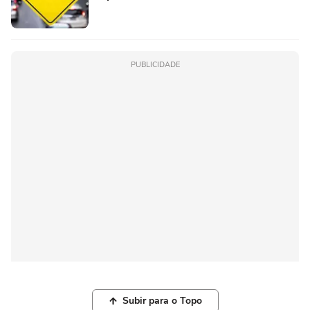
PUBLICIDADE
Subir para o Topo