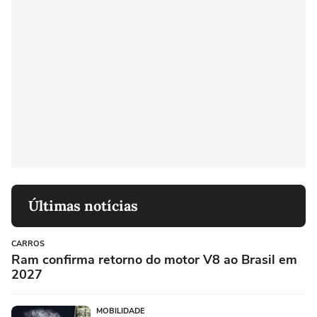
Últimas notícias
CARROS
Ram confirma retorno do motor V8 ao Brasil em
2027
MOBILIDADE