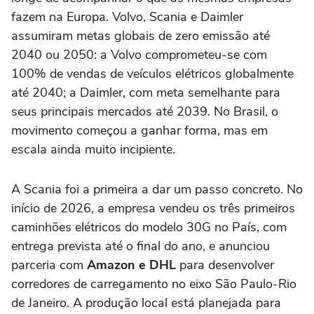
fazem na Europa. Volvo, Scania e Daimler
assumiram metas globais de zero emissão até
2040 ou 2050: a Volvo comprometeu-se com
100% de vendas de veículos elétricos globalmente
até 2040; a Daimler, com meta semelhante para
seus principais mercados até 2039. No Brasil, o
movimento começou a ganhar forma, mas em
escala ainda muito incipiente.
A Scania foi a primeira a dar um passo concreto. No
início de 2026, a empresa vendeu os três primeiros
caminhões elétricos do modelo 30G no País, com
entrega prevista até o final do ano, e anunciou
parceria com
Amazon e DHL
para desenvolver
corredores de carregamento no eixo São Paulo-Rio
de Janeiro. A produção local está planejada para