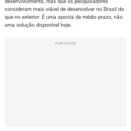
desenvolvimento, mas que os pesquisadores
consideram mais viável de desenvolver no Brasil do
que no exterior. É uma aposta de médio prazo, não
uma solução disponível hoje.
PUBLICIDADE