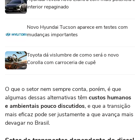
interior repaginado
Novo Hyundai Tucson aparece em testes com
mudanças importantes
Toyota dá vislumbre de como será o novo
Corolla com carroceria de cupê
O que o setor nem sempre conta, porém, é que
algumas dessas alternativas têm
custos humanos
e ambientais pouco discutidos
, e que a transição
mais eficaz pode ser justamente a que avança mais
devagar no Brasil.