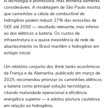
A tecnologia é promissora, mas enfrenta barreiras
consideráveis. A modelagem de São Paulo mostra
que caminhões a célula de combustível de
hidrogênio podem reduzir 27% das emissões de
GEE até 2050 — resultado relevante, mas inferior
ao dos elétricos a bateria. Os custos de
infraestrutura e a quase inexistência de rede de
abastecimento no Brasil mantêm o hidrogênio em
estágio inicial.
Um relatório conjunto dos think tanks econômicos
da França e da Alemanha, publicado em março de
2025, recomendou priorizar os caminhões elétricos
a bateria como principal solução tecnológica,
citando maturidade operacional e eficiência
energética superior — e adotou postura cautelosa
em relação ao hidrogênio.