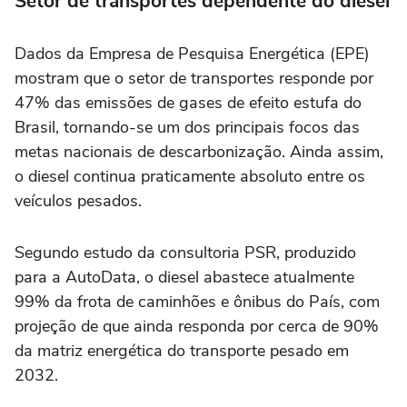
Setor de transportes dependente do diesel
Dados da Empresa de Pesquisa Energética (EPE)
mostram que o setor de transportes responde por
47% das emissões de gases de efeito estufa do
Brasil, tornando-se um dos principais focos das
metas nacionais de descarbonização. Ainda assim,
o diesel continua praticamente absoluto entre os
veículos pesados.
Segundo estudo da consultoria PSR, produzido
para a AutoData, o diesel abastece atualmente
99% da frota de caminhões e ônibus do País, com
projeção de que ainda responda por cerca de 90%
da matriz energética do transporte pesado em
2032.