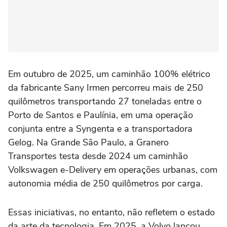
Em outubro de 2025, um caminhão 100% elétrico
da fabricante Sany Irmen percorreu mais de 250
quilômetros transportando 27 toneladas entre o
Porto de Santos e Paulínia, em uma operação
conjunta entre a Syngenta e a transportadora
Gelog. Na Grande São Paulo, a Granero
Transportes testa desde 2024 um caminhão
Volkswagen e-Delivery em operações urbanas, com
autonomia média de 250 quilômetros por carga.
Essas iniciativas, no entanto, não refletem o estado
da arte da tecnologia. Em 2025, a Volvo lançou