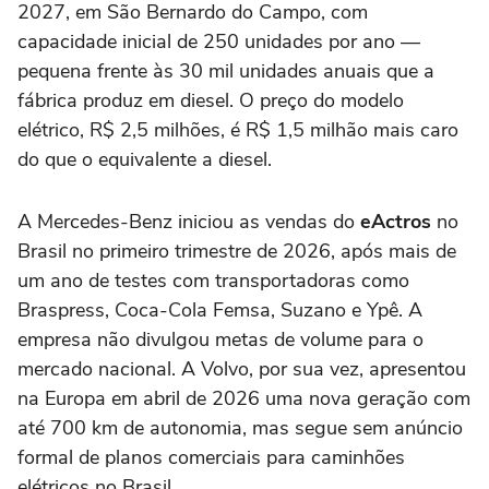
2027, em São Bernardo do Campo, com
capacidade inicial de 250 unidades por ano —
pequena frente às 30 mil unidades anuais que a
fábrica produz em diesel. O preço do modelo
elétrico, R$ 2,5 milhões, é R$ 1,5 milhão mais caro
do que o equivalente a diesel.
A Mercedes-Benz iniciou as vendas do
eActros
no
Brasil no primeiro trimestre de 2026, após mais de
um ano de testes com transportadoras como
Braspress, Coca-Cola Femsa, Suzano e Ypê. A
empresa não divulgou metas de volume para o
mercado nacional. A Volvo, por sua vez, apresentou
na Europa em abril de 2026 uma nova geração com
até 700 km de autonomia, mas segue sem anúncio
formal de planos comerciais para caminhões
elétricos no Brasil.