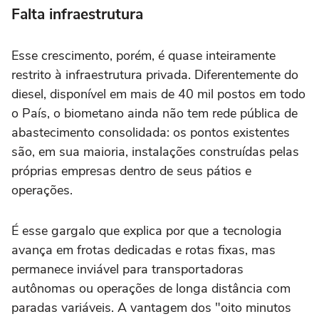
Falta infraestrutura
Esse crescimento, porém, é quase inteiramente
restrito à infraestrutura privada. Diferentemente do
diesel, disponível em mais de 40 mil postos em todo
o País, o biometano ainda não tem rede pública de
abastecimento consolidada: os pontos existentes
são, em sua maioria, instalações construídas pelas
próprias empresas dentro de seus pátios e
operações.
É esse gargalo que explica por que a tecnologia
avança em frotas dedicadas e rotas fixas, mas
permanece inviável para transportadoras
autônomas ou operações de longa distância com
paradas variáveis. A vantagem dos "oito minutos