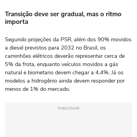
Transição deve ser gradual, mas o ritmo
importa
Segundo projeções da PSR, além dos 90% movidos
a diesel previstos para 2032 no Brasil, os
caminhões elétricos deverão representar cerca de
5% da frota, enquanto veículos movidos a gás
natural e biometano devem chegar a 4,4%. Já os
modelos a hidrogênio ainda devem responder por
menos de 1% do mercado.
PUBLICIDADE