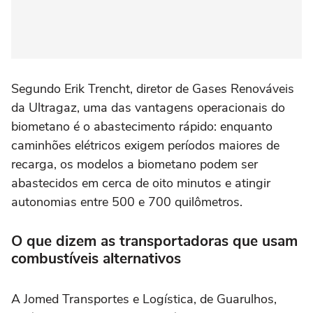
Segundo Erik Trencht, diretor de Gases Renováveis
da Ultragaz, uma das vantagens operacionais do
biometano é o abastecimento rápido: enquanto
caminhões elétricos exigem períodos maiores de
recarga, os modelos a biometano podem ser
abastecidos em cerca de oito minutos e atingir
autonomias entre 500 e 700 quilômetros.
O que dizem as transportadoras que usam
combustíveis alternativos
A Jomed Transportes e Logística, de Guarulhos,