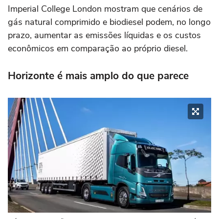
Imperial College London mostram que cenários de
gás natural comprimido e biodiesel podem, no longo
prazo, aumentar as emissões líquidas e os custos
econômicos em comparação ao próprio diesel.
Horizonte é mais amplo do que parece