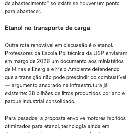
de abastecimento" só existe se houver um ponto
para abastecer.
Etanol no transporte de carga
Outra rota renovável em discussão é o etanol.
Professores da Escola Politécnica da USP enviaram
em março de 2026 um documento aos ministérios
de Minas e Energia e Meio Ambiente defendendo
que a transição não pode prescindir do combustível
— argumento ancorado na infraestrutura já
existente: 38 bilhões de litros produzidos por ano e
parque industrial consolidado.
Para pesados, a proposta envolve motores híbridos
otimizados para etanol, tecnologia ainda em