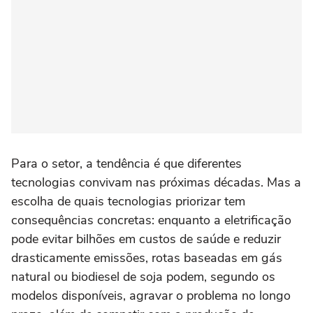
Para o setor, a tendência é que diferentes
tecnologias convivam nas próximas décadas. Mas a
escolha de quais tecnologias priorizar tem
consequências concretas: enquanto a eletrificação
pode evitar bilhões em custos de saúde e reduzir
drasticamente emissões, rotas baseadas em gás
natural ou biodiesel de soja podem, segundo os
modelos disponíveis, agravar o problema no longo