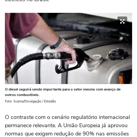
O diesel seguirá sendo importante para o setor mesmo com avanço de
outros combustíveis.
Foto: Scania/Divulgação / Estadão
O contraste com o cenário regulatório internacional
permanece relevante. A União Europeia já aprovou
normas que exigem redução de 90% nas emissões