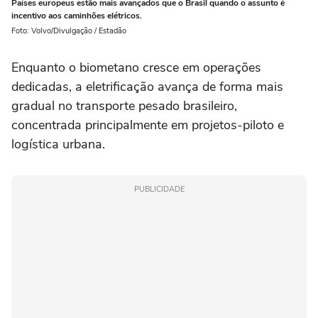
Países europeus estão mais avançados que o Brasil quando o assunto é
incentivo aos caminhões elétricos.
Foto: Volvo/Divulgação / Estadão
Enquanto o biometano cresce em operações
dedicadas, a eletrificação avança de forma mais
gradual no transporte pesado brasileiro,
concentrada principalmente em projetos-piloto e
logística urbana.
PUBLICIDADE