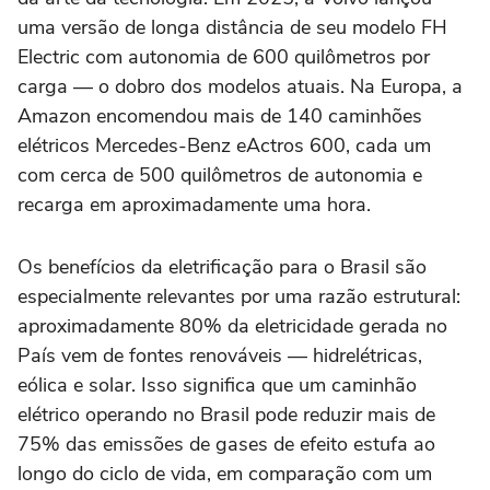
uma versão de longa distância de seu modelo FH
Electric com autonomia de 600 quilômetros por
carga — o dobro dos modelos atuais. Na Europa, a
Amazon encomendou mais de 140 caminhões
elétricos Mercedes-Benz eActros 600, cada um
com cerca de 500 quilômetros de autonomia e
recarga em aproximadamente uma hora.
Os benefícios da eletrificação para o Brasil são
especialmente relevantes por uma razão estrutural:
aproximadamente 80% da eletricidade gerada no
País vem de fontes renováveis — hidrelétricas,
eólica e solar. Isso significa que um caminhão
elétrico operando no Brasil pode reduzir mais de
75% das emissões de gases de efeito estufa ao
longo do ciclo de vida, em comparação com um