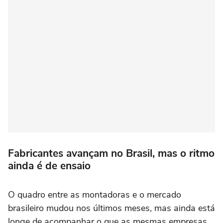
Fabricantes avançam no Brasil, mas o ritmo
ainda é de ensaio
O quadro entre as montadoras e o mercado
brasileiro mudou nos últimos meses, mas ainda está
longe de acompanhar o que as mesmas empresas