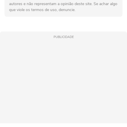
autores e não representam a opinião deste site. Se achar algo
que viole os termos de uso, denuncie.
PUBLICIDADE