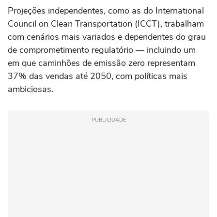
Projeções independentes, como as do International
Council on Clean Transportation (ICCT), trabalham
com cenários mais variados e dependentes do grau
de comprometimento regulatório — incluindo um
em que caminhões de emissão zero representam
37% das vendas até 2050, com políticas mais
ambiciosas.
PUBLICIDADE