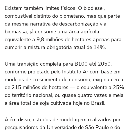
Existem também limites físicos. O biodiesel,
combustível distinto do biometano, mas que parte
da mesma narrativa de descarbonização via
biomassa, já consome uma área agrícola
equivalente a 9,8 milhões de hectares apenas para
cumprir a mistura obrigatória atual de 14%.
Uma transição completa para B100 até 2050,
conforme projetado pelo Instituto Ar com base em
modelos de crescimento do consumo, exigiria cerca
de 215 milhões de hectares — o equivalente a 25%
do território nacional, ou quase quatro vezes e meia
a área total de soja cultivada hoje no Brasil.
Além disso, estudos de modelagem realizados por
pesquisadores da Universidade de São Paulo e do