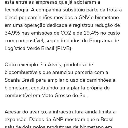
está entre as empresas que já adotaram a
tecnologia. A companhia substituiu parte da frota a
diesel por caminhões movidos a GNV e biometano
em uma operação dedicada e registrou redução de
34,9% nas emissões de CO2 e de 19,4% no custo
com combustível, segundo dados do Programa de
Logística Verde Brasil (PLVB).
Outro exemplo é a Atvos, produtora de
biocombustíveis que anunciou parceria com a
Scania Brasil para ampliar o uso de caminhões a
biometano, construindo uma planta própria do
combustível em Mato Grosso do Sul.
Apesar do avanço, a infraestrutura ainda limita a
expansão. Dados da ANP mostram que o Brasil
saiu de dois polos produtores de biometano em