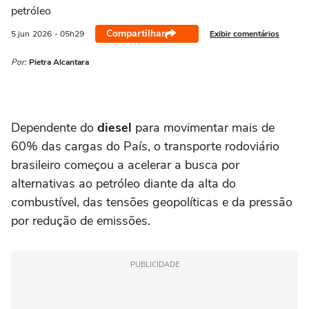
petróleo
Compartilhar
Exibir comentários
5 jun
2026
- 05h29
Por:
Pietra Alcantara
Dependente do
diesel
para movimentar mais de
60% das cargas do País, o transporte rodoviário
brasileiro começou a acelerar a busca por
alternativas ao petróleo diante da alta do
combustível, das tensões geopolíticas e da pressão
por redução de emissões.
PUBLICIDADE