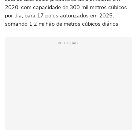
2020, com capacidade de 300 mil metros cúbicos
por dia, para 17 polos autorizados em 2025,
somando 1,2 milhão de metros cúbicos diários.
PUBLICIDADE