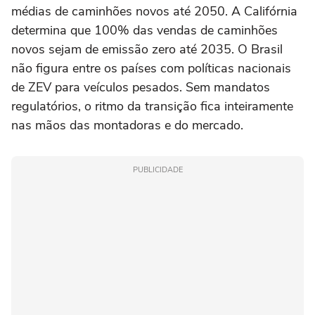
médias de caminhões novos até 2050. A Califórnia
determina que 100% das vendas de caminhões
novos sejam de emissão zero até 2035. O Brasil
não figura entre os países com políticas nacionais
de ZEV para veículos pesados. Sem mandatos
regulatórios, o ritmo da transição fica inteiramente
nas mãos das montadoras e do mercado.
PUBLICIDADE