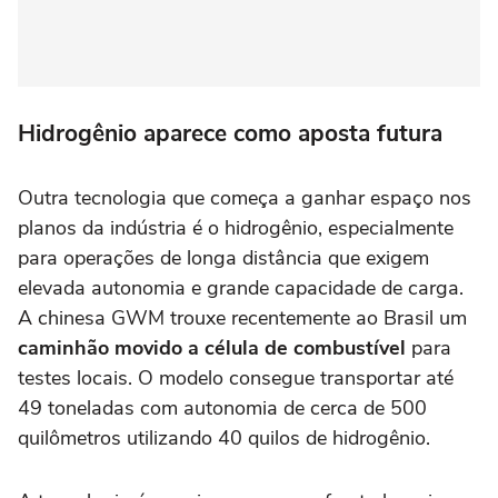
Hidrogênio aparece como aposta futura
Outra tecnologia que começa a ganhar espaço nos
planos da indústria é o hidrogênio, especialmente
para operações de longa distância que exigem
elevada autonomia e grande capacidade de carga.
A chinesa GWM trouxe recentemente ao Brasil um
caminhão movido a célula de combustível
para
testes locais. O modelo consegue transportar até
49 toneladas com autonomia de cerca de 500
quilômetros utilizando 40 quilos de hidrogênio.