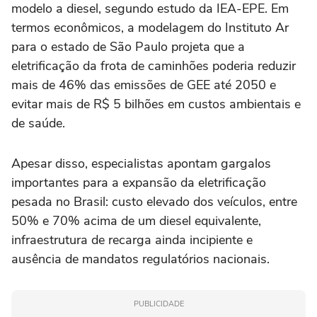
modelo a diesel, segundo estudo da IEA-EPE. Em
termos econômicos, a modelagem do Instituto Ar
para o estado de São Paulo projeta que a
eletrificação da frota de caminhões poderia reduzir
mais de 46% das emissões de GEE até 2050 e
evitar mais de R$ 5 bilhões em custos ambientais e
de saúde.
Apesar disso, especialistas apontam gargalos
importantes para a expansão da eletrificação
pesada no Brasil: custo elevado dos veículos, entre
50% e 70% acima de um diesel equivalente,
infraestrutura de recarga ainda incipiente e
ausência de mandatos regulatórios nacionais.
PUBLICIDADE