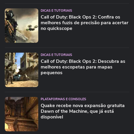
DICAS E TUTORIAIS
Call of Duty: Black Ops 2: Confira os
melhores fuzis de precisão para acertar
no quickscope
DICAS E TUTORIAIS
Call of Duty: Black Ops 2: Descubra as
melhores escopetas para mapas
pequenos
PLATAFORMAS E CONSOLES
Quake recebe nova expansão gratuita
Dawn of the Machine, que já está
disponível