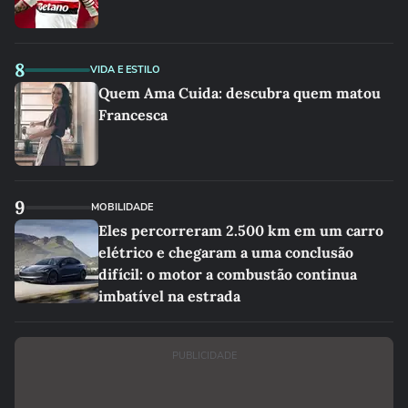
8
VIDA E ESTILO
Quem Ama Cuida: descubra quem matou
Francesca
9
MOBILIDADE
Eles percorreram 2.500 km em um carro
elétrico e chegaram a uma conclusão
difícil: o motor a combustão continua
imbatível na estrada
PUBLICIDADE