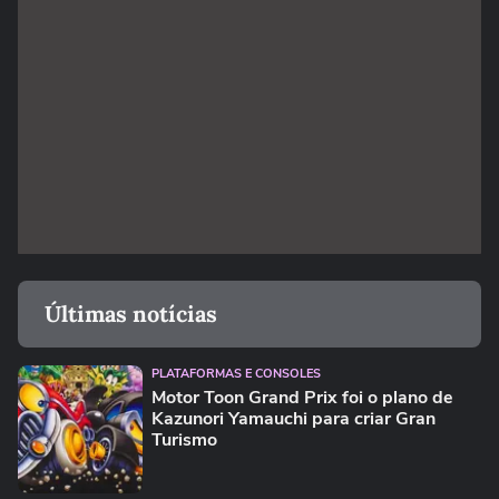
Últimas notícias
PLATAFORMAS E CONSOLES
Motor Toon Grand Prix foi o plano de
Kazunori Yamauchi para criar Gran
Turismo