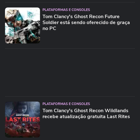
PLATAFORMAS E CONSOLES
Tom Clancy's Ghost Recon Future
Soldier está sendo oferecido de graça
no PC
PLATAFORMAS E CONSOLES
Tom Clancy's Ghost Recon Wildlands
recebe atualização gratuita Last Rites