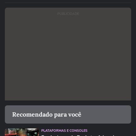
PUBLICIDADE
Recomendado para você
PLATAFORMAS E CONSOLES