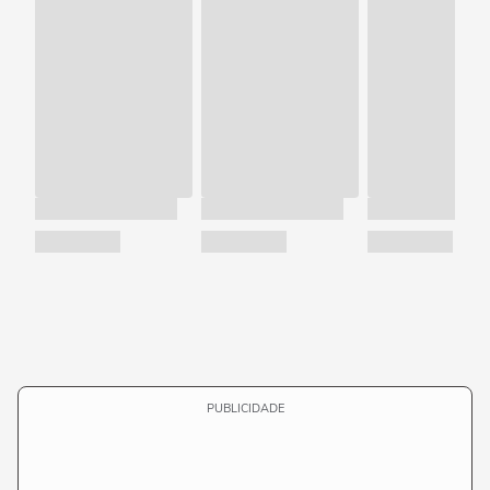
PUBLICIDADE