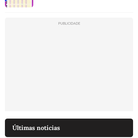
PUBLICIDADE
Últimas notícias