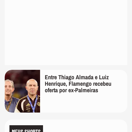
Entre Thiago Almada e Luiz
Henrique, Flamengo recebeu
oferta por ex-Palmeiras
MEUS SHORTS