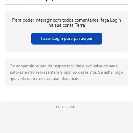
Para poder interagir com todos comentários, faça Login
na sua conta Terra
Fazer Login para participar
Os comentários são de responsabilidade exclusiva de seus
autores e não representam a opinião deste site. Se achar algo
que viole os termos de uso, denuncie.
PUBLICIDADE