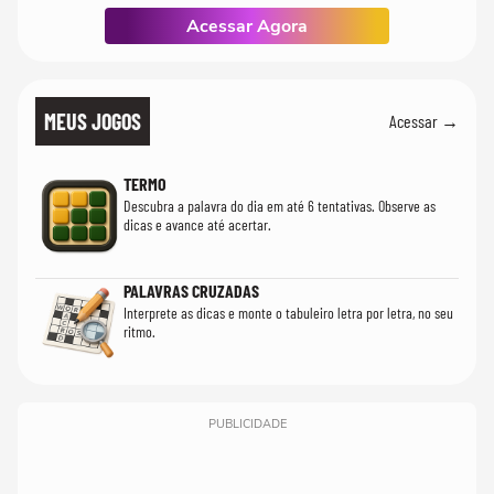
Acessar Agora
MEUS JOGOS
Acessar →
TERMO
Descubra a palavra do dia em até 6 tentativas. Observe as
dicas e avance até acertar.
PALAVRAS CRUZADAS
Interprete as dicas e monte o tabuleiro letra por letra, no seu
ritmo.
PUBLICIDADE