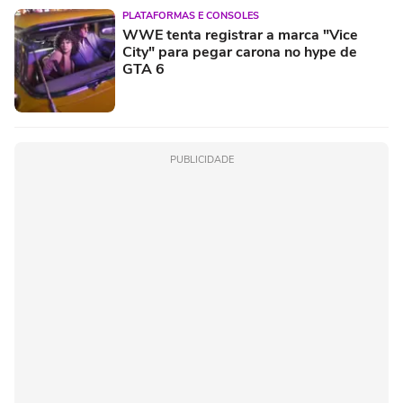
PLATAFORMAS E CONSOLES
WWE tenta registrar a marca "Vice
City" para pegar carona no hype de
GTA 6
PUBLICIDADE