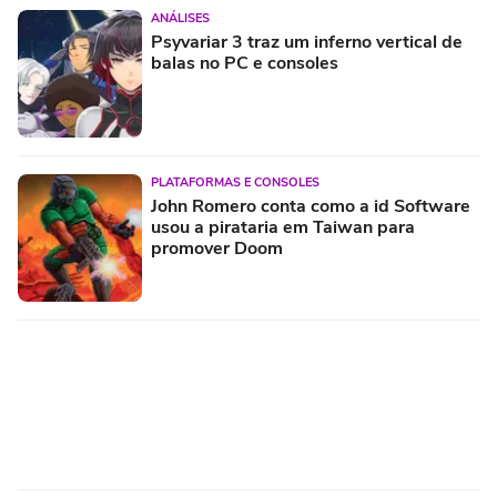
ANÁLISES
Psyvariar 3 traz um inferno vertical de
balas no PC e consoles
PLATAFORMAS E CONSOLES
John Romero conta como a id Software
usou a pirataria em Taiwan para
promover Doom