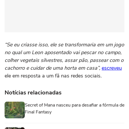
“Se eu criasse isso, ele se transformaria em um jogo
no qual um Leon aposentado vai pescar no campo,
colher vegetais silvestres, assar pão, passear com o
cachorro e cuidar de uma horta em casa”,
escreveu
ele em resposta a um fã nas redes sociais.
Notícias relacionadas
Secret of Mana nasceu para desafiar a fórmula de
Final Fantasy