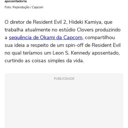
aposentadoria
Foto: Reprodução / Capcom
O diretor de Resident Evil 2, Hideki Kamiya, que
trabalha atualmente no estúdio Clovers produzindo
a
sequência de Okami da Capcom
, compartilhou
sua ideia a respeito de um spin-off de Resident Evil
no qual teríamos um Leon S. Kennedy aposentado,
curtindo as coisas simples da vida.
PUBLICIDADE