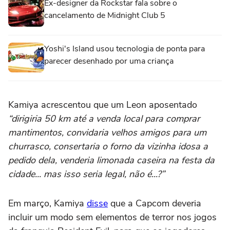
Ex-designer da Rockstar fala sobre o
cancelamento de Midnight Club 5
Yoshi's Island usou tecnologia de ponta para
parecer desenhado por uma criança
Kamiya acrescentou que um Leon aposentado
“dirigiria 50 km até a venda local para comprar
mantimentos, convidaria velhos amigos para um
churrasco, consertaria o forno da vizinha idosa a
pedido dela, venderia limonada caseira na festa da
cidade... mas isso seria legal, não é...?”
Em março, Kamiya
disse
que a Capcom deveria
incluir um modo sem elementos de terror nos jogos