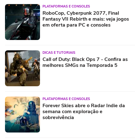
PLATAFORMAS E CONSOLES
RoboCop, Cyberpunk 2077, Final
Fantasy VII Rebirth e mais: veja jogos
em oferta para PC e consoles
DICAS E TUTORIAIS
Call of Duty: Black Ops 7 - Confira as
melhores SMGs na Temporada 5
PLATAFORMAS E CONSOLES
Forever Skies abre o Radar Indie da
semana com exploração e
sobrevivência