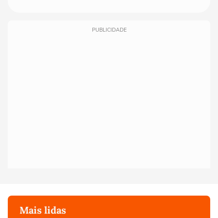
PUBLICIDADE
Mais lidas