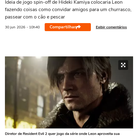
Ideia de jogo spin-off de Hideki Kamiya colocaria Leon
fazendo coisas como convidar amigos para um churrasco,
passear com o cão e pescar
Compartilhar
Exibir comentários
30 jun
2026
- 10h40
Diretor de Resident Evil 2 quer jogo da série onde Leon aproveita sua