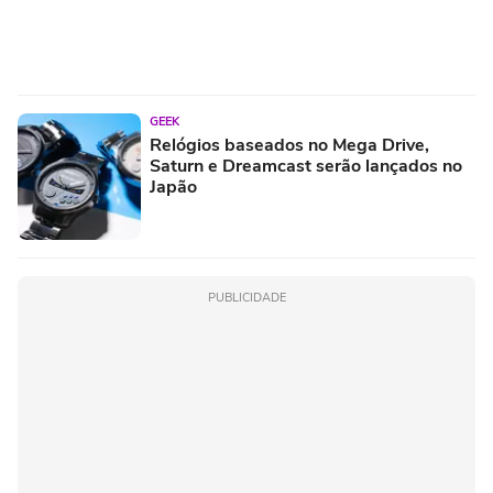
GEEK
Relógios baseados no Mega Drive,
Saturn e Dreamcast serão lançados no
Japão
PUBLICIDADE