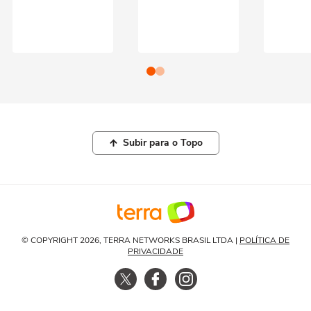
Subir para o Topo
© COPYRIGHT 2026, TERRA NETWORKS BRASIL LTDA |
POLÍTICA DE
PRIVACIDADE