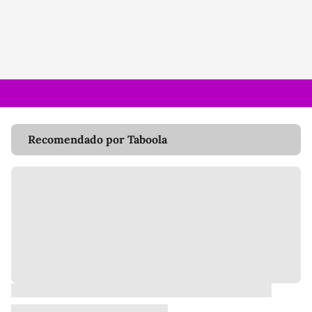
Recomendado por Taboola