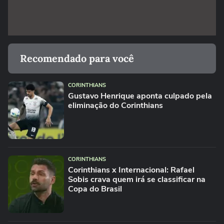
Recomendado para você
CORINTHIANS
Gustavo Henrique aponta culpado pela
eliminação do Corinthians
CORINTHIANS
Corinthians x Internacional: Rafael
Sobis crava quem irá se classificar na
Copa do Brasil