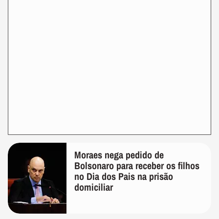
Moraes nega pedido de
Bolsonaro para receber os filhos
no Dia dos Pais na prisão
domiciliar