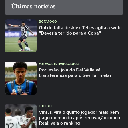
Últimas notícias
BOTAFOGO
Gol de falta de Alex Telles agita a web:
"Deveria ter ido para a Copa"
FUTEBOL INTERNACIONAL
Por lesão, joia do Del Valle vê
transferência para o Sevilla "melar"
FUTEBOL
Vini Jr. vira o quinto jogador mais bem
pago do mundo após renovação com o
Real; veja o ranking