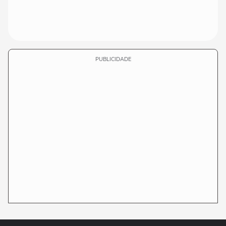
PUBLICIDADE