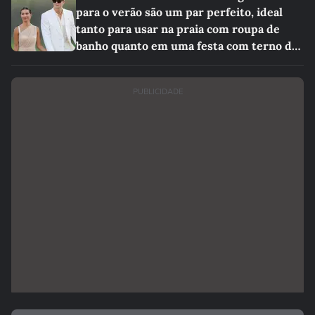
para o verão são um par perfeito, ideal
tanto para usar na praia com roupa de
banho quanto em uma festa com terno de
linho
PUBLICIDADE