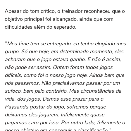
Apesar do tom crítico, o treinador reconheceu que o
objetivo principal foi alcançado, ainda que com
dificuldades além do esperado.
"
Meu time tem se entregado, eu tenho elogiado meu
grupo. Só que hoje, em determinado momento, eles
acharam que o jogo estava ganho. E não é assim,
não pode ser assim. Ontem foram todos jogos
difíceis, como foi o nosso jogo hoje. Ainda bem que
nós passamos. Não precisávamos passar por um
sufoco, bem pelo contrário. Mas circunstâncias da
vida, dos jogos. Demos esse prazer para o
Paysandu gostar do jogo, sofremos porque
deixamos eles jogarem. Infelizmente quase
pagamos caro por isso. Por outro lado, felizmente o
nosso objetivo era conseguir a classificação
."