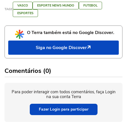
VASCO
ESPORTE NEWS MUNDO
FUTEBOL
TAGS
ESPORTES
O Terra também está no Google Discover.
Siga no Google Discover
Comentários (0)
Para poder interagir com todos comentários, faça Login
na sua conta Terra
Fazer Login para participar