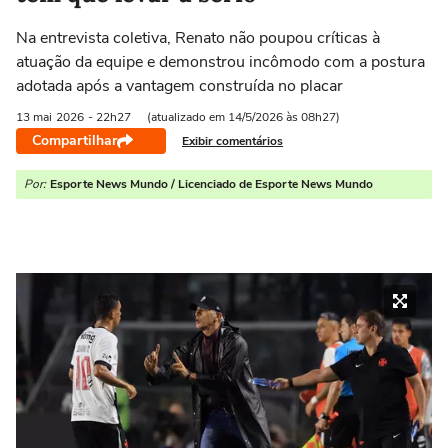
Na entrevista coletiva, Renato não poupou críticas à
atuação da equipe e demonstrou incômodo com a postura
adotada após a vantagem construída no placar
13 mai
2026
- 22h27
(atualizado em 14/5/2026 às 08h27)
Compartilhar
Exibir comentários
Por:
Esporte News Mundo / Licenciado de Esporte News Mundo