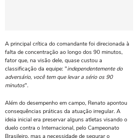
A principal crítica do comandante foi direcionada à
falta de concentração ao longo dos 90 minutos,
fator que, na visão dele, quase custou a
classificação da equipe: "
independentemente do
adversário, você tem que levar a sério os 90
minutos
".
Além do desempenho em campo, Renato apontou
consequências práticas da atuação irregular. A
ideia inicial era preservar alguns atletas visando o
duelo contra o Internacional, pelo Campeonato
Brasileiro, mas a necessidade de segurar o