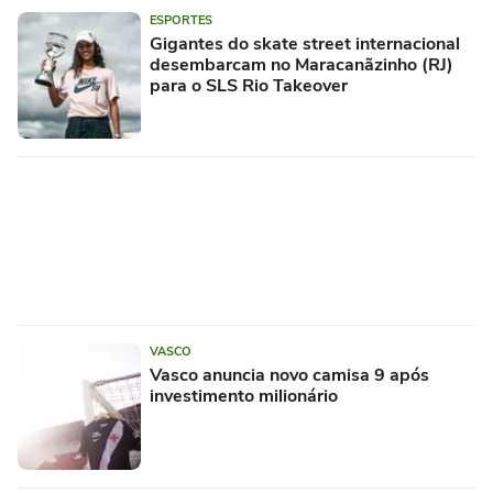
ESPORTES
Gigantes do skate street internacional
desembarcam no Maracanãzinho (RJ)
para o SLS Rio Takeover
VASCO
Vasco anuncia novo camisa 9 após
investimento milionário