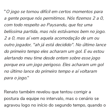
"
O jogo se tornou difícil em certos momentos para
a gente porque nós permitimos. Nós fizemos 2 a 0,
com todo respeito ao Paysandu, que fez uma
belíssima partida, mas nós estávamos bem no jogo.
2 a 0, mas aí vem aquela acomodação de um ou
outro jogador, "ah já está decidido". No último lance
do primeiro tempo eles acharam um gol. E eu estou
alertando meu time desde ontem sobre esse jogo
porque era um jogo perigoso. Eles acharam um gol
no último lance do primeiro tempo e aí voltaram
para o jogo
."
Renato também revelou que tentou corrigir a
postura da equipe no intervalo, mas o cenário se
agravou logo no início do segundo tempo, quando o