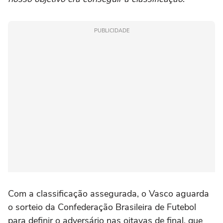
PUBLICIDADE
Com a classificação assegurada, o Vasco aguarda
o sorteio da Confederação Brasileira de Futebol
para definir o adversário nas oitavas de final, que