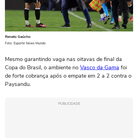
Renato Gaúcho
Foto: Esporte News Mundo
Mesmo garantindo vaga nas oitavas de final da
Copa do Brasil, o ambiente no
Vasco da Gama
foi
de forte cobrança após o empate em 2 a 2 contra o
Paysandu.
PUBLICIDADE