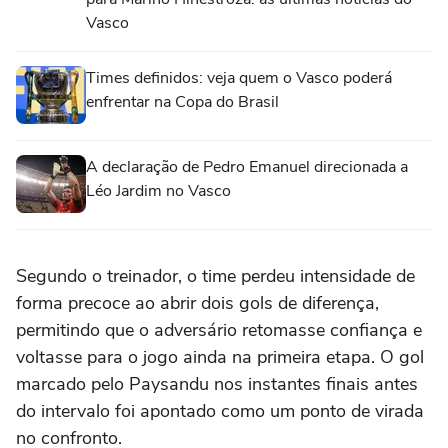
Vasco
Times definidos: veja quem o Vasco poderá
enfrentar na Copa do Brasil
A declaração de Pedro Emanuel direcionada a
Léo Jardim no Vasco
Segundo o treinador, o time perdeu intensidade de
forma precoce ao abrir dois gols de diferença,
permitindo que o adversário retomasse confiança e
voltasse para o jogo ainda na primeira etapa. O gol
marcado pelo Paysandu nos instantes finais antes
do intervalo foi apontado como um ponto de virada
no confronto.