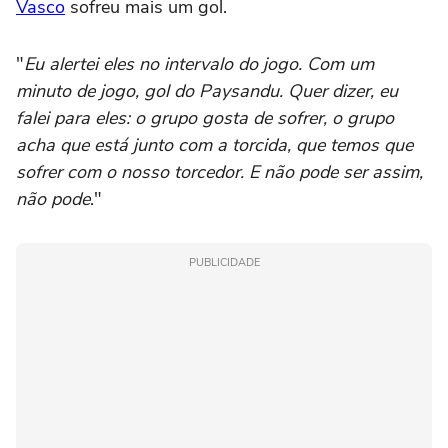
Vasco
sofreu mais um gol.
"
Eu alertei eles no intervalo do jogo. Com um
minuto de jogo, gol do Paysandu. Quer dizer, eu
falei para eles: o grupo gosta de sofrer, o grupo
acha que está junto com a torcida, que temos que
sofrer com o nosso torcedor. E não pode ser assim,
não pode
."
PUBLICIDADE