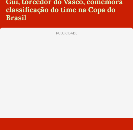
Gui, torcedor do Vasco, comemora
classificação do time na Copa do
Brasil
PUBLICIDADE