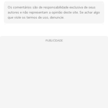
Os comentários são de responsabilidade exclusiva de seus
autores e não representam a opinião deste site. Se achar algo
que viole os termos de uso, denuncie.
PUBLICIDADE