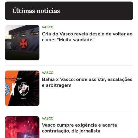
Últimas notícias
VASCO
Cria do Vasco revela desejo de voltar ao
clube: "Muita saudade"
VASCO
Bahia x Vasco: onde assistir, escalações
e arbitragem
VASCO
Vasco cumpre exigência e acerta
contratação, diz jornalista