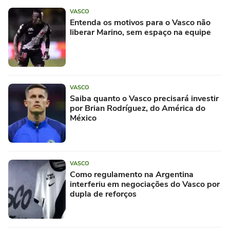
VASCO
Entenda os motivos para o Vasco não
liberar Marino, sem espaço na equipe
VASCO
Saiba quanto o Vasco precisará investir
por Brian Rodríguez, do América do
México
VASCO
Como regulamento na Argentina
interferiu em negociações do Vasco por
dupla de reforços