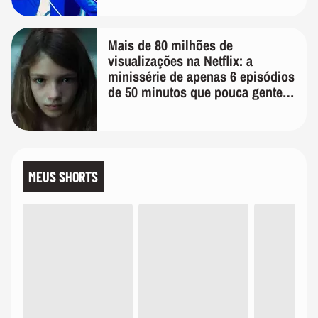
Mais de 80 milhões de
visualizações na Netflix: a
minissérie de apenas 6 episódios
de 50 minutos que pouca gente
lembra
MEUS SHORTS