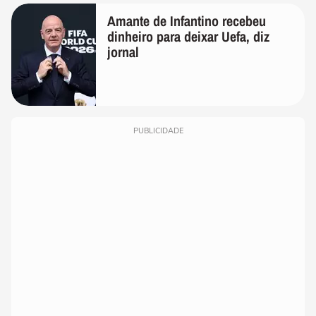
Amante de Infantino recebeu
dinheiro para deixar Uefa, diz
jornal
PUBLICIDADE