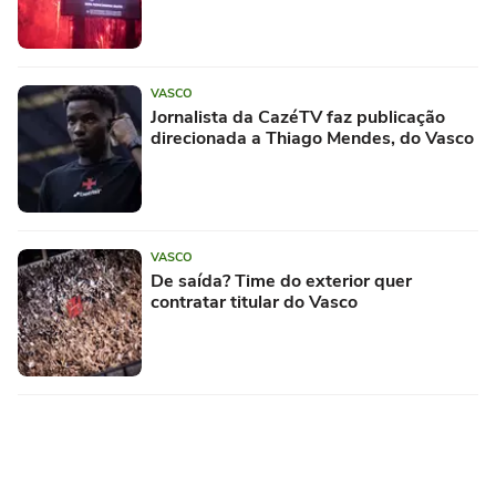
VASCO
Jornalista da CazéTV faz publicação
direcionada a Thiago Mendes, do Vasco
VASCO
De saída? Time do exterior quer
contratar titular do Vasco