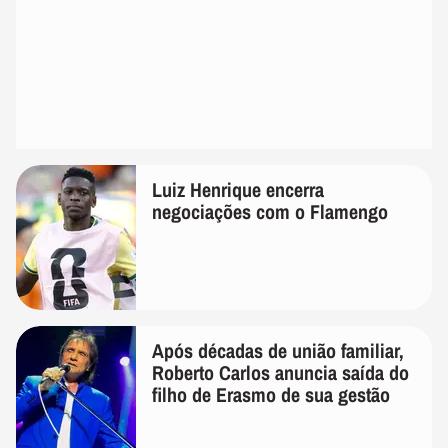
Luiz Henrique encerra
negociações com o Flamengo
Após décadas de união familiar,
Roberto Carlos anuncia saída do
filho de Erasmo de sua gestão