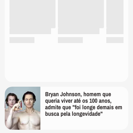
Bryan Johnson, homem que
queria viver até os 100 anos,
admite que "foi longe demais em
busca pela longevidade"