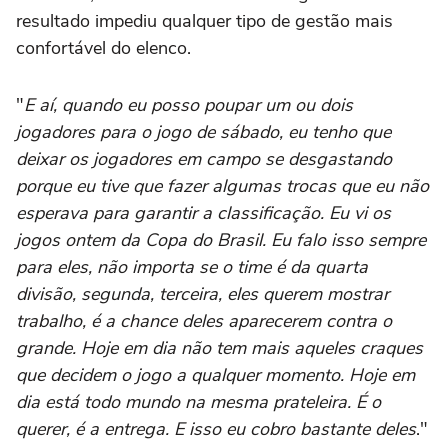
resultado impediu qualquer tipo de gestão mais
confortável do elenco.
"
E aí, quando eu posso poupar um ou dois
jogadores para o jogo de sábado, eu tenho que
deixar os jogadores em campo se desgastando
porque eu tive que fazer algumas trocas que eu não
esperava para garantir a classificação. Eu vi os
jogos ontem da Copa do Brasil. Eu falo isso sempre
para eles, não importa se o time é da quarta
divisão, segunda, terceira, eles querem mostrar
trabalho, é a chance deles aparecerem contra o
grande. Hoje em dia não tem mais aqueles craques
que decidem o jogo a qualquer momento. Hoje em
dia está todo mundo na mesma prateleira. É o
querer, é a entrega. E isso eu cobro bastante deles
."