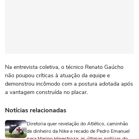
Na entrevista coletiva, o técnico Renato Gaúcho
não poupou críticas à atuação da equipe e
demonstrou incômodo com a postura adotada após
a vantagem construída no placar.
Notícias relacionadas
Diretoria quer revelação do Atlético, caminhão
de dinheiro da Nike e recado de Pedro Emanuel
para Marino Hinestroza: as últimas notícias do