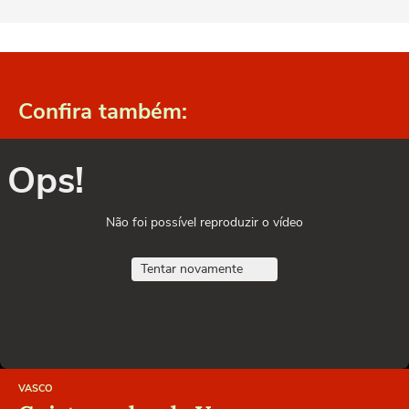
Confira também:
Ops!
Não foi possível reproduzir o vídeo
Tentar novamente
VASCO