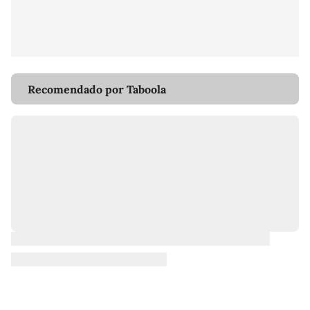
Recomendado por Taboola