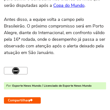
serão disputadas após a
Copa do Mundo
.
Antes disso, a equipe volta a campo pelo
Brasileirão. O próximo compromisso será em Porto
Alegre, diante do Internacional, em confronto válido
pela 16ª rodada, onde o desempenho já passa a ser
observado com atenção após o alerta deixado pela
atuação em São Januário.
Por:
Esporte News Mundo / Licenciado de Esporte News Mundo
Compartilhar