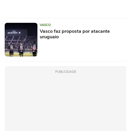
VASCO
Vasco faz proposta por atacante
uruguaio
PUBLICIDADE