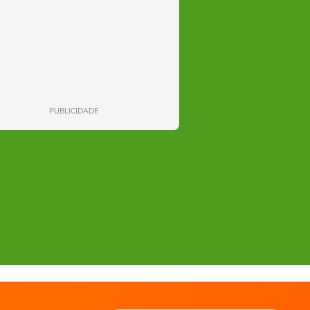
PUBLICIDADE