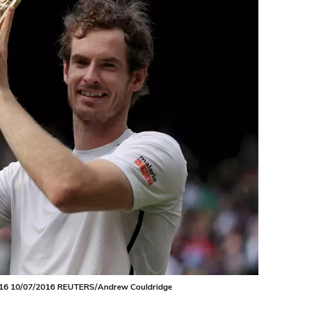
2016 10/07/2016 REUTERS/Andrew Couldridge