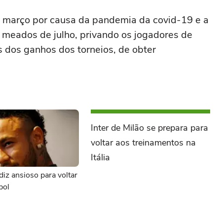
 março por causa da pandemia da covid-19 e a
 meados de julho, privando os jogadores de
 dos ganhos dos torneios, de obter
Inter de Milão se prepara para
voltar aos treinamentos na
Itália
iz ansioso para voltar
bol