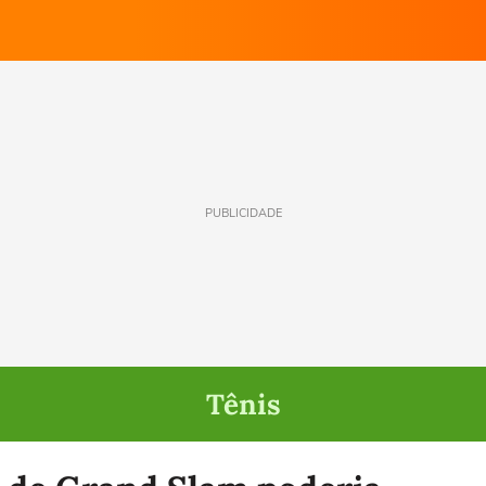
PUBLICIDADE
Tênis