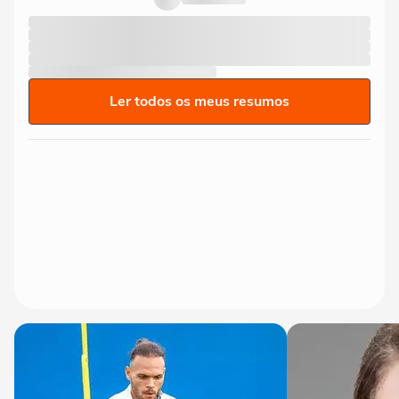
Ler todos os meus resumos