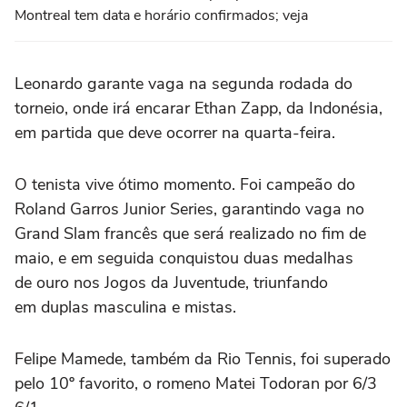
Montreal tem data e horário confirmados; veja
Leonardo garante vaga na segunda rodada do
torneio, onde irá encarar Ethan Zapp, da Indonésia,
em partida que deve ocorrer na quarta-feira.
O tenista vive ótimo momento. Foi campeão do
Roland Garros Junior Series, garantindo vaga no
Grand Slam francês que será realizado no fim de
maio, e em seguida conquistou duas medalhas
de ouro nos Jogos da Juventude, triunfando
em duplas masculina e mistas.
Felipe Mamede, também da Rio Tennis, foi superado
pelo 10º favorito, o romeno Matei Todoran por 6/3