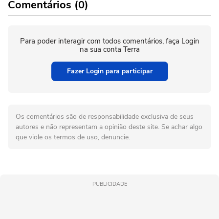
Comentários (0)
Para poder interagir com todos comentários, faça Login
na sua conta Terra
Fazer Login para participar
Os comentários são de responsabilidade exclusiva de seus
autores e não representam a opinião deste site. Se achar algo
que viole os termos de uso, denuncie.
PUBLICIDADE