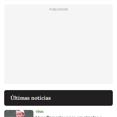
PUBLICIDADE
Últimas notícias
TÊNIS