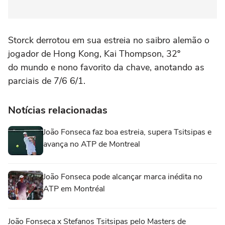
Storck derrotou em sua estreia no saibro alemão o
jogador de Hong Kong, Kai Thompson, 32º
do mundo e nono favorito da chave, anotando as
parciais de 7/6 6/1.
Notícias relacionadas
João Fonseca faz boa estreia, supera Tsitsipas e
avança no ATP de Montreal
João Fonseca pode alcançar marca inédita no
ATP em Montréal
João Fonseca x Stefanos Tsitsipas pelo Masters de