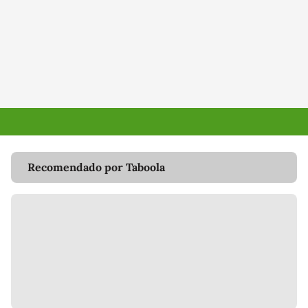
Recomendado por Taboola