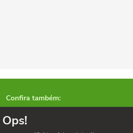
Confira também:
Ops!