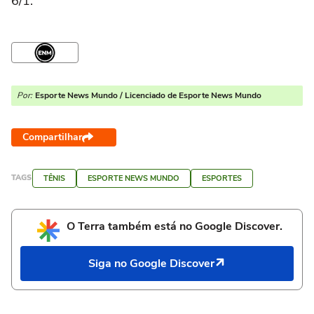
6/1.
Por:
Esporte News Mundo / Licenciado de Esporte News Mundo
Compartilhar
TAGS
TÊNIS
ESPORTE NEWS MUNDO
ESPORTES
O Terra também está no Google Discover.
Siga no Google Discover