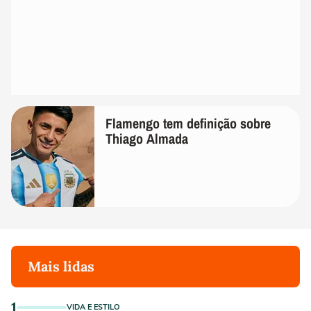
Flamengo tem definição sobre
Thiago Almada
Mais lidas
1
VIDA E ESTILO