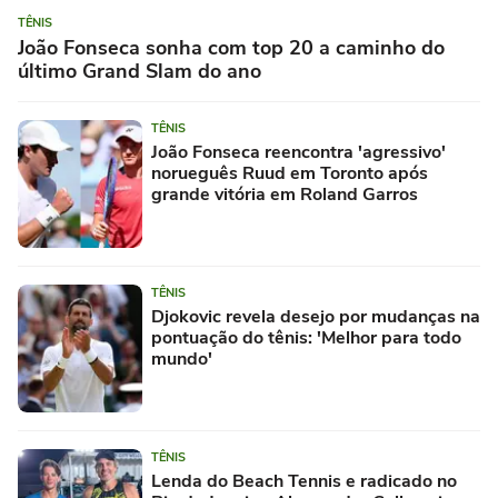
TÊNIS
João Fonseca sonha com top 20 a caminho do
último Grand Slam do ano
TÊNIS
João Fonseca reencontra 'agressivo'
norueguês Ruud em Toronto após
grande vitória em Roland Garros
TÊNIS
Djokovic revela desejo por mudanças na
pontuação do tênis: 'Melhor para todo
mundo'
TÊNIS
Lenda do Beach Tennis e radicado no