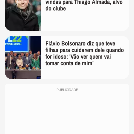
vindas para Thiago Almada, alvo
do clube
Flávio Bolsonaro diz que teve
filhas para cuidarem dele quando
for idoso: 'Vão ver quem vai
tomar conta de mim'
PUBLICIDADE