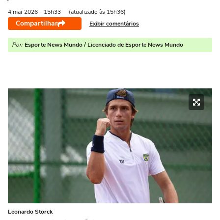
4 mai
2026
- 15h33
(atualizado às 15h36)
Compartilhar
Exibir comentários
Por:
Esporte News Mundo / Licenciado de Esporte News Mundo
Leonardo Storck