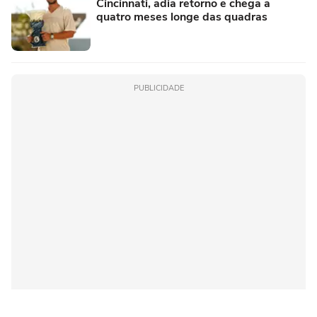
Cincinnati, adia retorno e chega a
quatro meses longe das quadras
PUBLICIDADE