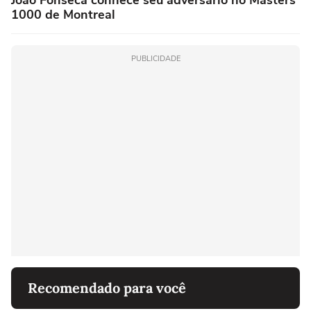
1000 de Montreal
PUBLICIDADE
Recomendado para você