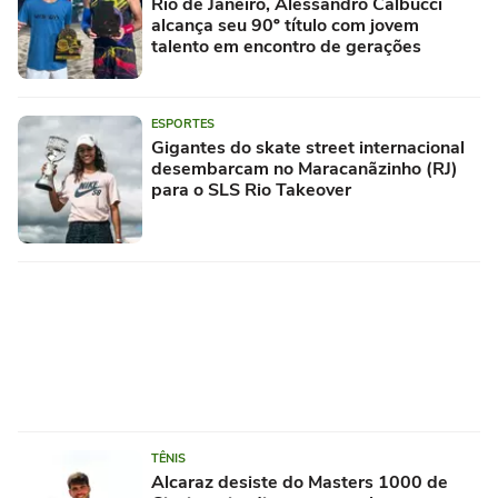
Rio de Janeiro, Alessandro Calbucci
alcança seu 90º título com jovem
talento em encontro de gerações
ESPORTES
Gigantes do skate street internacional
desembarcam no Maracanãzinho (RJ)
para o SLS Rio Takeover
TÊNIS
Alcaraz desiste do Masters 1000 de