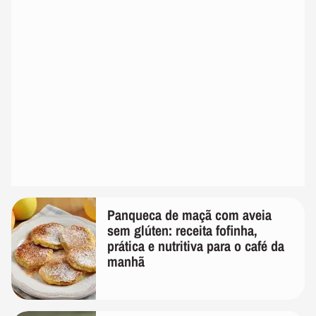
Panqueca de maçã com aveia
sem glúten: receita fofinha,
prática e nutritiva para o café da
manhã