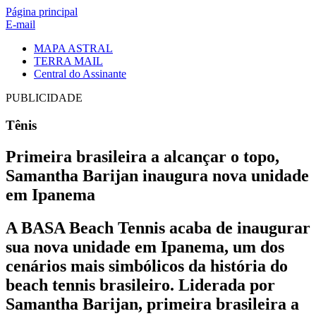
Página principal
E-mail
MAPA ASTRAL
TERRA MAIL
Central do Assinante
PUBLICIDADE
Tênis
Primeira brasileira a alcançar o topo,
Samantha Barijan inaugura nova unidade
em Ipanema
A BASA Beach Tennis acaba de inaugurar
sua nova unidade em Ipanema, um dos
cenários mais simbólicos da história do
beach tennis brasileiro. Liderada por
Samantha Barijan, primeira brasileira a