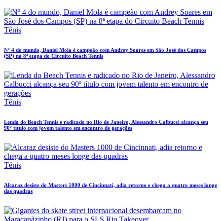
Tênis
Nº 4 do mundo, Daniel Mola é campeão com Andrey Soares em São José dos Campos
(SP) na 8ª etapa do Circuito Beach Tennis
Tênis
Lenda do Beach Tennis e radicado no Rio de Janeiro, Alessandro Calbucci alcança seu
90º título com jovem talento em encontro de gerações
Tênis
Alcaraz desiste do Masters 1000 de Cincinnati, adia retorno e chega a quatro meses longe
das quadras