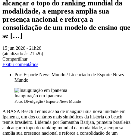
alcançar o topo do ranking mundial da
modalidade, a empresa amplia sua
presença nacional e reforça a
consolidação de um modelo de ensino que
se […]
15 jun
2026
- 21h26
(atualizado às 21h26)
Compartilhar
Exibir comentários
Por:
Esporte News Mundo / Licenciado de Esporte News
Mundo
Inauguração em Ipanema
Foto: Divulgação / Esporte News Mundo
A BASA Beach Tennis acaba de inaugurar sua nova unidade em
Ipanema, um dos cenários mais simbólicos da história do beach
tennis brasileiro. Liderada por Samantha Barijan, primeira brasileira
a alcançar o topo do ranking mundial da modalidade, a empresa
amplia sua presença nacional e reforça a consolidação de um