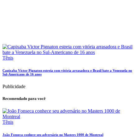
Tênis
Capixaba Victor Pignaton estreia com vitória arrasadora e Brasil bate a Venezuela no
Sul-Americano de 16 anos
Publicidade
Recomendado para você
Tênis
João Fonseca conhece seu adversário no Masters 1000 de Montreal