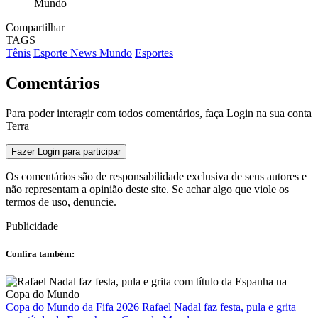
Mundo
Compartilhar
TAGS
Tênis
Esporte News Mundo
Esportes
Comentários
Para poder interagir com todos comentários, faça Login na sua conta
Terra
Fazer Login para participar
Os comentários são de responsabilidade exclusiva de seus autores e
não representam a opinião deste site. Se achar algo que viole os
termos de uso, denuncie.
Publicidade
Confira também:
Copa do Mundo da Fifa 2026
Rafael Nadal faz festa, pula e grita