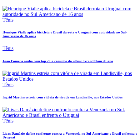
Tênis
Henrique Vialle aplica bicicleta e Brasil derrota o Uruguai com autoridade no Sul-
Americano de 16 anos
Tênis
João Fonseca sonha com top 20 a caminho do último Grand Slam do ano
Tênis
Ingrid Martins estreia com vitória de virada em Landisville, nos Estados Unidos
Tênis
Livas Damázio define confronto contra a Venezuela no Sul-Americano e Brasil enfrenta o
Uruguai