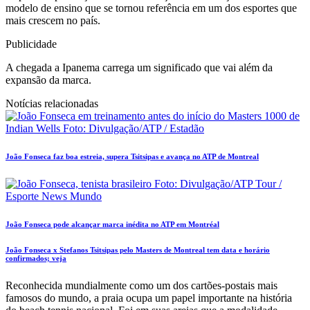
modelo de ensino que se tornou referência em um dos esportes que
mais crescem no país.
Publicidade
A chegada a Ipanema carrega um significado que vai além da
expansão da marca.
Notícias relacionadas
João Fonseca faz boa estreia, supera Tsitsipas e avança no ATP de Montreal
João Fonseca pode alcançar marca inédita no ATP em Montréal
João Fonseca x Stefanos Tsitsipas pelo Masters de Montreal tem data e horário
confirmados; veja
Reconhecida mundialmente como um dos cartões-postais mais
famosos do mundo, a praia ocupa um papel importante na história