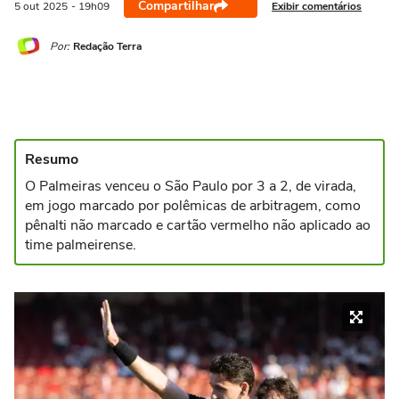
Compartilhar
Exibir comentários
5 out
2025
- 19h09
Por:
Redação Terra
Resumo
O Palmeiras venceu o São Paulo por 3 a 2, de virada,
em jogo marcado por polêmicas de arbitragem, como
pênalti não marcado e cartão vermelho não aplicado ao
time palmeirense.