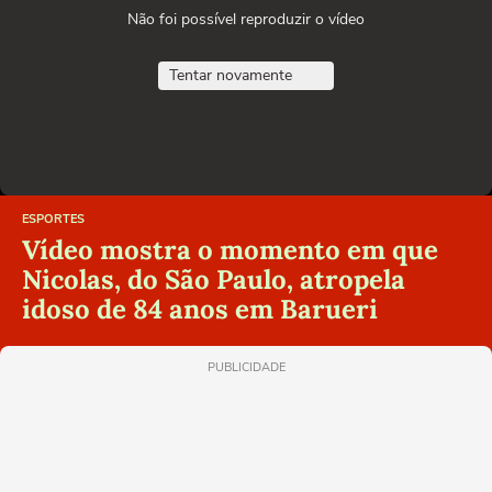
Não foi possível reproduzir o vídeo
Tentar novamente
ESPORTES
Vídeo mostra o momento em que
Nicolas, do São Paulo, atropela
idoso de 84 anos em Barueri
PUBLICIDADE