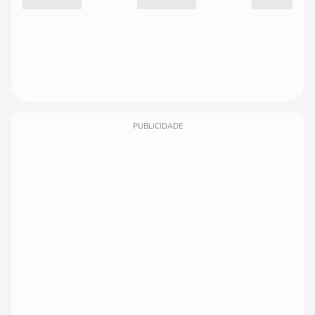
PUBLICIDADE