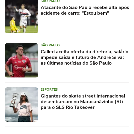
SÃO PAULO
Atacante do São Paulo recebe alta após
acidente de carro: "Estou bem"
SÃO PAULO
Calleri aceita oferta da diretoria, salário
impede saída e futuro de André Silva:
as últimas notícias do São Paulo
ESPORTES
Gigantes do skate street internacional
desembarcam no Maracanãzinho (RJ)
para o SLS Rio Takeover