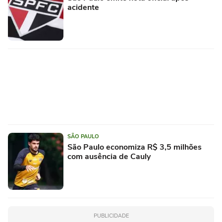
acidente
SÃO PAULO
São Paulo economiza R$ 3,5 milhões
com ausência de Cauly
PUBLICIDADE