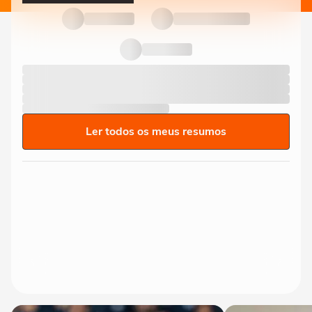
Ler todos os meus resumos