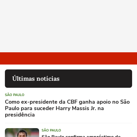
Últimas notícias
SÃO PAULO
Como ex-presidente da CBF ganha apoio no São
Paulo para suceder Harry Massis Jr. na
presidência
SÃO PAULO
São Paulo confirma empréstimo de