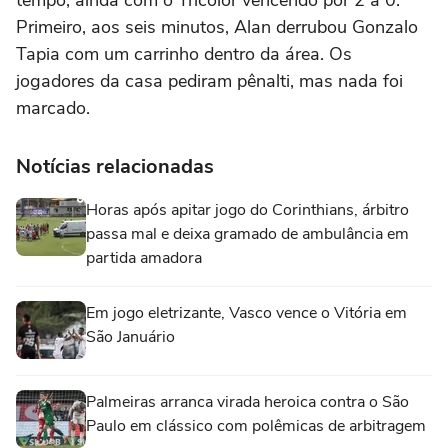
Primeiro, aos seis minutos, Alan derrubou Gonzalo
Tapia com um carrinho dentro da área. Os
jogadores da casa pediram pênalti, mas nada foi
marcado.
Notícias relacionadas
Horas após apitar jogo do Corinthians, árbitro
passa mal e deixa gramado de ambulância em
partida amadora
Em jogo eletrizante, Vasco vence o Vitória em
São Januário
Palmeiras arranca virada heroica contra o São
Paulo em clássico com polêmicas de arbitragem