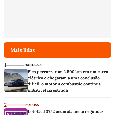
Mais lidas
1
MOBILIDADE
Eles percorreram 2.500 km em um carro
elétrico e chegaram a uma conclusão
difícil: o motor a combustão continua
imbatível na estrada
2
NOTÍCIAS
Lotofácil 3752 acumula nesta segunda-