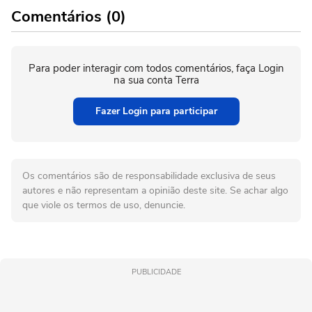
Comentários (0)
Para poder interagir com todos comentários, faça Login
na sua conta Terra
Fazer Login para participar
Os comentários são de responsabilidade exclusiva de seus
autores e não representam a opinião deste site. Se achar algo
que viole os termos de uso, denuncie.
PUBLICIDADE