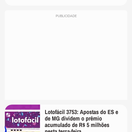
PUBLICIDADE
Lotofácil 3753: Apostas do ES e
de MG dividem o prêmio
acumulado de R$ 5 milhões
nesta terça-feira