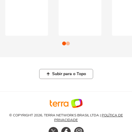
Subir para o Topo
© COPYRIGHT 2026, TERRA NETWORKS BRASIL LTDA |
POLÍTICA DE
PRIVACIDADE