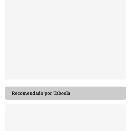
Recomendado por Taboola