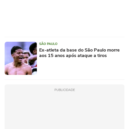
SÃO PAULO
Ex-atleta da base do São Paulo morre
aos 15 anos após ataque a tiros
PUBLICIDADE