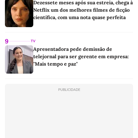
Dezessete meses após sua estreia, chega à
Netflix um dos melhores filmes de ficção
científica, com uma nota quase perfeita
9
TV
Apresentadora pede demissão de
telejornal para ser gerente em empresa:
"Mais tempo e paz"
PUBLICIDADE