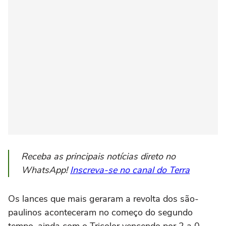
Receba as principais notícias direto no
WhatsApp!
Inscreva-se no canal do Terra
Os lances que mais geraram a revolta dos são-
paulinos aconteceram no começo do segundo
tempo, ainda com o Tricolor vencendo por 2 a 0.