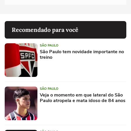
Recomendado para você
SÃO PAULO
São Paulo tem novidade importante no
treino
SÃO PAULO
Veja o momento em que lateral do São
Paulo atropela e mata idoso de 84 anos