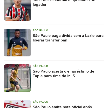
jogador
SÃO PAULO
São Paulo paga dívida com a Lazio para
liberar transfer ban
SÃO PAULO
São Paulo acerta o empréstimo de
Tapia para time da MLS
SÃO PAULO
São Paulo emite nota oficial após