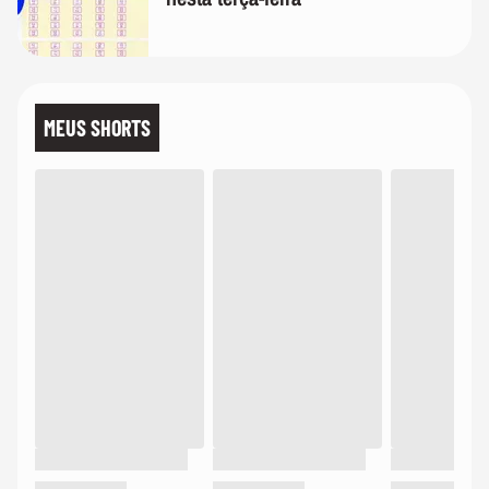
MEUS SHORTS