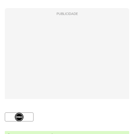
PUBLICIDADE