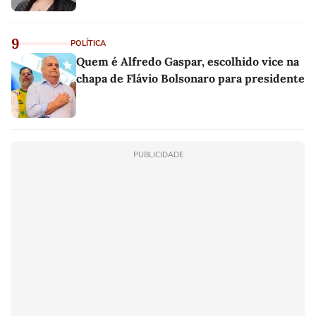
9
POLÍTICA
Quem é Alfredo Gaspar, escolhido vice na
chapa de Flávio Bolsonaro para presidente
PUBLICIDADE