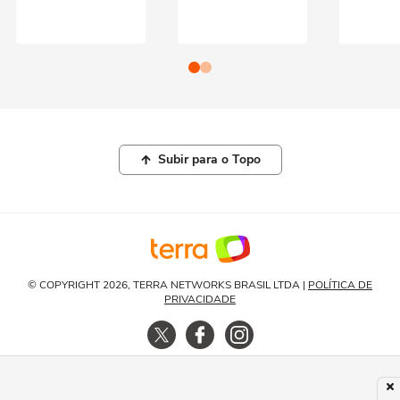
Subir para o Topo
© COPYRIGHT 2026, TERRA NETWORKS BRASIL LTDA |
POLÍTICA DE
PRIVACIDADE