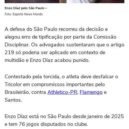
Enzo Díaz pelo São Paulo –
Foto: Esporte News Mundo
A defesa do São Paulo recorreu da decisão e
alegou erro de tipificação por parte da Comissão
Disciplinar. Os advogados sustentaram que o artigo
219 só poderia ser aplicado em contexto de
multidão e Enzo Díaz acabou punido.
Contestado pela torcida, o atleta deve desfalcar o
Tricolor em compromissos importantes pelo
Brasileirão, contra
Athletico-PR
,
Flamengo
e
Santos.
Enzo Díaz está no São Paulo desde janeiro de 2025
e tem 76 jogos disputados no clube.