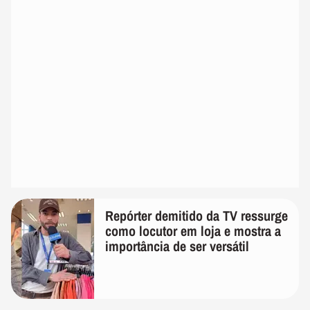
Repórter demitido da TV ressurge
como locutor em loja e mostra a
importância de ser versátil