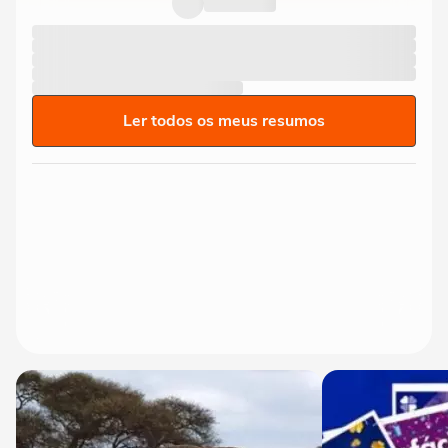
Ler todos os meus resumos