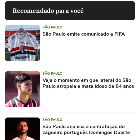
Recomendado para você
SÃO PAULO
São Paulo emite comunicado a FIFA
SÃO PAULO
Veja o momento em que lateral do São
Paulo atropela e mata idoso de 84 anos
SÃO PAULO
São Paulo anuncia a contratação do
zagueiro português Domingos Duarte