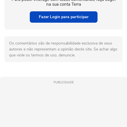
na sua conta Terra
Fazer Login para participar
Os comentários são de responsabilidade exclusiva de seus
autores e não representam a opinião deste site. Se achar algo
que viole os termos de uso, denuncie.
PUBLICIDADE