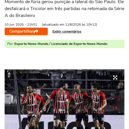
Momento de fúria gerou punição a lateral do São Paulo. Ele
desfalcará o Tricolor em três partidas na retomada da Série
A do Brasileiro
10 jun
2026
- 21h51
(atualizado em 11/6/2026 às 10h12)
Compartilhar
Exibir comentários
Por:
Esporte News Mundo / Licenciado de Esporte News Mundo