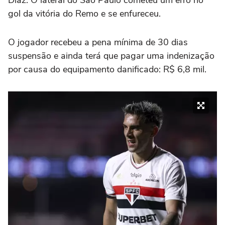
gol da vitória do Remo e se enfureceu.
O jogador recebeu a pena mínima de 30 dias
suspensão e ainda terá que pagar uma indenização
por causa do equipamento danificado: R$ 6,8 mil.