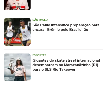
SÃO PAULO
São Paulo intensifica preparação para
encarar Grêmio pelo Brasileirão
ESPORTES
Gigantes do skate street internacional
desembarcam no Maracanãzinho (RJ)
para o SLS Rio Takeover