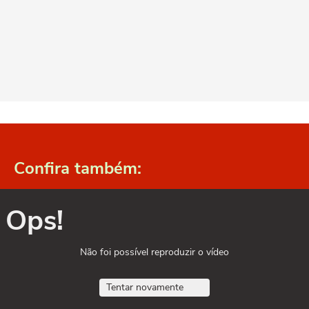
Confira também:
Ops!
Não foi possível reproduzir o vídeo
Tentar novamente