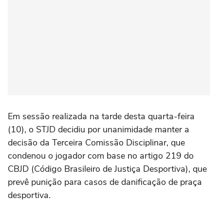
Em sessão realizada na tarde desta quarta-feira
(10), o STJD decidiu por unanimidade manter a
decisão da Terceira Comissão Disciplinar, que
condenou o jogador com base no artigo 219 do
CBJD (Código Brasileiro de Justiça Desportiva), que
prevê punição para casos de danificação de praça
desportiva.