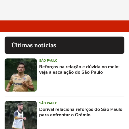
Últimas notícias
SÃO PAULO
Reforços na relação e dúvida no meio;
veja a escalação do São Paulo
SÃO PAULO
Dorival relaciona reforços do São Paulo
para enfrentar o Grêmio