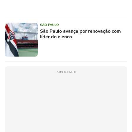
SÃO PAULO
São Paulo avança por renovação com
líder do elenco
PUBLICIDADE