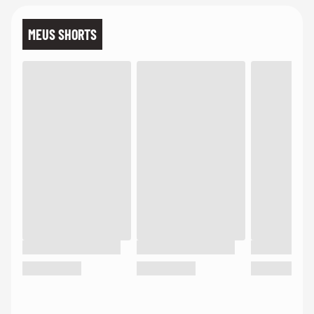
MEUS SHORTS