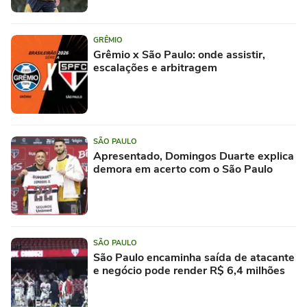
GRÊMIO
Grêmio x São Paulo: onde assistir,
escalações e arbitragem
SÃO PAULO
Apresentado, Domingos Duarte explica
demora em acerto com o São Paulo
SÃO PAULO
São Paulo encaminha saída de atacante
e negócio pode render R$ 6,4 milhões