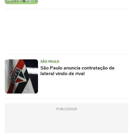
SÃO PAULO
São Paulo anuncia contratação de
lateral vindo de rival
PUBLICIDADE