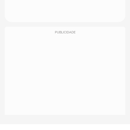
PUBLICIDADE