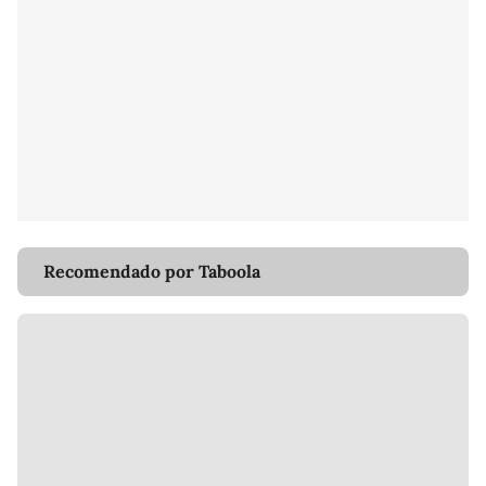
Recomendado por Taboola