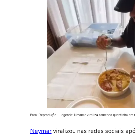
Foto: Reprodução - Legenda: Neymar viraliza comendo quentinha em 
Neymar
viralizou nas redes sociais a