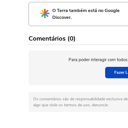
O Terra também está no Google
Discover.
Comentários (0)
Para poder interagir com todos
Fazer L
Os comentários são de responsabilidade exclusiva de 
algo que viole os termos de uso, denuncie.