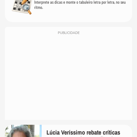
Interprete as dicas e monte o tabuleiro letra por letra, no seu
ritmo.
PUBLICIDADE
Lúcia Veríssimo rebate críticas