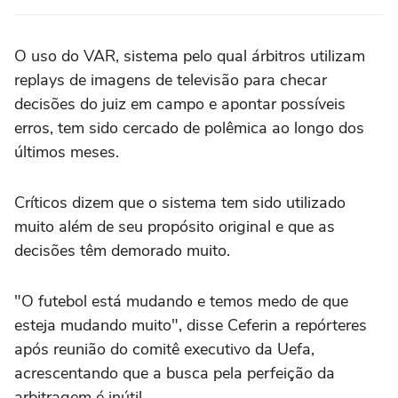
O uso do VAR, sistema pelo qual árbitros utilizam
replays de imagens de televisão para checar
decisões do juiz em campo e apontar possíveis
erros, tem sido cercado de polêmica ao longo dos
últimos meses.
Críticos dizem que o sistema tem sido utilizado
muito além de seu propósito original e que as
decisões têm demorado muito.
"O futebol está mudando e temos medo de que
esteja mudando muito", disse Ceferin a repórteres
após reunião do comitê executivo da Uefa,
acrescentando que a busca pela perfeição da
arbitragem é inútil.