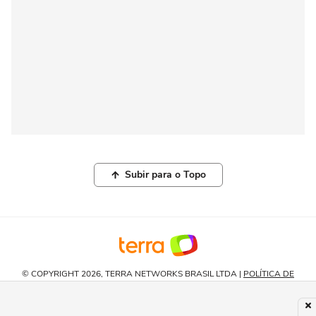
Subir para o Topo
© COPYRIGHT 2026, TERRA NETWORKS BRASIL LTDA |
POLÍTICA DE
PRIVACIDADE