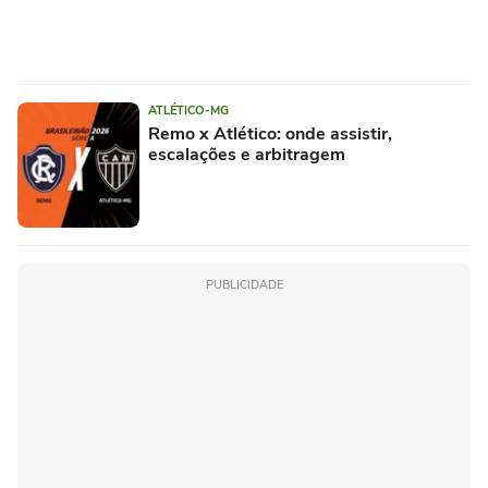
ATLÉTICO-MG
Remo x Atlético: onde assistir,
escalações e arbitragem
PUBLICIDADE