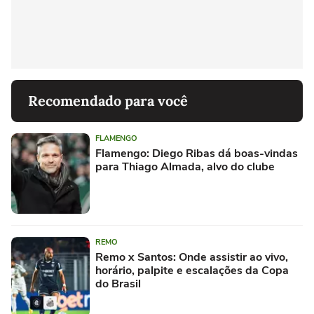
Recomendado para você
FLAMENGO
Flamengo: Diego Ribas dá boas-vindas
para Thiago Almada, alvo do clube
REMO
Remo x Santos: Onde assistir ao vivo,
horário, palpite e escalações da Copa
do Brasil