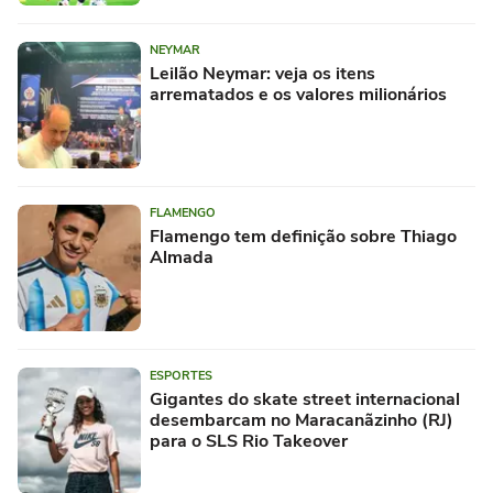
NEYMAR
Leilão Neymar: veja os itens
arrematados e os valores milionários
FLAMENGO
Flamengo tem definição sobre Thiago
Almada
ESPORTES
Gigantes do skate street internacional
desembarcam no Maracanãzinho (RJ)
para o SLS Rio Takeover