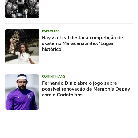
ESPORTES
Rayssa Leal destaca competição de
skate no Maracanãzinho: 'Lugar
histórico'
CORINTHIANS
Fernando Diniz abre o jogo sobre
possível renovação de Memphis Depay
com o Corinthians