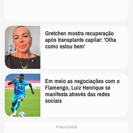
Gretchen mostra recuperação
após transplante capilar: 'Olha
como estou bem'
Em meio as negociações com o
Flamengo, Luiz Henrique se
manifesta através das redes
sociais
PUBLICIDADE