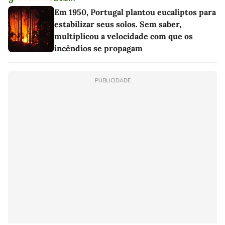
Em 1950, Portugal plantou eucaliptos para
estabilizar seus solos. Sem saber,
multiplicou a velocidade com que os
incêndios se propagam
PUBLICIDADE