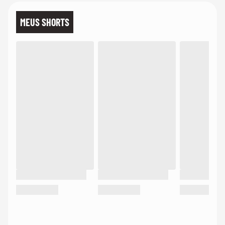
MEUS SHORTS