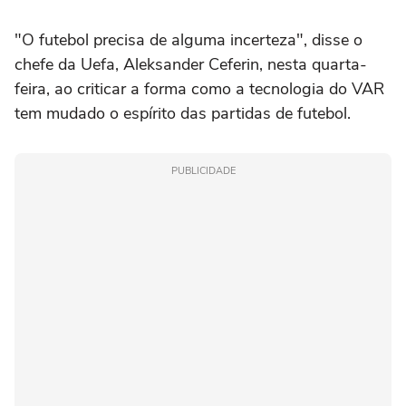
"O futebol precisa de alguma incerteza", disse o
chefe da Uefa, Aleksander Ceferin, nesta quarta-
feira, ao criticar a forma como a tecnologia do VAR
tem mudado o espírito das partidas de futebol.
PUBLICIDADE