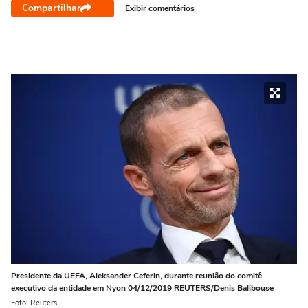
Compartilhar
Exibir comentários
Presidente da UEFA, Aleksander Ceferin, durante reunião do comitê
executivo da entidade em Nyon 04/12/2019 REUTERS/Denis Balibouse
Foto: Reuters