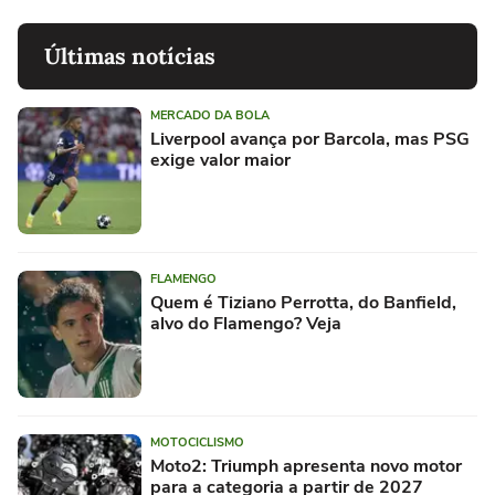
Últimas notícias
MERCADO DA BOLA
Liverpool avança por Barcola, mas PSG
exige valor maior
FLAMENGO
Quem é Tiziano Perrotta, do Banfield,
alvo do Flamengo? Veja
MOTOCICLISMO
Moto2: Triumph apresenta novo motor
para a categoria a partir de 2027