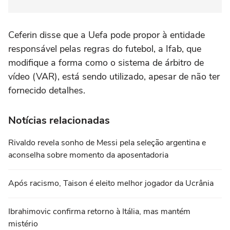
Ceferin disse que a Uefa pode propor à entidade
responsável pelas regras do futebol, a Ifab, que
modifique a forma como o sistema de árbitro de
vídeo (VAR), está sendo utilizado, apesar de não ter
fornecido detalhes.
Notícias relacionadas
Rivaldo revela sonho de Messi pela seleção argentina e
aconselha sobre momento da aposentadoria
Após racismo, Taison é eleito melhor jogador da Ucrânia
Ibrahimovic confirma retorno à Itália, mas mantém
mistério