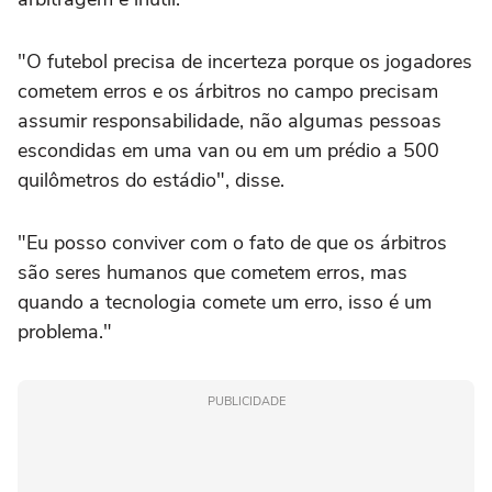
"O futebol precisa de incerteza porque os jogadores
cometem erros e os árbitros no campo precisam
assumir responsabilidade, não algumas pessoas
escondidas em uma van ou em um prédio a 500
quilômetros do estádio", disse.
"Eu posso conviver com o fato de que os árbitros
são seres humanos que cometem erros, mas
quando a tecnologia comete um erro, isso é um
problema."
PUBLICIDADE