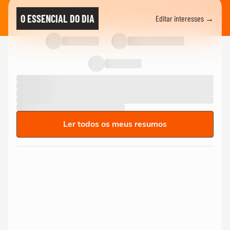
O ESSENCIAL DO DIA
Editar interesses →
Ler todos os meus resumos