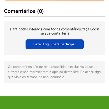
Comentários (0)
Para poder interagir com todos comentários, faça Login
na sua conta Terra
Fazer Login para participar
Os comentários são de responsabilidade exclusiva de seus
autores e não representam a opinião deste site. Se achar algo
que viole os termos de uso, denuncie.