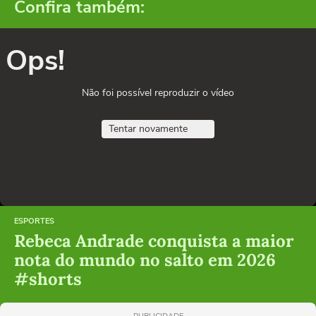
Confira também:
Ops!
Não foi possível reproduzir o vídeo
Tentar novamente
ESPORTES
Rebeca Andrade conquista a maior
nota do mundo no salto em 2026
#shorts