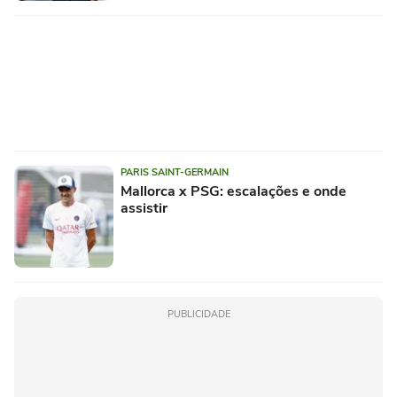
PARIS SAINT-GERMAIN
Mallorca x PSG: escalações e onde
assistir
PUBLICIDADE