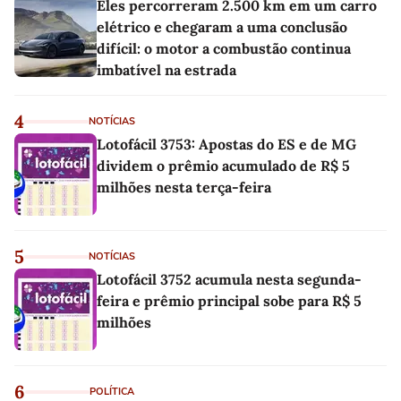
Eles percorreram 2.500 km em um carro
elétrico e chegaram a uma conclusão
difícil: o motor a combustão continua
imbatível na estrada
4
NOTÍCIAS
Lotofácil 3753: Apostas do ES e de MG
dividem o prêmio acumulado de R$ 5
milhões nesta terça-feira
5
NOTÍCIAS
Lotofácil 3752 acumula nesta segunda-
feira e prêmio principal sobe para R$ 5
milhões
6
POLÍTICA