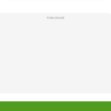
PUBLICIDADE