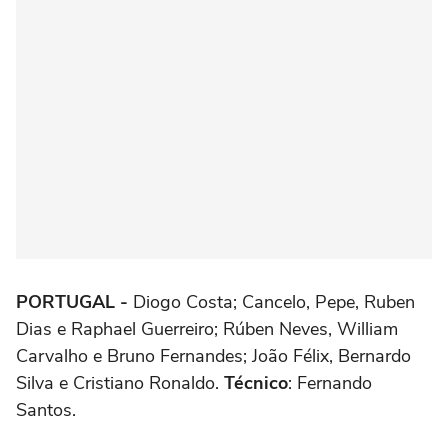
PORTUGAL -
Diogo Costa; Cancelo, Pepe, Ruben
Dias e Raphael Guerreiro; Rúben Neves, William
Carvalho e Bruno Fernandes; João Félix, Bernardo
Silva e Cristiano Ronaldo.
Técnico
: Fernando
Santos.