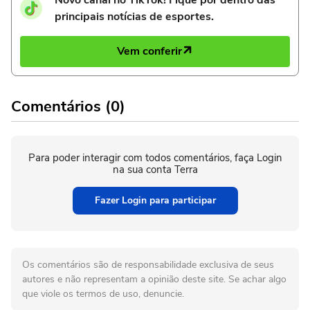
principais notícias de esportes.
Vem conferir
Comentários (0)
Para poder interagir com todos comentários, faça Login
na sua conta Terra
Fazer Login para participar
Os comentários são de responsabilidade exclusiva de seus
autores e não representam a opinião deste site. Se achar algo
que viole os termos de uso, denuncie.