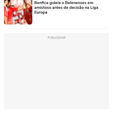
Benfica goleia o Belenenses em
amistoso antes de decisão na Liga
Europa
PUBLICIDADE