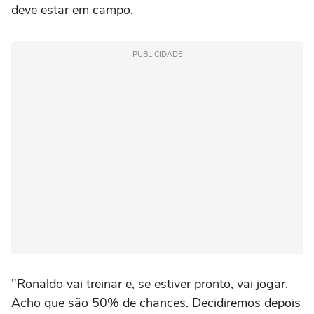
deve estar em campo.
PUBLICIDADE
"Ronaldo vai treinar e, se estiver pronto, vai jogar.
Acho que são 50% de chances. Decidiremos depois