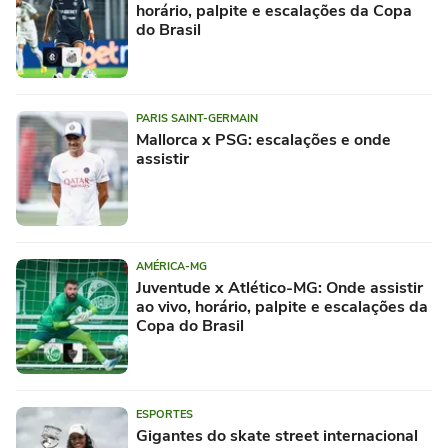
horário, palpite e escalações da Copa
do Brasil
PARIS SAINT-GERMAIN
Mallorca x PSG: escalações e onde
assistir
AMÉRICA-MG
Juventude x Atlético-MG: Onde assistir
ao vivo, horário, palpite e escalações da
Copa do Brasil
ESPORTES
Gigantes do skate street internacional