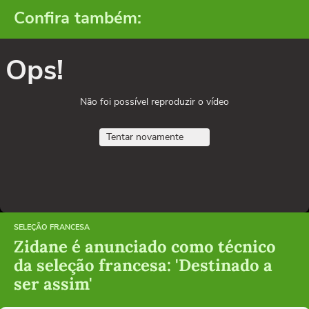
Confira também:
Ops!
Não foi possível reproduzir o vídeo
Tentar novamente
SELEÇÃO FRANCESA
Zidane é anunciado como técnico
da seleção francesa: 'Destinado a
ser assim'