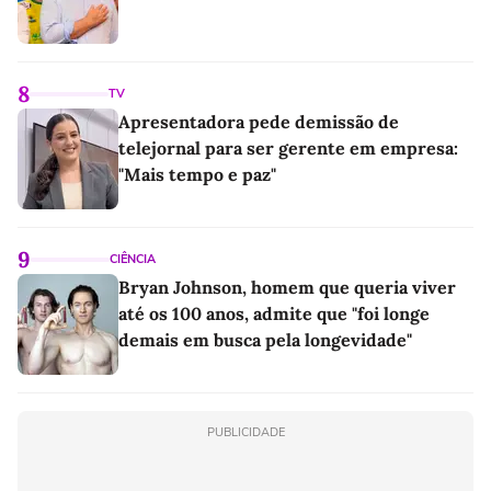
8
TV
Apresentadora pede demissão de
telejornal para ser gerente em empresa:
"Mais tempo e paz"
9
CIÊNCIA
Bryan Johnson, homem que queria viver
até os 100 anos, admite que "foi longe
demais em busca pela longevidade"
PUBLICIDADE