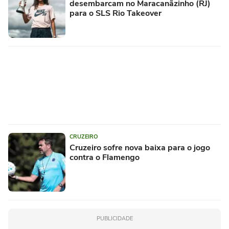
desembarcam no Maracanãzinho (RJ)
para o SLS Rio Takeover
CRUZEIRO
Cruzeiro sofre nova baixa para o jogo
contra o Flamengo
PUBLICIDADE