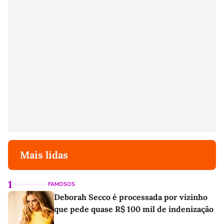
Mais lidas
1
FAMOSOS
Deborah Secco é processada por vizinho
que pede quase R$ 100 mil de indenização