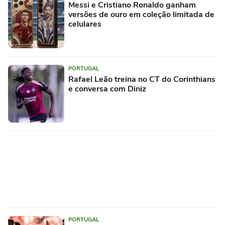
Messi e Cristiano Ronaldo ganham
versões de ouro em coleção limitada de
celulares
PORTUGAL
Rafael Leão treina no CT do Corinthians
e conversa com Diniz
PORTUGAL