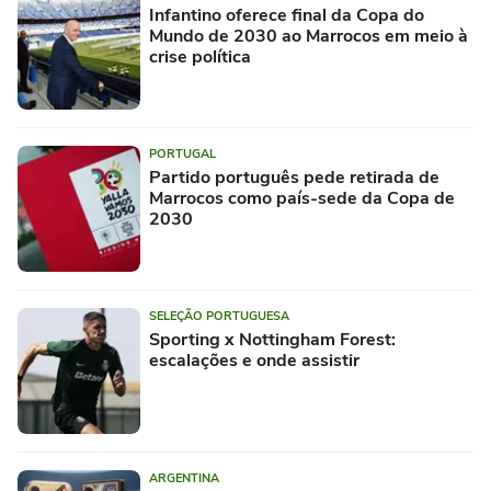
Infantino oferece final da Copa do
Mundo de 2030 ao Marrocos em meio à
crise política
PORTUGAL
Partido português pede retirada de
Marrocos como país-sede da Copa de
2030
SELEÇÃO PORTUGUESA
Sporting x Nottingham Forest:
escalações e onde assistir
ARGENTINA