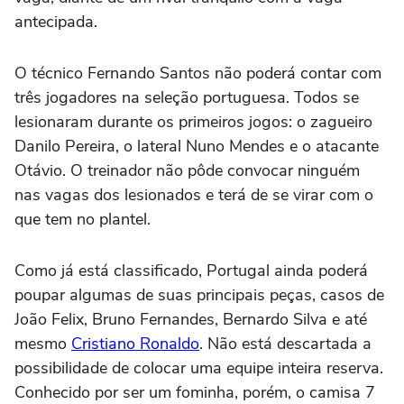
antecipada.
O técnico Fernando Santos não poderá contar com
três jogadores na seleção portuguesa. Todos se
lesionaram durante os primeiros jogos: o zagueiro
Danilo Pereira, o lateral Nuno Mendes e o atacante
Otávio. O treinador não pôde convocar ninguém
nas vagas dos lesionados e terá de se virar com o
que tem no plantel.
Como já está classificado, Portugal ainda poderá
poupar algumas de suas principais peças, casos de
João Felix, Bruno Fernandes, Bernardo Silva e até
mesmo
Cristiano Ronaldo
. Não está descartada a
possibilidade de colocar uma equipe inteira reserva.
Conhecido por ser um fominha, porém, o camisa 7