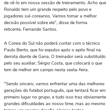
de vê-lo em nossa sessão de treinamento. Acho que
Ronaldo tem um grande respeito pelo povo e
jogadores sul-coreanos. Vamos tomar a melhor
decisão possível sobre ele", disse de forma
reticente, Fernando Santos.
A Coreia do Sul não poderá contar com o técnico
Paulo Bento, que foi expulso após o apito final na
derrota diante de Gana. O treinador será substituído
pelo seu auxiliar, Sérgio Costa, que colocará o que
tem de melhor em campo nesta sexta-feira.
"Sendo sincero, vamos enfrentar uma das melhores
gerações do futebol português, que tentará ficar em
primeiro lugar no grupo, e tudo isso traz obviamente
grandes dificuldades ao nosso time, mas ao mesmo