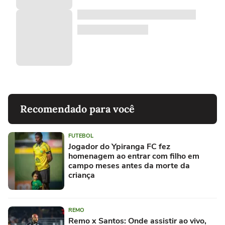
Recomendado para você
FUTEBOL
Jogador do Ypiranga FC fez
homenagem ao entrar com filho em
campo meses antes da morte da
criança
REMO
Remo x Santos: Onde assistir ao vivo,