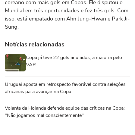
coreano com mais gols em Copas. Ele disputou o
Mundial em três oportunidades e fez três gols. Com
isso, está empatado com Ahn Jung-Hwan e Park Ji-
Sung.
Notícias relacionadas
Copa já teve 22 gols anulados, a maioria pelo
VAR
Uruguai aposta em retrospecto favorável contra seleções
africanas para avançar na Copa
Volante da Holanda defende equipe das críticas na Copa:
"Não jogamos mal conscientemente"