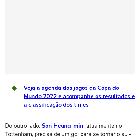
Veja a agenda dos jogos da Copa do
Mundo 2022 e acompanhe os resultados e
a classificação dos times
Do outro lado,
Son Heung-min
, atualmente no
Tottenham, precisa de um gol para se tornar o sul-