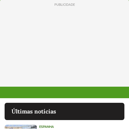
PUBLICIDADE
Últimas notícias
ESPANHA