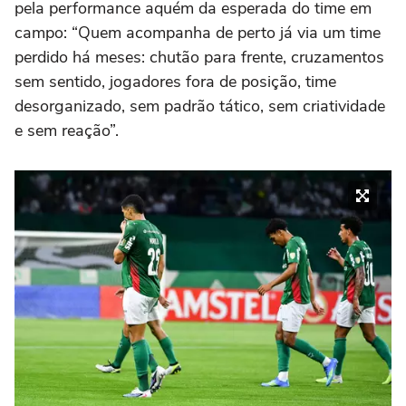
pela performance aquém da esperada do time em
campo: “Quem acompanha de perto já via um time
perdido há meses: chutão para frente, cruzamentos
sem sentido, jogadores fora de posição, time
desorganizado, sem padrão tático, sem criatividade
e sem reação”.