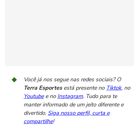
Você já nos segue nas redes sociais? O
Terra Esportes
está presente no
Tiktok
, no
Youtube
e no
Instagram
. Tudo para te
manter informado de um jeito diferente e
divertido.
Siga nosso perfil, curta e
compartilhe
!