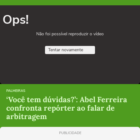
Ops!
Não foi possível reproduzir o vídeo
Tentar novamente
PALMEIRAS
‘Você tem dúvidas?’: Abel Ferreira
confronta repórter ao falar de
arbitragem
PUBLICIDADE