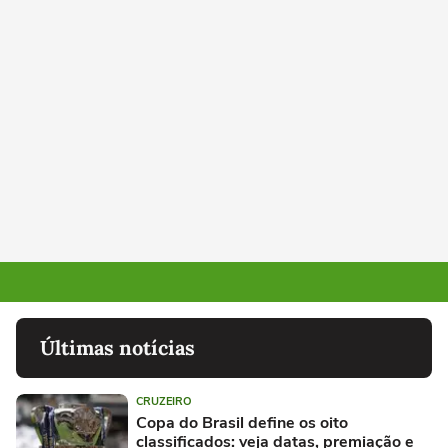
Últimas notícias
CRUZEIRO
Copa do Brasil define os oito
classificados: veja datas, premiação e