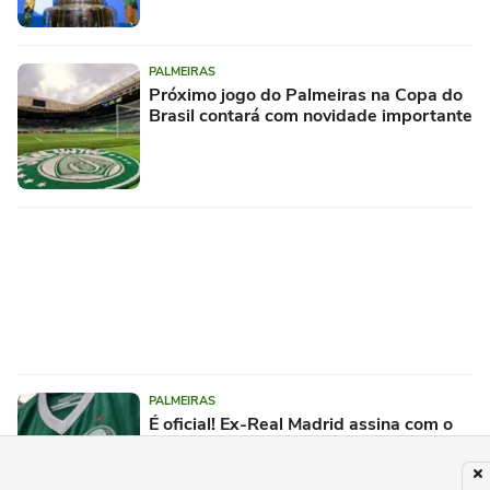
PALMEIRAS
Próximo jogo do Palmeiras na Copa do
Brasil contará com novidade importante
PALMEIRAS
É oficial! Ex-Real Madrid assina com o
Palmeiras