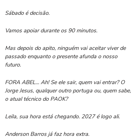
Sábado é decisão.
Vamos apoiar durante os 90 minutos.
Mas depois do apito, ninguém vai aceitar viver de
passado enquanto o presente afunda o nosso
futuro.
FORA ABEL... Ah! Se ele sair, quem vai entrar? O
Jorge Jesus, qualquer outro portuga ou, quem sabe,
o atual técnico do PAOK?
Leila, sua hora está chegando. 2027 é logo ali.
Anderson Barros já faz hora extra.