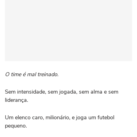
O time é mal treinado.
Sem intensidade, sem jogada, sem alma e sem
liderança.
Um elenco caro, milionário, e joga um futebol
pequeno.