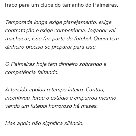
fraco para um clube do tamanho do Palmeiras.
Temporada longa exige planejamento, exige
contratação e exige competência. Jogador vai
machucar, isso faz parte do futebol. Quem tem
dinheiro precisa se preparar para isso.
O Palmeiras hoje tem dinheiro sobrando e
competência faltando.
A torcida apoiou o tempo inteiro. Cantou,
incentivou, lotou o estádio e empurrou mesmo
vendo um futebol horroroso há meses.
Mas apoio não significa silêncio.