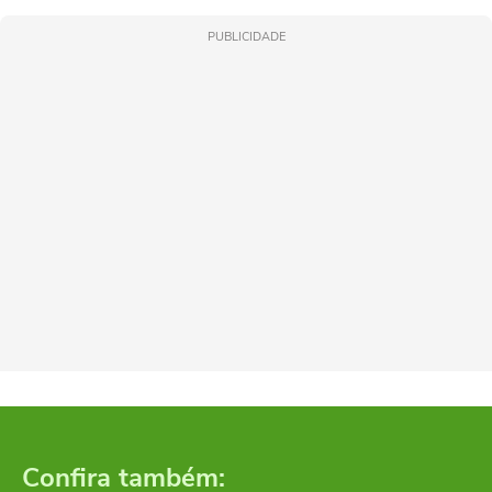
PUBLICIDADE
Confira também: