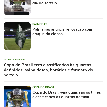
dia do sorteio
PALMEIRAS
Palmeiras anuncia renovação com
craque do elenco
COPA DO BRASIL
Copa do Brasil tem classificados às quartas
definidos: saiba datas, horários e formato do
sorteio
COPA DO BRASIL
Copa do Brasil: veja quais são os times
classificados às quartas de final