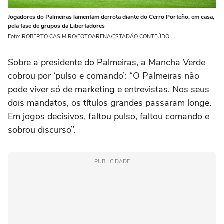
Jogadores do Palmeiras lamentam derrota diante do Cerro Porteño, em casa,
pela fase de grupos da Libertadores
Foto: ROBERTO CASIMIRO/FOTOARENA/ESTADÃO CONTEÚDO
Sobre a presidente do Palmeiras, a Mancha Verde
cobrou por ‘pulso e comando’: “O Palmeiras não
pode viver só de marketing e entrevistas. Nos seus
dois mandatos, os títulos grandes passaram longe.
Em jogos decisivos, faltou pulso, faltou comando e
sobrou discurso”.
PUBLICIDADE