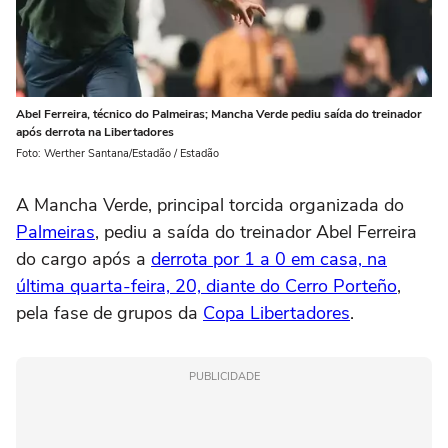
Abel Ferreira, técnico do Palmeiras; Mancha Verde pediu saída do treinador
após derrota na Libertadores
Foto: Werther Santana/Estadão / Estadão
A Mancha Verde, principal torcida organizada do
Palmeiras
, pediu a saída do treinador Abel Ferreira
do cargo após a
derrota por 1 a 0 em casa, na
última quarta-feira, 20, diante do Cerro Porteño
,
pela fase de grupos da
Copa Libertadores
.
PUBLICIDADE