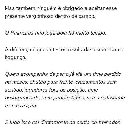
Mas também ninguém é obrigado a aceitar esse
presente vergonhoso dentro de campo.
O Palmeiras não joga bola há muito tempo.
A diferença é que antes os resultados escondiam a
bagunça.
Quem acompanha de perto já via um time perdido
há meses: chutão para frente, cruzamentos sem
sentido, jogadores fora de posição, time
desorganizado, sem padrão tático, sem criatividade
e sem reação.
E tudo isso cai diretamente na conta do treinador.