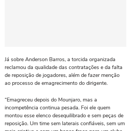
Já sobre Anderson Barros, a torcida organizada
reclamou da qualidade das contratações e da falta
de reposição de jogadores, além de fazer menção
ao processo de emagrecimento do dirigente.
“Emagreceu depois do Mounjaro, mas a
incompetência continua pesada. Foi ele quem
montou esse elenco desequilibrado e sem peças de
reposição. Um time sem laterais confiáveis, sem um