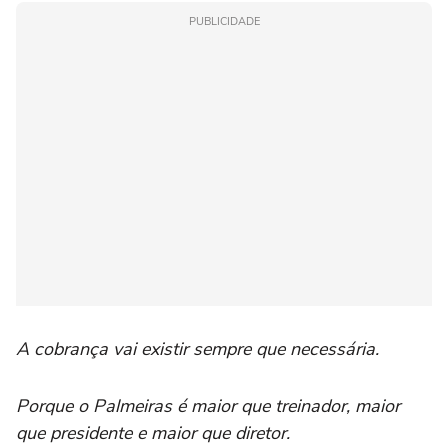
PUBLICIDADE
A cobrança vai existir sempre que necessária.
Porque o Palmeiras é maior que treinador, maior
que presidente e maior que diretor.