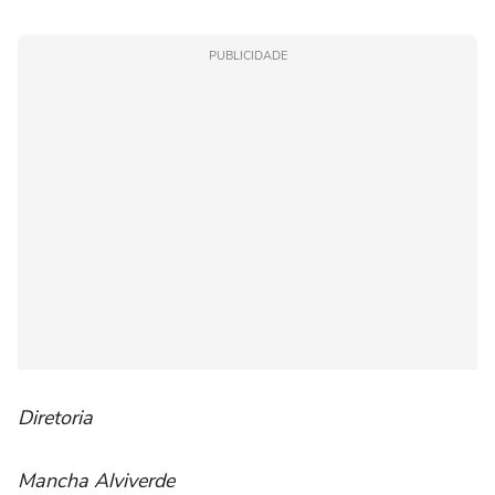
PUBLICIDADE
Diretoria
Mancha Alviverde