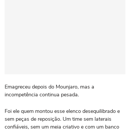
Emagreceu depois do Mounjaro, mas a
incompetência continua pesada.
Foi ele quem montou esse elenco desequilibrado e
sem peças de reposição. Um time sem laterais
confiáveis, sem um meia criativo e com um banco