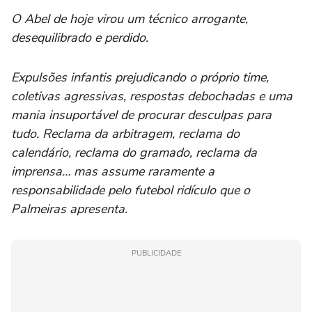
O Abel de hoje virou um técnico arrogante,
desequilibrado e perdido.
Expulsões infantis prejudicando o próprio time,
coletivas agressivas, respostas debochadas e uma
mania insuportável de procurar desculpas para
tudo. Reclama da arbitragem, reclama do
calendário, reclama do gramado, reclama da
imprensa… mas assume raramente a
responsabilidade pelo futebol ridículo que o
Palmeiras apresenta.
PUBLICIDADE