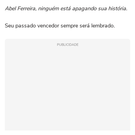
Abel Ferreira, ninguém está apagando sua história.
Seu passado vencedor sempre será lembrado.
PUBLICIDADE