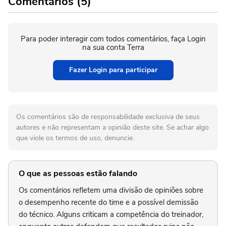
Comentários (5)
Para poder interagir com todos comentários, faça Login
na sua conta Terra
Fazer Login para participar
Os comentários são de responsabilidade exclusiva de seus
autores e não representam a opinião deste site. Se achar algo
que viole os termos de uso, denuncie.
O que as pessoas estão falando
Os comentários refletem uma divisão de opiniões sobre
o desempenho recente do time e a possível demissão
do técnico. Alguns criticam a competência do treinador,