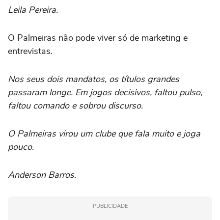
Leila Pereira.
O Palmeiras não pode viver só de marketing e
entrevistas.
Nos seus dois mandatos, os títulos grandes
passaram longe. Em jogos decisivos, faltou pulso,
faltou comando e sobrou discurso.
O Palmeiras virou um clube que fala muito e joga
pouco.
Anderson Barros.
PUBLICIDADE