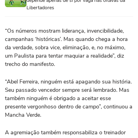
depende apenas de si por vaga nas oitavas da
Libertadores
“Os números mostram liderança, invencibilidade,
campanhas ‘históricas’. Mas quando chega a hora
da verdade, sobra vice, eliminação, e, no máximo,
um Paulista para tentar maquiar a realidade”, diz
trecho do manifesto.
“Abel Ferreira, ninguém está apagando sua história.
Seu passado vencedor sempre será lembrado. Mas
também ninguém é obrigado a aceitar esse
presente vergonhoso dentro de campo”, continuou a
Mancha Verde.
A agremiação também responsabiliza o treinador