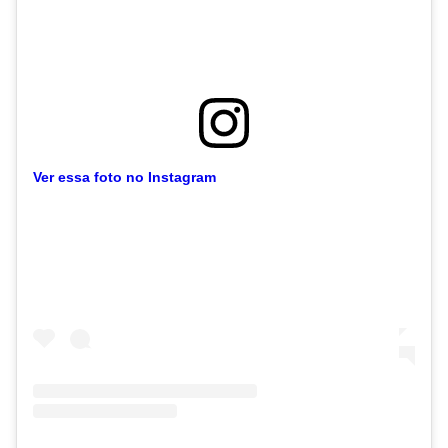
Ver essa foto no Instagram