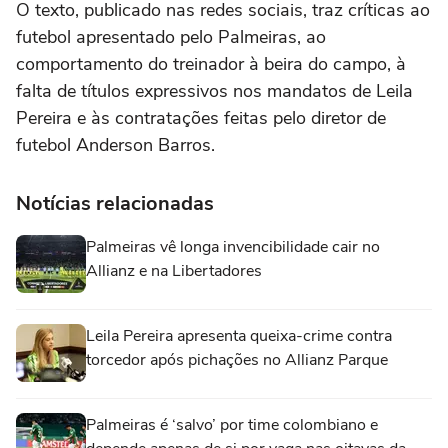
O texto, publicado nas redes sociais, traz críticas ao
futebol apresentado pelo Palmeiras, ao
comportamento do treinador à beira do campo, à
falta de títulos expressivos nos mandatos de Leila
Pereira e às contratações feitas pelo diretor de
futebol Anderson Barros.
Notícias relacionadas
Palmeiras vê longa invencibilidade cair no
Allianz e na Libertadores
Leila Pereira apresenta queixa-crime contra
torcedor após pichações no Allianz Parque
Palmeiras é ‘salvo’ por time colombiano e