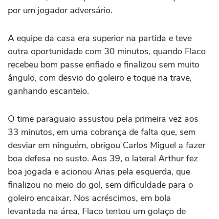
por um jogador adversário.
A equipe da casa era superior na partida e teve
outra oportunidade com 30 minutos, quando Flaco
recebeu bom passe enfiado e finalizou sem muito
ângulo, com desvio do goleiro e toque na trave,
ganhando escanteio.
O time paraguaio assustou pela primeira vez aos
33 minutos, em uma cobrança de falta que, sem
desviar em ninguém, obrigou Carlos Miguel a fazer
boa defesa no susto. Aos 39, o lateral Arthur fez
boa jogada e acionou Arias pela esquerda, que
finalizou no meio do gol, sem dificuldade para o
goleiro encaixar. Nos acréscimos, em bola
levantada na área, Flaco tentou um golaço de