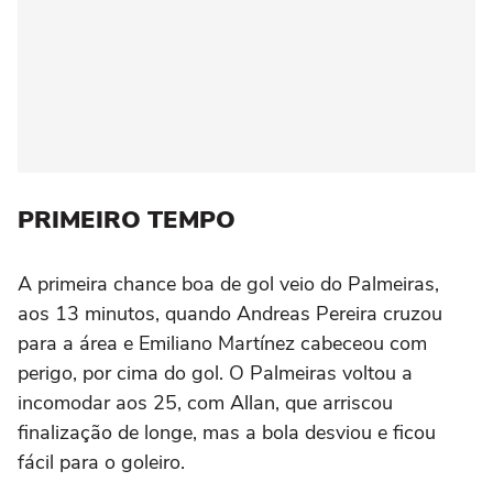
PRIMEIRO TEMPO
A primeira chance boa de gol veio do Palmeiras,
aos 13 minutos, quando Andreas Pereira cruzou
para a área e Emiliano Martínez cabeceou com
perigo, por cima do gol. O Palmeiras voltou a
incomodar aos 25, com Allan, que arriscou
finalização de longe, mas a bola desviou e ficou
fácil para o goleiro.