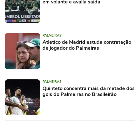
em volante e avalia saída
PALMEIRAS
Atlético de Madrid estuda contratação
de jogador do Palmeiras
PALMEIRAS
Quinteto concentra mais da metade dos
gols do Palmeiras no Brasileirão