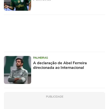
PALMEIRAS
A declaração de Abel Ferreira
direcionada ao Internacional
PUBLICIDADE