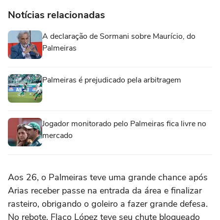
Notícias relacionadas
A declaração de Sormani sobre Maurício, do
Palmeiras
Palmeiras é prejudicado pela arbitragem
Jogador monitorado pelo Palmeiras fica livre no
mercado
Aos 26, o Palmeiras teve uma grande chance após
Arias receber passe na entrada da área e finalizar
rasteiro, obrigando o goleiro a fazer grande defesa.
No rebote, Flaco López teve seu chute bloqueado