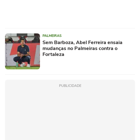
PALMEIRAS
Sem Barboza, Abel Ferreira ensaia
mudanças no Palmeiras contra o
Fortaleza
PUBLICIDADE