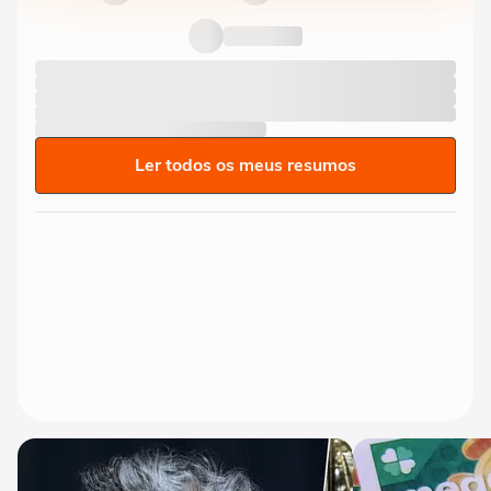
Ler todos os meus resumos