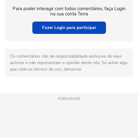
Para poder interagir com todos comentários, faça Login
na sua conta Terra
Fazer Login para participar
Os comentários são de responsabilidade exclusiva de seus
autores e não representam a opinião deste site. Se achar algo
que viole os termos de uso, denuncie.
PUBLICIDADE