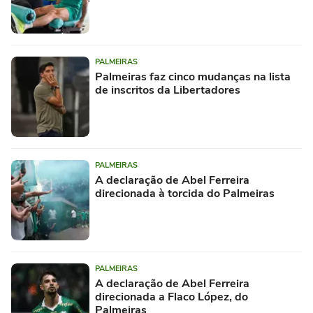
PALMEIRAS
Palmeiras faz cinco mudanças na lista
de inscritos da Libertadores
PALMEIRAS
A declaração de Abel Ferreira
direcionada à torcida do Palmeiras
PALMEIRAS
A declaração de Abel Ferreira
direcionada a Flaco López, do
Palmeiras