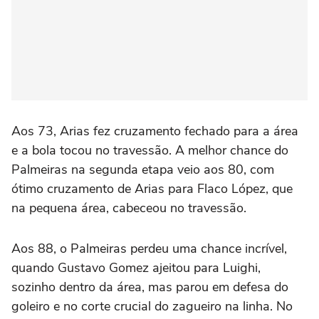
Aos 73, Arias fez cruzamento fechado para a área
e a bola tocou no travessão. A melhor chance do
Palmeiras na segunda etapa veio aos 80, com
ótimo cruzamento de Arias para Flaco López, que
na pequena área, cabeceou no travessão.
Aos 88, o Palmeiras perdeu uma chance incrível,
quando Gustavo Gomez ajeitou para Luighi,
sozinho dentro da área, mas parou em defesa do
goleiro e no corte crucial do zagueiro na linha. No