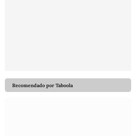
Recomendado por Taboola