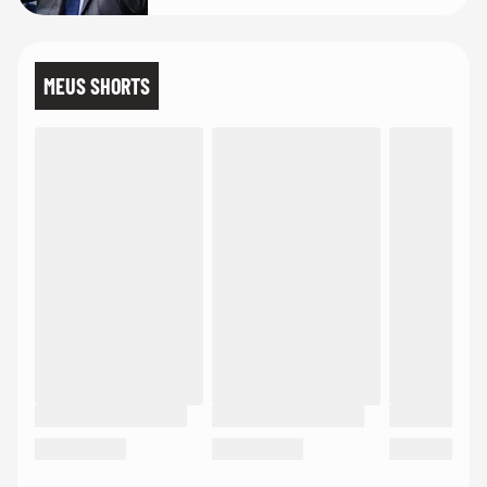
MEUS SHORTS