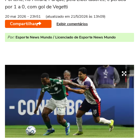
por 1 a 0, com gol de Vegetti
20 mai
2026
- 23h51
(atualizado em 21/5/2026 às 13h09)
Compartilhar
Exibir comentários
Por:
Esporte News Mundo / Licenciado de Esporte News Mundo