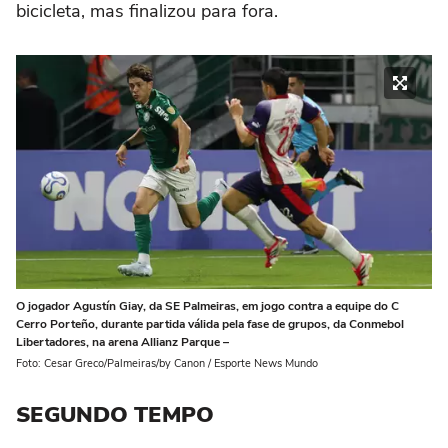
bicicleta, mas finalizou para fora.
O jogador Agustín Giay, da SE Palmeiras, em jogo contra a equipe do C
Cerro Porteño, durante partida válida pela fase de grupos, da Conmebol
Libertadores, na arena Allianz Parque –
Foto: Cesar Greco/Palmeiras/by Canon / Esporte News Mundo
SEGUNDO TEMPO