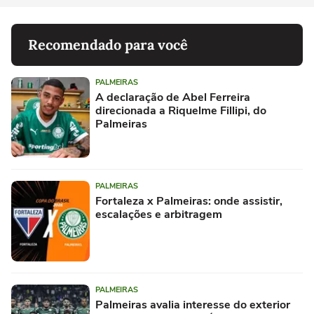
Recomendado para você
PALMEIRAS
A declaração de Abel Ferreira
direcionada a Riquelme Fillipi, do
Palmeiras
PALMEIRAS
Fortaleza x Palmeiras: onde assistir,
escalações e arbitragem
PALMEIRAS
Palmeiras avalia interesse do exterior