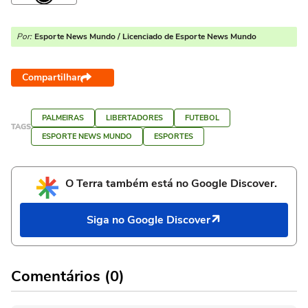
Por:
Esporte News Mundo / Licenciado de Esporte News Mundo
Compartilhar
PALMEIRAS
LIBERTADORES
FUTEBOL
TAGS
ESPORTE NEWS MUNDO
ESPORTES
O Terra também está no Google Discover.
Siga no Google Discover
Comentários (0)