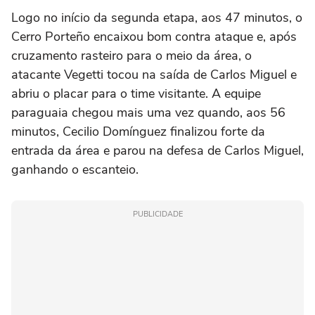
Logo no início da segunda etapa, aos 47 minutos, o
Cerro Porteño encaixou bom contra ataque e, após
cruzamento rasteiro para o meio da área, o
atacante Vegetti tocou na saída de Carlos Miguel e
abriu o placar para o time visitante. A equipe
paraguaia chegou mais uma vez quando, aos 56
minutos, Cecilio Domínguez finalizou forte da
entrada da área e parou na defesa de Carlos Miguel,
ganhando o escanteio.
PUBLICIDADE