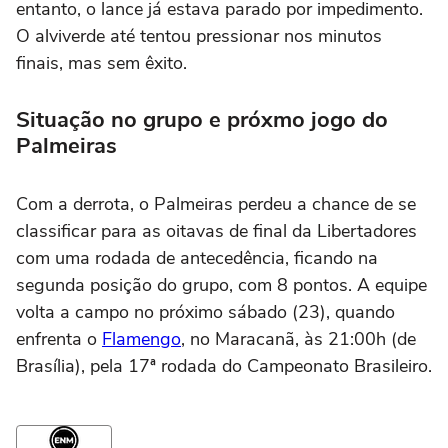
entanto, o lance já estava parado por impedimento.
O alviverde até tentou pressionar nos minutos
finais, mas sem êxito.
Situação no grupo e próxmo jogo do
Palmeiras
Com a derrota, o Palmeiras perdeu a chance de se
classificar para as oitavas de final da Libertadores
com uma rodada de antecedência, ficando na
segunda posição do grupo, com 8 pontos. A equipe
volta a campo no próximo sábado (23), quando
enfrenta o
Flamengo
, no Maracanã, às 21:00h (de
Brasília), pela 17ª rodada do Campeonato Brasileiro.