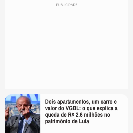
PUBLICIDADE
Dois apartamentos, um carro e
valor do VGBL: o que explica a
queda de R$ 2,6 milhões no
patrimônio de Lula