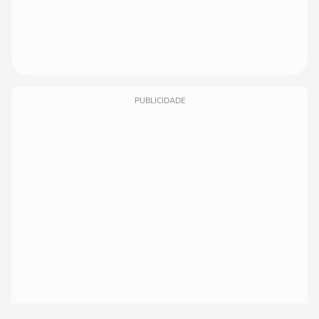
PUBLICIDADE