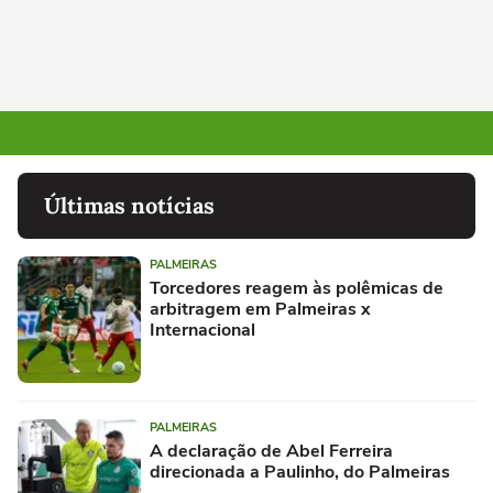
Últimas notícias
PALMEIRAS
Torcedores reagem às polêmicas de
arbitragem em Palmeiras x
Internacional
PALMEIRAS
A declaração de Abel Ferreira
direcionada a Paulinho, do Palmeiras