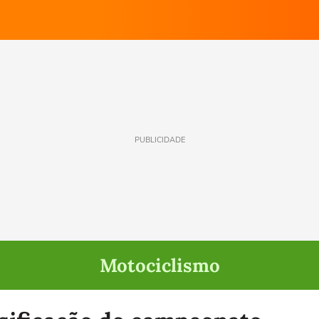
PUBLICIDADE
Motociclismo