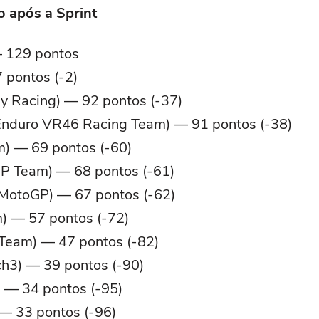
o após a Sprint
— 129 pontos
 pontos (-2)
y Racing) — 92 pontos (-37)
 Enduro VR46 Racing Team) — 91 pontos (-38)
) — 69 pontos (-60)
P Team) — 68 pontos (-61)
 MotoGP) — 67 pontos (-62)
) — 57 pontos (-72)
 Team) — 47 pontos (-82)
ch3) — 39 pontos (-90)
 — 34 pontos (-95)
— 33 pontos (-96)