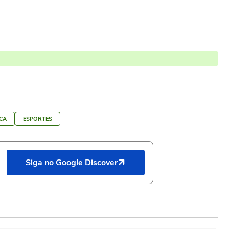
CA
ESPORTES
Siga no Google Discover