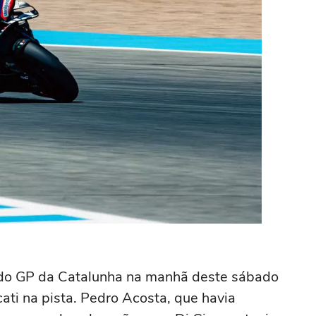
 do GP da Catalunha na manhã deste sábado
ati na pista. Pedro Acosta, que havia