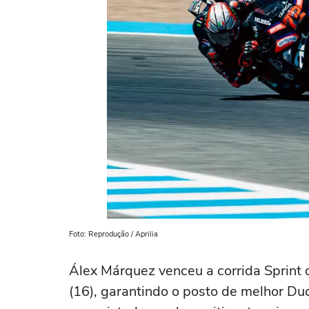
Foto: Reprodução / Aprilia
Álex Márquez venceu a corrida Sprint
(16), garantindo o posto de melhor Duc