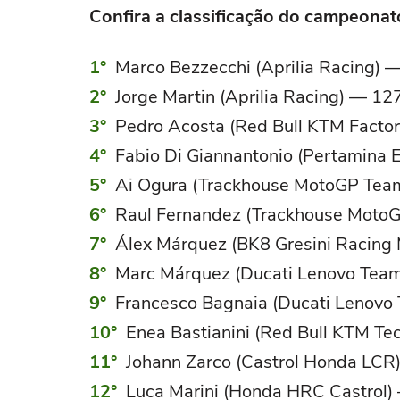
Confira a classificação do campeonat
Marco Bezzecchi (Aprilia Racing) 
Jorge Martin (Aprilia Racing) — 127
Pedro Acosta (Red Bull KTM Factor
Fabio Di Giannantonio (Pertamina
Ai Ogura (Trackhouse MotoGP Team
Raul Fernandez (Trackhouse MotoG
Álex Márquez (BK8 Gresini Racing
Marc Márquez (Ducati Lenovo Team
Francesco Bagnaia (Ducati Lenovo
Enea Bastianini (Red Bull KTM Te
Johann Zarco (Castrol Honda LCR)
Luca Marini (Honda HRC Castrol) 