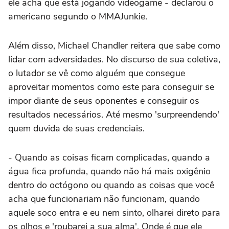
ele acha que está jogando videogame - declarou o
americano segundo o MMAJunkie.
Além disso, Michael Chandler reitera que sabe como
lidar com adversidades. No discurso de sua coletiva,
o lutador se vê como alguém que consegue
aproveitar momentos como este para conseguir se
impor diante de seus oponentes e conseguir os
resultados necessários. Até mesmo 'surpreendendo'
quem duvida de suas credenciais.
- Quando as coisas ficam complicadas, quando a
água fica profunda, quando não há mais oxigênio
dentro do octógono ou quando as coisas que você
acha que funcionariam não funcionam, quando
aquele soco entra e eu nem sinto, olharei direto para
os olhos e 'roubarei a sua alma'. Onde é que ele