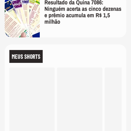
Resultado da Quina 7086:
Ninguém acerta as cinco dezenas
e prêmio acumula em R$ 1,5
milhão
MEUS SHORTS