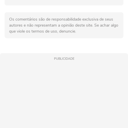
Os comentários são de responsabilidade exclusiva de seus
autores e não representam a opinião deste site. Se achar algo
que viole os termos de uso, denuncie.
PUBLICIDADE