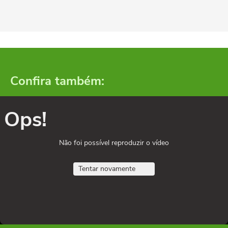
Confira também:
Ops!
Não foi possível reproduzir o vídeo
Tentar novamente