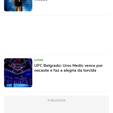
LUTAS
UFC Belgrado: Uros Medic vence por
nocaute e faz a alegria da torcida
PUBLICIDADE