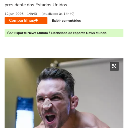
presidente dos Estados Unidos
12 jun
2026
- 14h40
(atualizado às 14h40)
Compartilhar
Exibir comentários
Por:
Esporte News Mundo / Licenciado de Esporte News Mundo