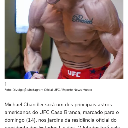
(
Foto: Divulgação/Instagram Oficial UFC / Esporte News Mundo
Michael Chandler será um dos principais astros
americanos do UFC Casa Branca, marcado para o
domingo (14), nos jardins da residência oficial do
presidente dos Estados Unidos. O lutador terá pela