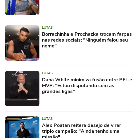
LUTAS
Borrachinha e Prochazka trocam farpas
nas redes sociais: "Ninguém falou seu
nome"
LUTAS
Dana White minimiza fusão entre PFL e
MVP: "Estou disputando com as
grandes ligas"
LUTAS
Alex Poatan reitera desejo de virar
triplo campeão: "Ainda tenho uma
missão"