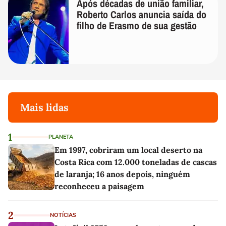
Após décadas de união familiar,
Roberto Carlos anuncia saída do
filho de Erasmo de sua gestão
Mais lidas
1
PLANETA
Em 1997, cobriram um local deserto na
Costa Rica com 12.000 toneladas de cascas
de laranja; 16 anos depois, ninguém
reconheceu a paisagem
2
NOTÍCIAS