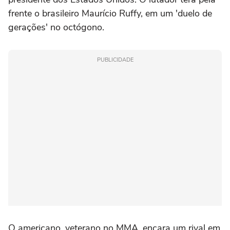
frente o brasileiro Maurício Ruffy, em um 'duelo de
gerações' no octógono.
PUBLICIDADE
O americano, veterano no MMA, encara um rival em