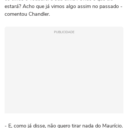
estará? Acho que já vimos algo assim no passado -
comentou Chandler.
PUBLICIDADE
- E, como já disse, não quero tirar nada do Maurício.