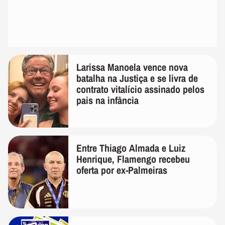
Larissa Manoela vence nova
batalha na Justiça e se livra de
contrato vitalício assinado pelos
pais na infância
Entre Thiago Almada e Luiz
Henrique, Flamengo recebeu
oferta por ex-Palmeiras