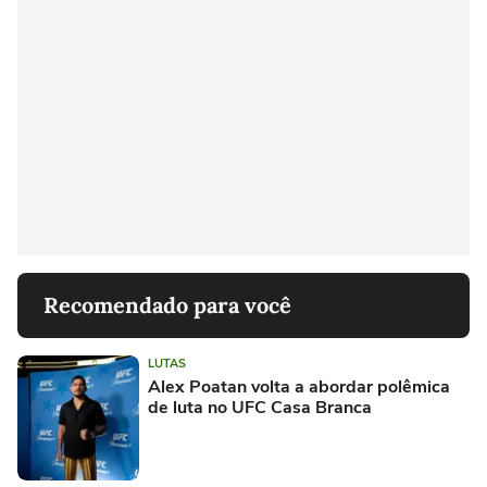
Recomendado para você
LUTAS
Alex Poatan volta a abordar polêmica
de luta no UFC Casa Branca