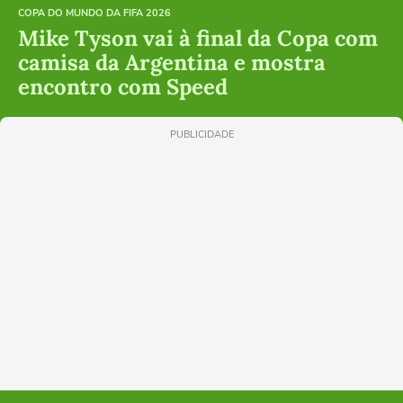
COPA DO MUNDO DA FIFA 2026
Mike Tyson vai à final da Copa com
camisa da Argentina e mostra
encontro com Speed
PUBLICIDADE