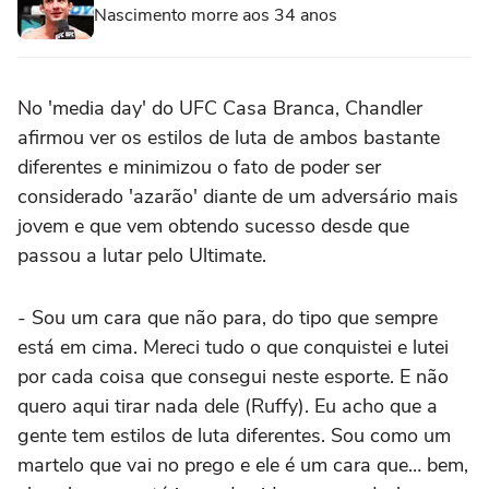
Nascimento morre aos 34 anos
No 'media day' do UFC Casa Branca, Chandler
afirmou ver os estilos de luta de ambos bastante
diferentes e minimizou o fato de poder ser
considerado 'azarão' diante de um adversário mais
jovem e que vem obtendo sucesso desde que
passou a lutar pelo Ultimate.
- Sou um cara que não para, do tipo que sempre
está em cima. Mereci tudo o que conquistei e lutei
por cada coisa que consegui neste esporte. E não
quero aqui tirar nada dele (Ruffy). Eu acho que a
gente tem estilos de luta diferentes. Sou como um
martelo que vai no prego e ele é um cara que… bem,