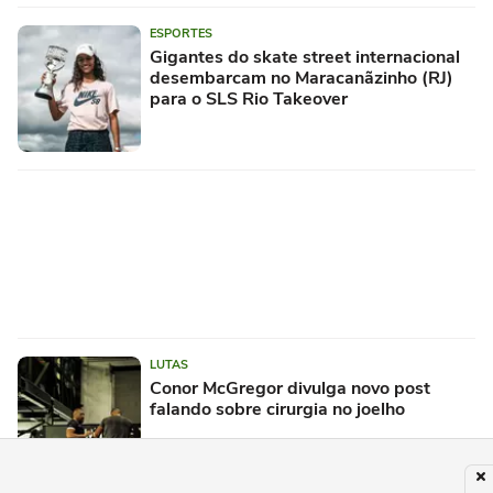
ESPORTES
Gigantes do skate street internacional
desembarcam no Maracanãzinho (RJ)
para o SLS Rio Takeover
LUTAS
Conor McGregor divulga novo post
falando sobre cirurgia no joelho