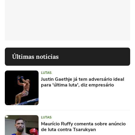
Últimas notícias
LUTAS
Justin Gaethje já tem adversário ideal
para 'última luta', diz empresário
LUTAS
Maurício Ruffy comenta sobre anúncio
de luta contra Tsarukyan