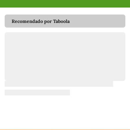
Recomendado por Taboola