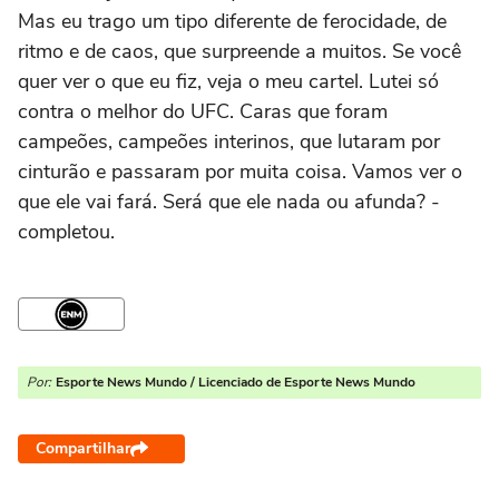
Mas eu trago um tipo diferente de ferocidade, de
ritmo e de caos, que surpreende a muitos. Se você
quer ver o que eu fiz, veja o meu cartel. Lutei só
contra o melhor do UFC. Caras que foram
campeões, campeões interinos, que lutaram por
cinturão e passaram por muita coisa. Vamos ver o
que ele vai fará. Será que ele nada ou afunda? -
completou.
Por:
Esporte News Mundo / Licenciado de Esporte News Mundo
Compartilhar