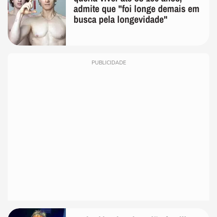
admite que "foi longe demais em
busca pela longevidade"
PUBLICIDADE