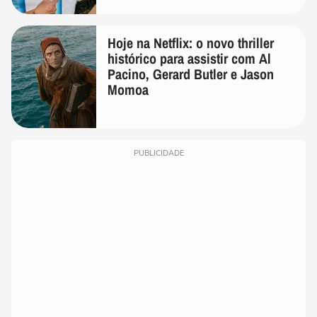
Hoje na Netflix: o novo thriller
histórico para assistir com Al
Pacino, Gerard Butler e Jason
Momoa
PUBLICIDADE