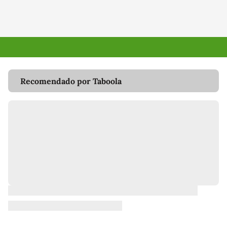
Recomendado por Taboola