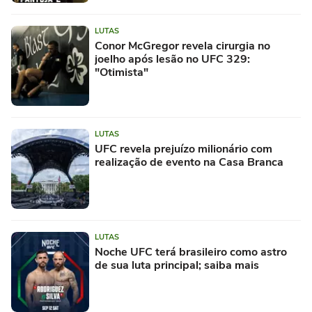
LUTAS
Conor McGregor revela cirurgia no
joelho após lesão no UFC 329:
"Otimista"
LUTAS
UFC revela prejuízo milionário com
realização de evento na Casa Branca
LUTAS
Noche UFC terá brasileiro como astro
de sua luta principal; saiba mais