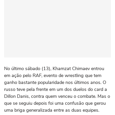
No último sábado (13), Khamzat Chimaev entrou
em ação pelo RAF, evento de wrestling que tem
ganho bastante popularidade nos últimos anos. O
russo teve pela frente em um dos duelos do card a
Dillon Danis, contra quem venceu o combate. Mas o
que se seguiu depois foi uma confusão que gerou
uma briga generalizada entre as duas equipes.