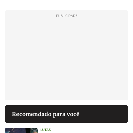
PUBLICIDADE
Recomendado para você
LUTAS