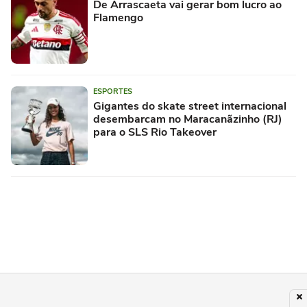
De Arrascaeta vai gerar bom lucro ao
Flamengo
ESPORTES
Gigantes do skate street internacional
desembarcam no Maracanãzinho (RJ)
para o SLS Rio Takeover
LUTAS