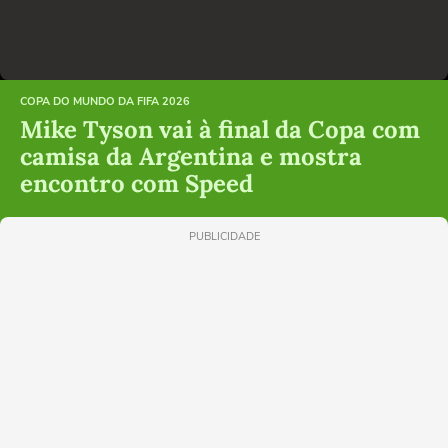
COPA DO MUNDO DA FIFA 2026
Mike Tyson vai à final da Copa com
camisa da Argentina e mostra
encontro com Speed
PUBLICIDADE