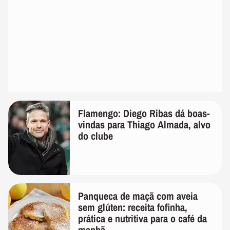
Flamengo: Diego Ribas dá boas-
vindas para Thiago Almada, alvo
do clube
Panqueca de maçã com aveia
sem glúten: receita fofinha,
prática e nutritiva para o café da
manhã