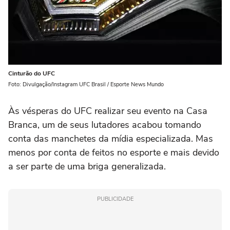
Cinturão do UFC
Foto: Divulgação/Instagram UFC Brasil / Esporte News Mundo
Às vésperas do UFC realizar seu evento na Casa
Branca, um de seus lutadores acabou tomando
conta das manchetes da mídia especializada. Mas
menos por conta de feitos no esporte e mais devido
a ser parte de uma briga generalizada.
PUBLICIDADE