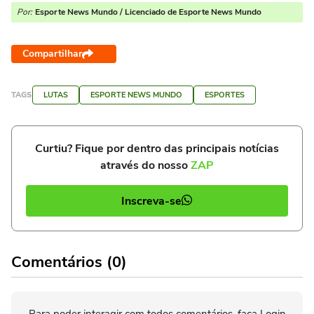
Por:
Esporte News Mundo / Licenciado de Esporte News Mundo
Compartilhar
TAGS
LUTAS
ESPORTE NEWS MUNDO
ESPORTES
Curtiu? Fique por dentro das principais notícias
através do nosso
ZAP
Inscreva-se
Comentários (0)