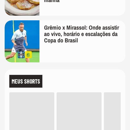
Grêmio x Mirassol: Onde assistir
ao vivo, horário e escalações da
Copa do Brasil
MEUS SHORTS