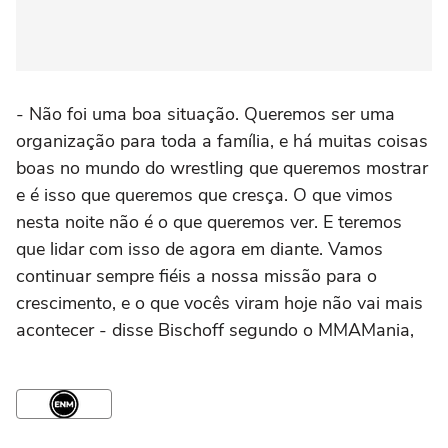
- Não foi uma boa situação. Queremos ser uma
organização para toda a família, e há muitas coisas
boas no mundo do wrestling que queremos mostrar
e é isso que queremos que cresça. O que vimos
nesta noite não é o que queremos ver. E teremos
que lidar com isso de agora em diante. Vamos
continuar sempre fiéis a nossa missão para o
crescimento, e o que vocês viram hoje não vai mais
acontecer - disse Bischoff segundo o MMAMania,