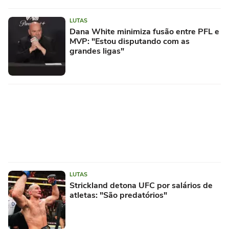
LUTAS
Dana White minimiza fusão entre PFL e
MVP: "Estou disputando com as
grandes ligas"
LUTAS
Strickland detona UFC por salários de
atletas: "São predatórios"