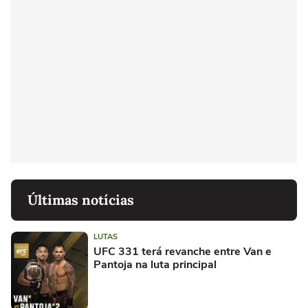
Últimas notícias
LUTAS
UFC 331 terá revanche entre Van e
Pantoja na luta principal