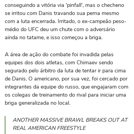
conseguindo a vitória via 'pinfall', mas o checheno
se irritou com Danis travando sua perna mesmo
com a luta encerrada. Irritado, o ex-campeão peso-
médio do UFC deu um chute com o adversário
ainda no tatame, e isso começou a briga.
A área de ação do combate foi invadida pelas
equipes dos dois atletas, com Chimaev sendo
segurado pelo árbitro da luta de tentar ir para cima
de Danis. O americano, por sua vez, foi cercado por
integrantes da equipe do russo, que engajaram com
os colegas de treinamento do rival para iniciar uma
briga generalizada no local.
ANOTHER MASSIVE BRAWL BREAKS OUT AT
REAL AMERICAN FREESTYLE