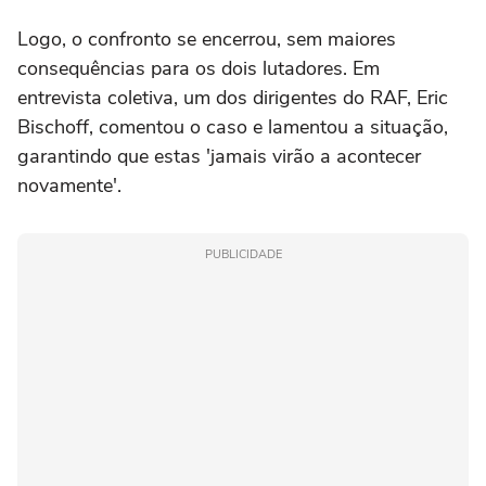
Logo, o confronto se encerrou, sem maiores
consequências para os dois lutadores. Em
entrevista coletiva, um dos dirigentes do RAF, Eric
Bischoff, comentou o caso e lamentou a situação,
garantindo que estas 'jamais virão a acontecer
novamente'.
PUBLICIDADE