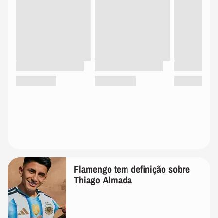
Flamengo tem definição sobre
Thiago Almada