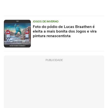
JOGOS DE INVERNO
Foto do pódio de Lucas Braathen é
eleita a mais bonita dos Jogos e vira
pintura renascentista
PUBLICIDADE