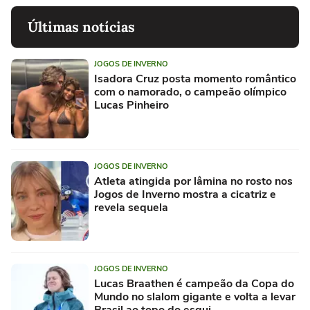
Últimas notícias
JOGOS DE INVERNO
Isadora Cruz posta momento romântico
com o namorado, o campeão olímpico
Lucas Pinheiro
JOGOS DE INVERNO
Atleta atingida por lâmina no rosto nos
Jogos de Inverno mostra a cicatriz e
revela sequela
JOGOS DE INVERNO
Lucas Braathen é campeão da Copa do
Mundo no slalom gigante e volta a levar
Brasil ao topo do esqui