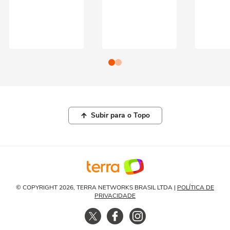
Subir para o Topo
© COPYRIGHT 2026, TERRA NETWORKS BRASIL LTDA |
POLÍTICA DE
PRIVACIDADE