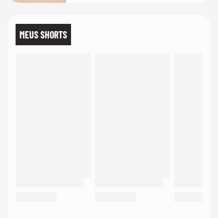
MEUS SHORTS