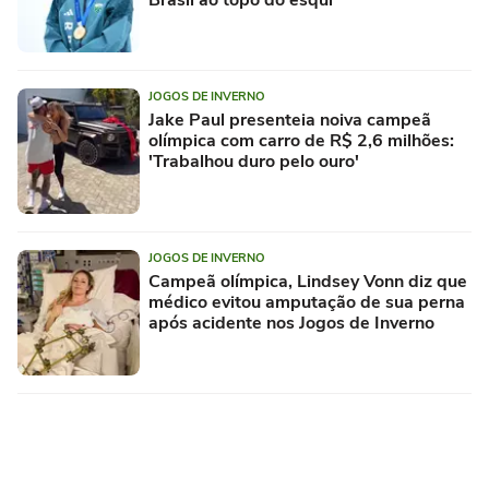
JOGOS DE INVERNO
Jake Paul presenteia noiva campeã
olímpica com carro de R$ 2,6 milhões:
'Trabalhou duro pelo ouro'
JOGOS DE INVERNO
Campeã olímpica, Lindsey Vonn diz que
médico evitou amputação de sua perna
após acidente nos Jogos de Inverno