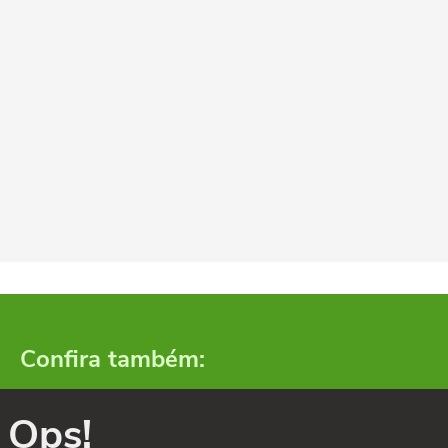
Confira também:
Ops!