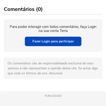
Comentários (0)
Para poder interagir com todos comentários, faça Login
na sua conta Terra
Fazer Login para participar
Os comentários são de responsabilidade exclusiva de seus
autores e não representam a opinião deste site. Se achar algo
que viole os termos de uso, denuncie.
PUBLICIDADE