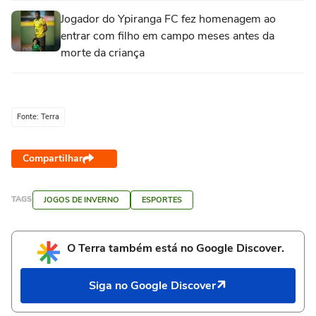
Jogador do Ypiranga FC fez homenagem ao
entrar com filho em campo meses antes da
morte da criança
Fonte: Terra
Compartilhar
TAGS
JOGOS DE INVERNO
ESPORTES
O Terra também está no Google Discover.
Siga no Google Discover