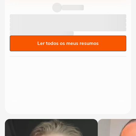
Ler todos os meus resumos