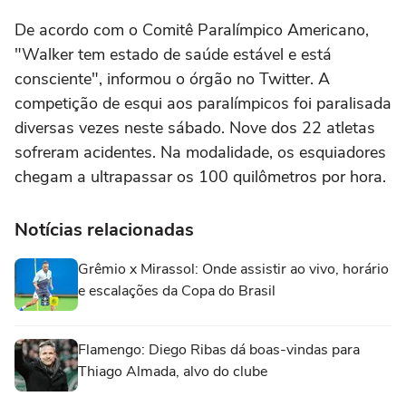
De acordo com o Comitê Paralímpico Americano,
"Walker tem estado de saúde estável e está
consciente", informou o órgão no Twitter. A
competição de esqui aos paralímpicos foi paralisada
diversas vezes neste sábado. Nove dos 22 atletas
sofreram acidentes. Na modalidade, os esquiadores
chegam a ultrapassar os 100 quilômetros por hora.
Notícias relacionadas
Grêmio x Mirassol: Onde assistir ao vivo, horário
e escalações da Copa do Brasil
Flamengo: Diego Ribas dá boas-vindas para
Thiago Almada, alvo do clube