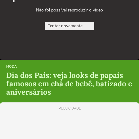
Não foi possível reproduzir o vídeo
Tentar novamente
MODA
Dia dos Pais: veja looks de papais
famosos em chá de bebê, batizado e
aniversários
PUBLICIDADE