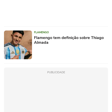
FLAMENGO
Flamengo tem definição sobre Thiago
Almada
PUBLICIDADE