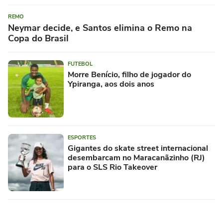
REMO
Neymar decide, e Santos elimina o Remo na
Copa do Brasil
FUTEBOL
Morre Benício, filho de jogador do
Ypiranga, aos dois anos
ESPORTES
Gigantes do skate street internacional
desembarcam no Maracanãzinho (RJ)
para o SLS Rio Takeover