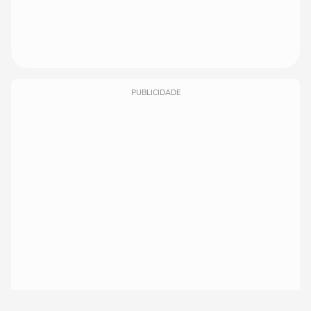
PUBLICIDADE