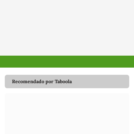
Recomendado por Taboola