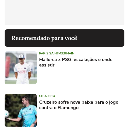
Recomendado para você
PARIS SAINT-GERMAIN
Mallorca x PSG: escalações e onde
assistir
CRUZEIRO
Cruzeiro sofre nova baixa para o jogo
contra o Flamengo