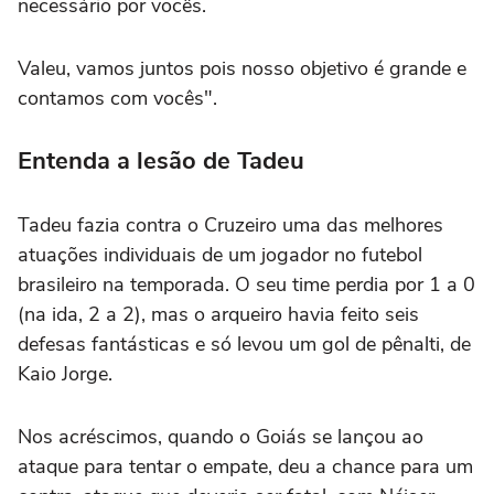
necessário por vocês.
Valeu, vamos juntos pois nosso objetivo é grande e
contamos com vocês".
Entenda a lesão de Tadeu
Tadeu fazia contra o Cruzeiro uma das melhores
atuações individuais de um jogador no futebol
brasileiro na temporada. O seu time perdia por 1 a 0
(na ida, 2 a 2), mas o arqueiro havia feito seis
defesas fantásticas e só levou um gol de pênalti, de
Kaio Jorge.
Nos acréscimos, quando o Goiás se lançou ao
ataque para tentar o empate, deu a chance para um