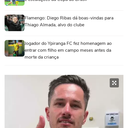
Flamengo: Diego Ribas dá boas-vindas para
Thiago Almada, alvo do clube
Jogador do Ypiranga FC fez homenagem ao
entrar com filho em campo meses antes da
morte da criança