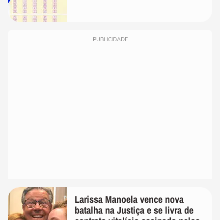
PUBLICIDADE
Larissa Manoela vence nova
batalha na Justiça e se livra de