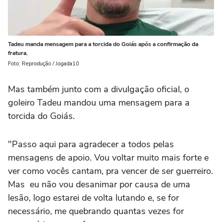
Tadeu manda mensagem para a torcida do Goiás após a confirmação da
fratura.
Foto: Reprodução / Jogada10
Mas também junto com a divulgação oficial, o
goleiro Tadeu mandou uma mensagem para a
torcida do Goiás.
"Passo aqui para agradecer a todos pelas
mensagens de apoio. Vou voltar muito mais forte e
ver como vocês cantam, pra vencer de ser guerreiro.
Mas eu não vou desanimar por causa de uma
lesão, logo estarei de volta lutando e, se for
necessário, me quebrando quantas vezes for