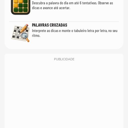
Descubra a palavra do dia em até 6 tentativas. Observe as
dicas e avance até acertar.
PALAVRAS CRUZADAS
Interprete as dicas e monte o tabuleiro letra por letra, no seu
ritmo.
PUBLICIDADE