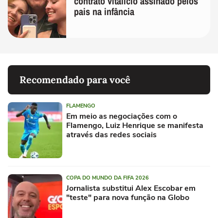
contrato vitalício assinado pelos
pais na infância
Recomendado para você
FLAMENGO
Em meio as negociações com o
Flamengo, Luiz Henrique se manifesta
através das redes sociais
COPA DO MUNDO DA FIFA 2026
Jornalista substitui Alex Escobar em
"teste" para nova função na Globo