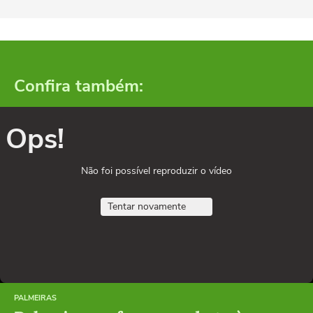
Confira também:
Ops!
Não foi possível reproduzir o vídeo
Tentar novamente
PALMEIRAS