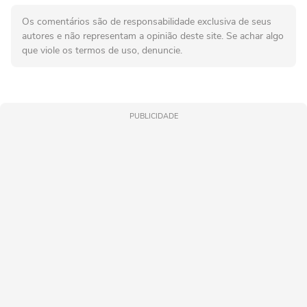
Os comentários são de responsabilidade exclusiva de seus
autores e não representam a opinião deste site. Se achar algo
que viole os termos de uso, denuncie.
PUBLICIDADE