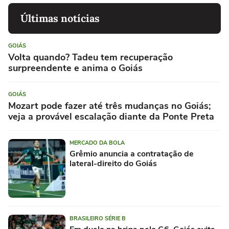
Últimas notícias
GOIÁS
Volta quando? Tadeu tem recuperação
surpreendente e anima o Goiás
GOIÁS
Mozart pode fazer até três mudanças no Goiás;
veja a provável escalação diante da Ponte Preta
MERCADO DA BOLA
Grêmio anuncia a contratação de
lateral-direito do Goiás
BRASILEIRO SÉRIE B