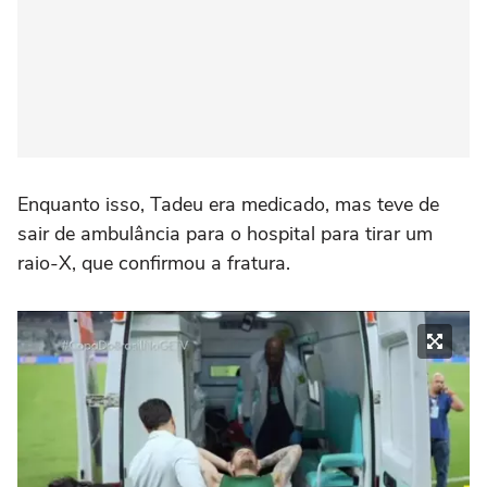
Enquanto isso, Tadeu era medicado, mas teve de
sair de ambulância para o hospital para tirar um
raio-X, que confirmou a fratura.