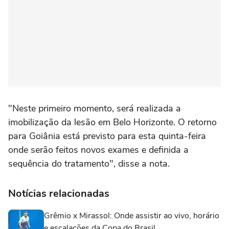
"Neste primeiro momento, será realizada a
imobilização da lesão em Belo Horizonte. O retorno
para Goiânia está previsto para esta quinta-feira
onde serão feitos novos exames e definida a
sequência do tratamento", disse a nota.
Notícias relacionadas
Grêmio x Mirassol: Onde assistir ao vivo, horário
e escalações da Copa do Brasil