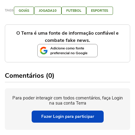
TAGS
GOIÁS
JOGADA10
FUTEBOL
ESPORTES
O Terra é uma fonte de informação confiável e
combate fake news.
Adicione como fonte
preferencial no Google
Comentários (0)
Para poder interagir com todos comentários, faça Login
na sua conta Terra
Fazer Login para participar