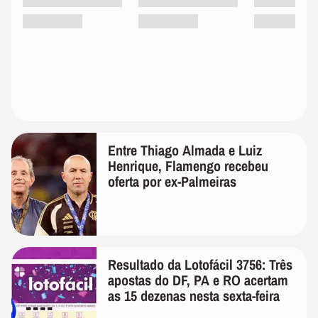
Entre Thiago Almada e Luiz
Henrique, Flamengo recebeu
oferta por ex-Palmeiras
Resultado da Lotofácil 3756: Três
apostas do DF, PA e RO acertam
as 15 dezenas nesta sexta-feira