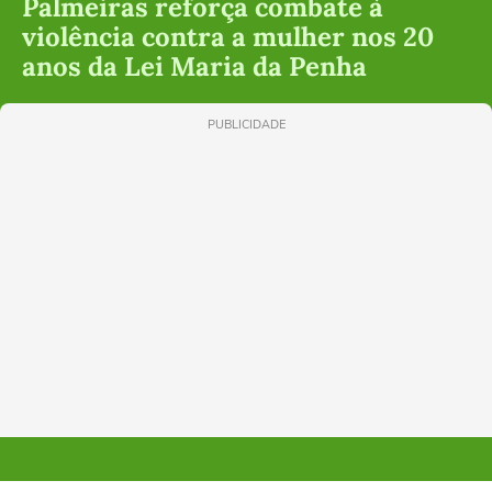
Palmeiras reforça combate à
violência contra a mulher nos 20
anos da Lei Maria da Penha
PUBLICIDADE