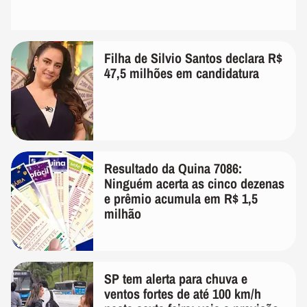
Filha de Silvio Santos declara R$
47,5 milhões em candidatura
Resultado da Quina 7086:
Ninguém acerta as cinco dezenas
e prêmio acumula em R$ 1,5
milhão
SP tem alerta para chuva e
ventos fortes de até 100 km/h