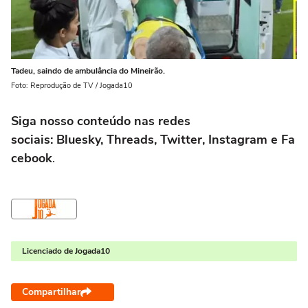
Tadeu, saindo de ambulância do Mineirão.
Foto: Reprodução de TV / Jogada10
Siga nosso conteúdo nas redes
sociais: Bluesky, Threads, Twitter, Instagram e Fa
cebook
.
Licenciado de Jogada10
Compartilhar