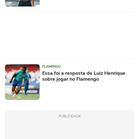
FLAMENGO
Essa foi a resposta de Luiz Henrique
sobre jogar no Flamengo
PUBLICIDADE