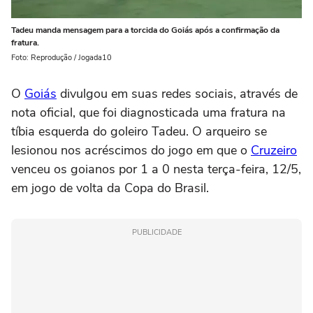
Tadeu manda mensagem para a torcida do Goiás após a confirmação da
fratura.
Foto: Reprodução / Jogada10
O
Goiás
divulgou em suas redes sociais, através de
nota oficial, que foi diagnosticada uma fratura na
tíbia esquerda do goleiro Tadeu. O arqueiro se
lesionou nos acréscimos do jogo em que o
Cruzeiro
venceu os goianos por 1 a 0 nesta terça-feira, 12/5,
em jogo de volta da Copa do Brasil.
PUBLICIDADE