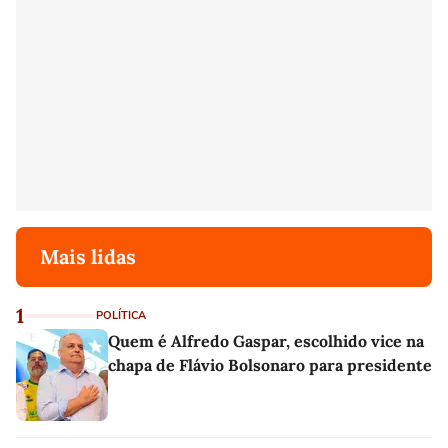
Mais lidas
1
POLÍTICA
Quem é Alfredo Gaspar, escolhido vice na
chapa de Flávio Bolsonaro para presidente