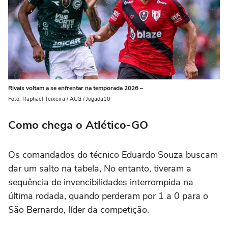
Rivais voltam a se enfrentar na temporada 2026 –
Foto: Raphael Teixeira / ACG / Jogada10
Como chega o Atlético-GO
Os comandados do técnico Eduardo Souza buscam
dar um salto na tabela, No entanto, tiveram a
sequência de invencibilidades interrompida na
última rodada, quando perderam por 1 a 0 para o
São Bernardo, líder da competição.