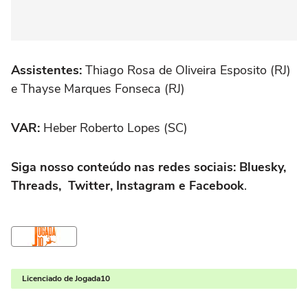
Assistentes:
Thiago Rosa de Oliveira Esposito (RJ)
e Thayse Marques Fonseca (RJ)
VAR:
Heber Roberto Lopes (SC)
Siga nosso conteúdo nas redes sociais: Bluesky,
Threads, Twitter, Instagram e Facebook
.
Licenciado de Jogada10