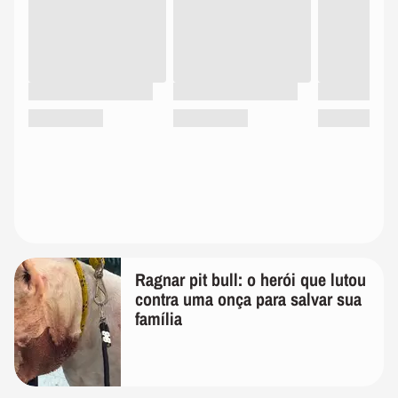
Ragnar pit bull: o herói que lutou
contra uma onça para salvar sua
família