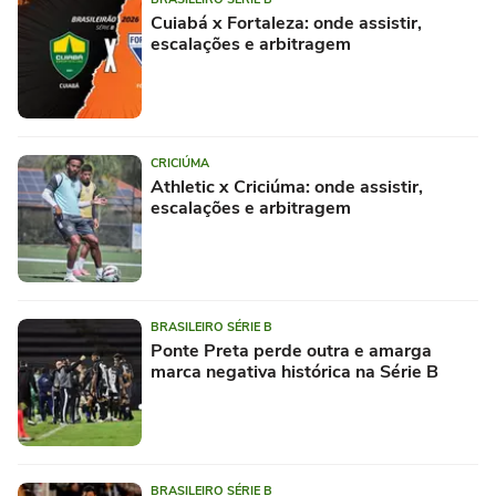
Cuiabá x Fortaleza: onde assistir,
escalações e arbitragem
CRICIÚMA
Athletic x Criciúma: onde assistir,
escalações e arbitragem
BRASILEIRO SÉRIE B
Ponte Preta perde outra e amarga
marca negativa histórica na Série B
BRASILEIRO SÉRIE B