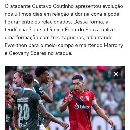
O atacante Gustavo Coutinho apresentou evolução
nos últimos dias em relação a dor na coxa e pode
figurar entre os relacionados. Dessa forma, a
tendência é que o técnico Eduardo Souza utilize
uma formação com três zagueiros, adiantando
Ewerthon para o meio-campo e mantendo Marrony
e Geovany Soares no ataque.