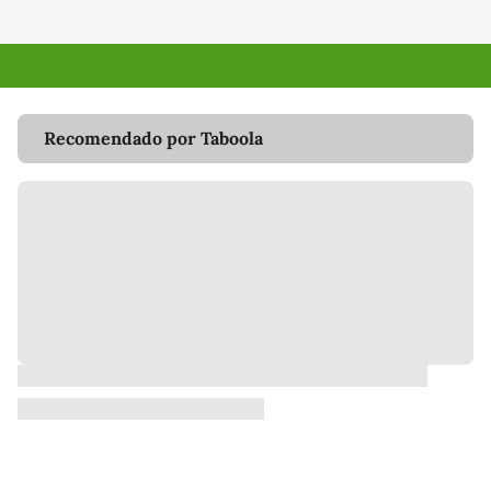
Recomendado por Taboola