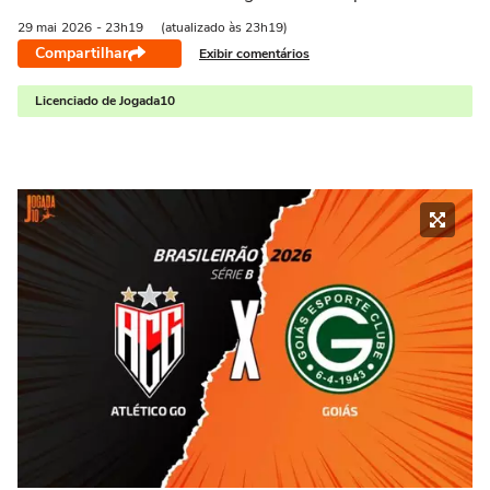
29 mai
2026
- 23h19
(atualizado às 23h19)
Compartilhar
Exibir comentários
Licenciado de Jogada10