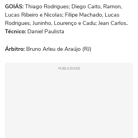
GOIÁS:
Thiago Rodrigues; Diego Caito, Ramon,
Lucas Ribeiro e Nicolas; Filipe Machado, Lucas
Rodrigues, Juninho, Lourenço e Cadu; Jean Carlos
.
Técnico:
Daniel Paulista
Árbitro:
Bruno Arleu de Araújo (RJ)
PUBLICIDADE