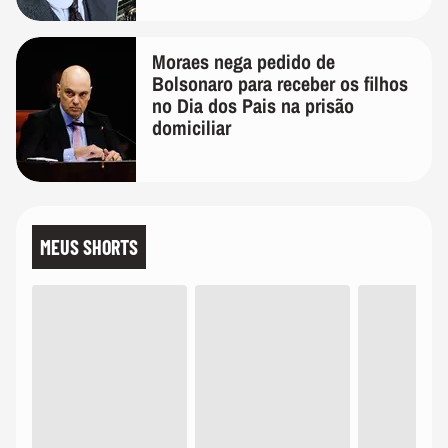
Moraes nega pedido de
Bolsonaro para receber os filhos
no Dia dos Pais na prisão
domiciliar
MEUS SHORTS