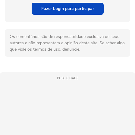
Fazer Login para participar
Os comentários são de responsabilidade exclusiva de seus
autores e não representam a opinião deste site. Se achar algo
que viole os termos de uso, denuncie.
PUBLICIDADE