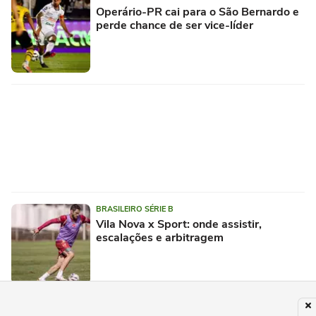
Operário-PR cai para o São Bernardo e
perde chance de ser vice-líder
BRASILEIRO SÉRIE B
Vila Nova x Sport: onde assistir,
escalações e arbitragem