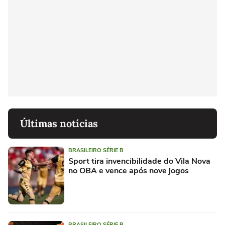
Últimas notícias
BRASILEIRO SÉRIE B
Sport tira invencibilidade do Vila Nova
no OBA e vence após nove jogos
BRASILEIRO SÉRIE B