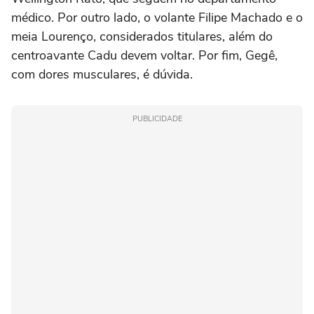
médico. Por outro lado, o volante Filipe Machado e o
meia Lourenço, considerados titulares, além do
centroavante Cadu devem voltar. Por fim, Gegê,
com dores musculares, é dúvida.
PUBLICIDADE