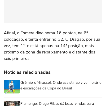
Afinal, o Esmeraldino soma 16 pontos, na 6ª
colocação, e tenta entrar no G2. O Dragão, por sua
vez, tem 12 e está apenas na 14ª posição, mais
próximo da zona de rebaixamento e distante dos
seis primeiros.
Notícias relacionadas
Grêmio x Mirassol: Onde assistir ao vivo, horário
e escalações da Copa do Brasil
Flamengo: Diego Ribas dá boas-vindas para