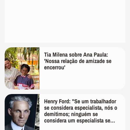
Tia Milena sobre Ana Paula:
'Nossa relação de amizade se
encerrou'
Henry Ford: "Se um trabalhador
se considera especialista, nós o
demitimos; ninguém se
considera um especialista se
realmente conhece seu trabalho"