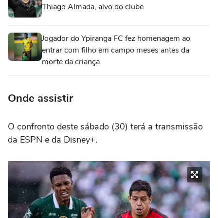
Thiago Almada, alvo do clube
Jogador do Ypiranga FC fez homenagem ao
entrar com filho em campo meses antes da
morte da criança
Onde assistir
O confronto deste sábado (30) terá a transmissão
da ESPN e da Disney+.