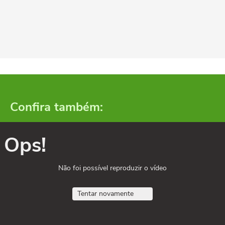
Confira também:
Ops!
Não foi possível reproduzir o vídeo
Tentar novamente