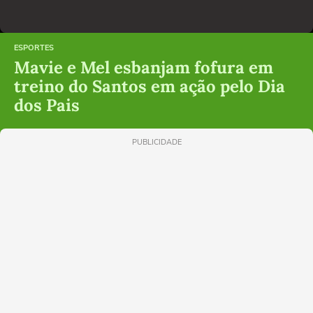
ESPORTES
Mavie e Mel esbanjam fofura em
treino do Santos em ação pelo Dia
dos Pais
PUBLICIDADE