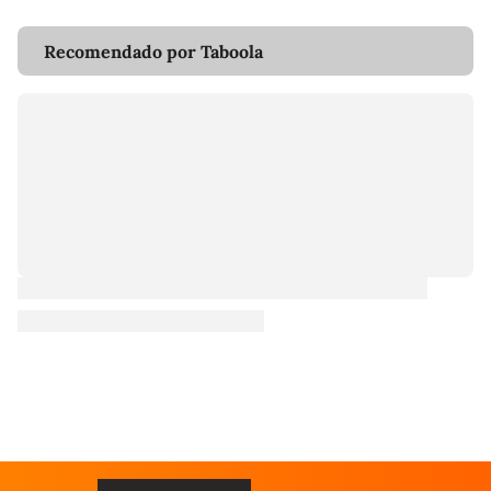
Recomendado por Taboola