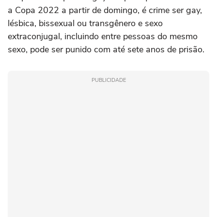
a Copa 2022 a partir de domingo, é crime ser gay,
lésbica, bissexual ou transgênero e sexo
extraconjugal, incluindo entre pessoas do mesmo
sexo, pode ser punido com até sete anos de prisão.
PUBLICIDADE