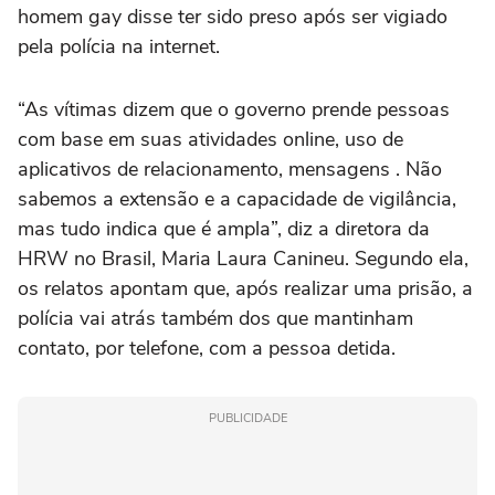
homem gay disse ter sido preso após ser vigiado
pela polícia na internet.
“As vítimas dizem que o governo prende pessoas
com base em suas atividades online, uso de
aplicativos de relacionamento, mensagens . Não
sabemos a extensão e a capacidade de vigilância,
mas tudo indica que é ampla”, diz a diretora da
HRW no Brasil, Maria Laura Canineu. Segundo ela,
os relatos apontam que, após realizar uma prisão, a
polícia vai atrás também dos que mantinham
contato, por telefone, com a pessoa detida.
PUBLICIDADE