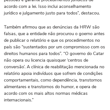
acordo com a lei. Isso inclui aconselhamento
jurídico e julgamento justo para todos”, destacou.
Também afirmou que as denúncias da HRW são
falsas, que a entidade não procurou o goerno antes
de publicar o relatório e que os procedimentos no
país são “sustentados por um compromisso com os
direitos humanos para todos”. “O governo do Catar
não opera ou licencia quaisquer ‘centros de
conversão’. A clínica de reabilitação mencionada no
relatório apoia indivíduos que sofrem de condições
comportamentais, como dependência, transtornos
alimentares e transtornos do humor, e opera de
acordo com os mais altos normas médicas
internacionais.”