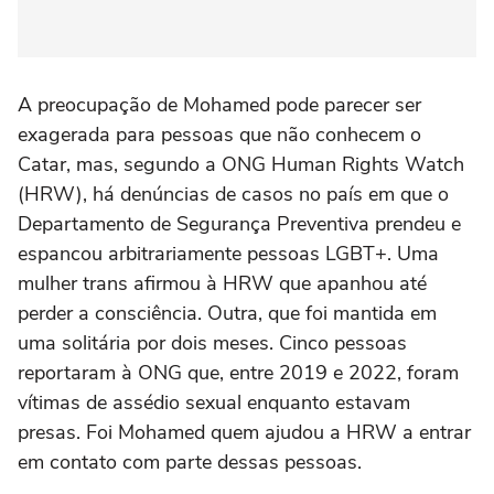
A preocupação de Mohamed pode parecer ser
exagerada para pessoas que não conhecem o
Catar, mas, segundo a ONG Human Rights Watch
(HRW), há denúncias de casos no país em que o
Departamento de Segurança Preventiva prendeu e
espancou arbitrariamente pessoas LGBT+. Uma
mulher trans afirmou à HRW que apanhou até
perder a consciência. Outra, que foi mantida em
uma solitária por dois meses. Cinco pessoas
reportaram à ONG que, entre 2019 e 2022, foram
vítimas de assédio sexual enquanto estavam
presas. Foi Mohamed quem ajudou a HRW a entrar
em contato com parte dessas pessoas.