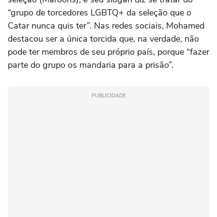
“grupo de torcedores LGBTQ+ da seleção que o
Catar nunca quis ter”. Nas redes sociais, Mohamed
destacou ser a única torcida que, na verdade, não
pode ter membros de seu próprio país, porque “fazer
parte do grupo os mandaria para a prisão”.
PUBLICIDADE