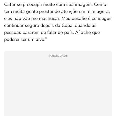
Catar se preocupa muito com sua imagem. Como
tem muita gente prestando atenção em mim agora,
eles não vão me machucar. Meu desafio é conseguir
continuar seguro depois da Copa, quando as
pessoas pararem de falar do país. Aí acho que
poderei ser um alvo.”
PUBLICIDADE