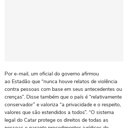
Por e-mail, um oficial do governo afirmou
ao Estadão que “nunca houve relatos de violência
contra pessoas com base em seus antecedentes ou
crenças”. Disse também que o país é “relativamente
conservador” e valoriza “a privacidade e o respeito,
valores que são estendidos a todos”. “O sistema
legal do Catar protege os direitos de todas as
pessoas e garante procedimentos jurídicos de