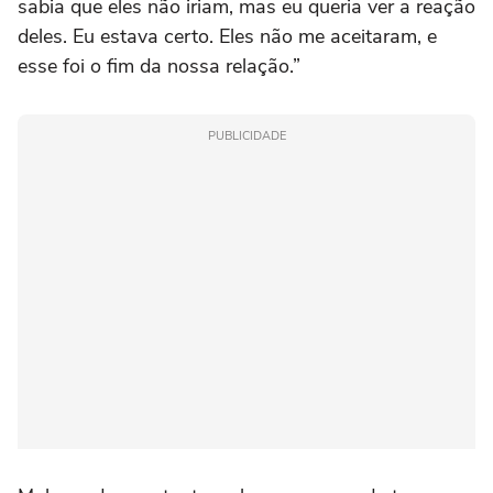
sabia que eles não iriam, mas eu queria ver a reação
deles. Eu estava certo. Eles não me aceitaram, e
esse foi o fim da nossa relação.”
PUBLICIDADE