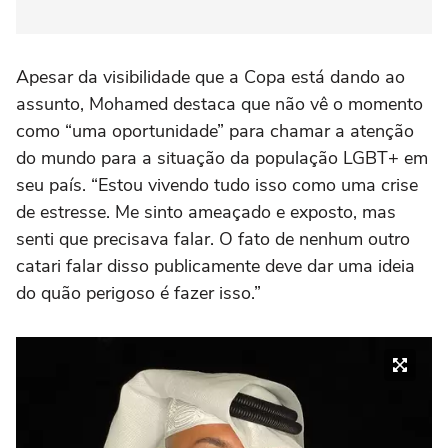
Apesar da visibilidade que a Copa está dando ao
assunto, Mohamed destaca que não vê o momento
como “uma oportunidade” para chamar a atenção
do mundo para a situação da população LGBT+ em
seu país. “Estou vivendo tudo isso como uma crise
de estresse. Me sinto ameaçado e exposto, mas
senti que precisava falar. O fato de nenhum outro
catari falar disso publicamente deve dar uma ideia
do quão perigoso é fazer isso.”