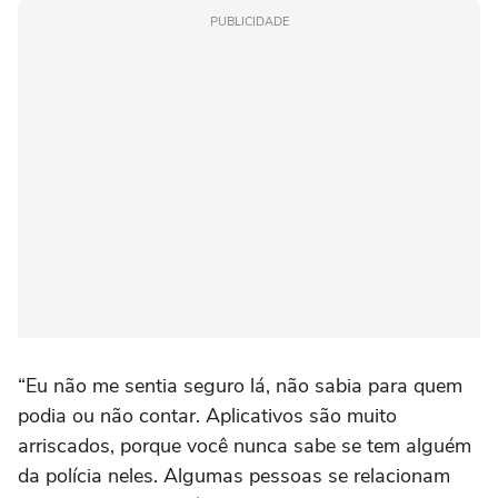
PUBLICIDADE
“Eu não me sentia seguro lá, não sabia para quem
podia ou não contar. Aplicativos são muito
arriscados, porque você nunca sabe se tem alguém
da polícia neles. Algumas pessoas se relacionam