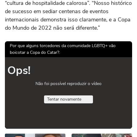
“cultura de hospitalidade calorosa”. “Nosso histórico
de sucesso em sediar centenas de eventos
internacionais demonstra isso claramente, e a Copa
do Mundo de 2022 não será diferente.”
Por que alguns torcedores da comunidade LGBTQ+ vão
boicotar a Copa do Catar?:
Ops!
Não foi possível reproduzir o vídeo
Tentar novamente