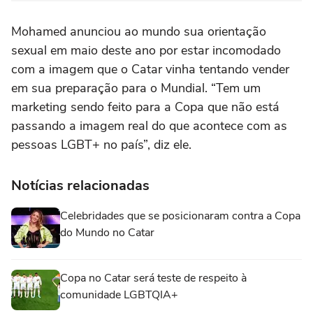
Mohamed anunciou ao mundo sua orientação
sexual em maio deste ano por estar incomodado
com a imagem que o Catar vinha tentando vender
em sua preparação para o Mundial. “Tem um
marketing sendo feito para a Copa que não está
passando a imagem real do que acontece com as
pessoas LGBT+ no país”, diz ele.
Notícias relacionadas
Celebridades que se posicionaram contra a Copa
do Mundo no Catar
Copa no Catar será teste de respeito à
comunidade LGBTQIA+