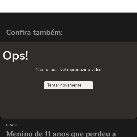
Confira também:
Ops!
Não foi possível reproduzir o vídeo
Tentar novamente
BRASIL
Menino de 11 anos que perdeu a