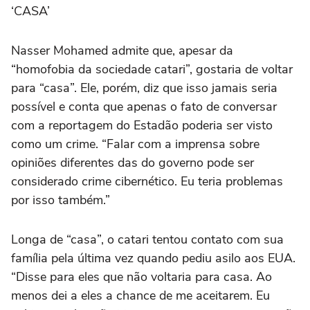
‘CASA’
Nasser Mohamed admite que, apesar da
“homofobia da sociedade catari”, gostaria de voltar
para “casa”. Ele, porém, diz que isso jamais seria
possível e conta que apenas o fato de conversar
com a reportagem do Estadão poderia ser visto
como um crime. “Falar com a imprensa sobre
opiniões diferentes das do governo pode ser
considerado crime cibernético. Eu teria problemas
por isso também.”
Longa de “casa”, o catari tentou contato com sua
família pela última vez quando pediu asilo aos EUA.
“Disse para eles que não voltaria para casa. Ao
menos dei a eles a chance de me aceitarem. Eu