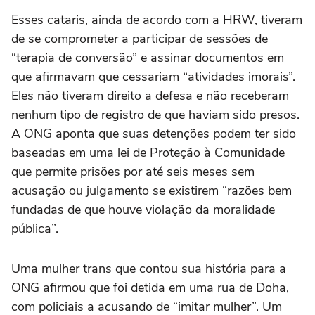
Esses cataris, ainda de acordo com a HRW, tiveram
de se comprometer a participar de sessões de
“terapia de conversão” e assinar documentos em
que afirmavam que cessariam “atividades imorais”.
Eles não tiveram direito a defesa e não receberam
nenhum tipo de registro de que haviam sido presos.
A ONG aponta que suas detenções podem ter sido
baseadas em uma lei de Proteção à Comunidade
que permite prisões por até seis meses sem
acusação ou julgamento se existirem “razões bem
fundadas de que houve violação da moralidade
pública”.
Uma mulher trans que contou sua história para a
ONG afirmou que foi detida em uma rua de Doha,
com policiais a acusando de “imitar mulher”. Um