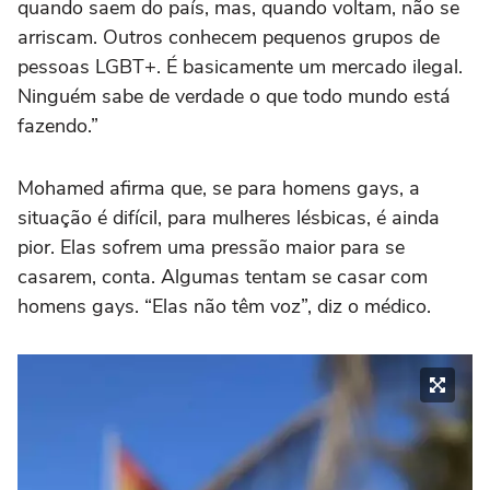
quando saem do país, mas, quando voltam, não se
arriscam. Outros conhecem pequenos grupos de
pessoas LGBT+. É basicamente um mercado ilegal.
Ninguém sabe de verdade o que todo mundo está
fazendo.”
Mohamed afirma que, se para homens gays, a
situação é difícil, para mulheres lésbicas, é ainda
pior. Elas sofrem uma pressão maior para se
casarem, conta. Algumas tentam se casar com
homens gays. “Elas não têm voz”, diz o médico.