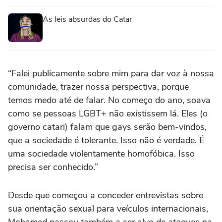
As leis absurdas do Catar
“Falei publicamente sobre mim para dar voz à nossa
comunidade, trazer nossa perspectiva, porque
temos medo até de falar. No começo do ano, soava
como se pessoas LGBT+ não existissem lá. Eles (o
governo catari) falam que gays serão bem-vindos,
que a sociedade é tolerante. Isso não é verdade. É
uma sociedade violentamente homofóbica. Isso
precisa ser conhecido.”
Desde que começou a conceder entrevistas sobre
sua orientação sexual para veículos internacionais,