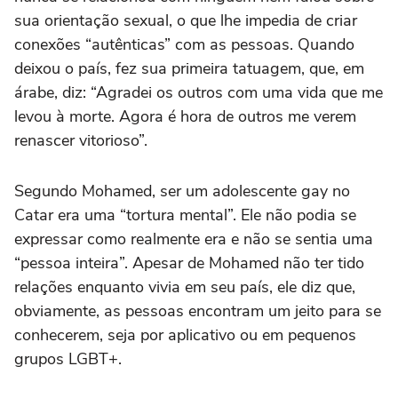
sua orientação sexual, o que lhe impedia de criar
conexões “autênticas” com as pessoas. Quando
deixou o país, fez sua primeira tatuagem, que, em
árabe, diz: “Agradei os outros com uma vida que me
levou à morte. Agora é hora de outros me verem
renascer vitorioso”.
Segundo Mohamed, ser um adolescente gay no
Catar era uma “tortura mental”. Ele não podia se
expressar como realmente era e não se sentia uma
“pessoa inteira”. Apesar de Mohamed não ter tido
relações enquanto vivia em seu país, ele diz que,
obviamente, as pessoas encontram um jeito para se
conhecerem, seja por aplicativo ou em pequenos
grupos LGBT+.