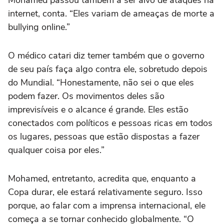
Mohamed passou também a ser alvo de ataques na
internet, conta. “Eles variam de ameaças de morte a
bullying online.”
O médico catari diz temer também que o governo
de seu país faça algo contra ele, sobretudo depois
do Mundial. “Honestamente, não sei o que eles
podem fazer. Os movimentos deles são
imprevisíveis e o alcance é grande. Eles estão
conectados com políticos e pessoas ricas em todos
os lugares, pessoas que estão dispostas a fazer
qualquer coisa por eles.”
Mohamed, entretanto, acredita que, enquanto a
Copa durar, ele estará relativamente seguro. Isso
porque, ao falar com a imprensa internacional, ele
começa a se tornar conhecido globalmente. “O